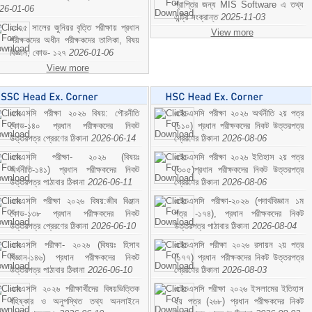
প্রাপ্তির জন্য MIS Software এ তথ্য
26-01-06
এন্ট্রি সংক্রান্ত
2025-11-03
২০২৫ সালের জুনিয়র বৃত্তি পরীক্ষায় প্রধান
View more
পরীক্ষকদের অধীন পরীক্ষকদের তালিকা, বিষয়
বিজ্ঞান; কোড- ১২৭
2026-01-06
View more
এসএসসি পরীক্ষা ২০২৬ বিষয়: পৌরনীতি
এইচএসসি পরীক্ষা ২০২৬ অর্থনীতি ২য় পত্র
কোড-১৪০ প্রধান পরীক্ষকদের নিকট
(১১০) প্রধান পরীক্ষকদের নিকট উত্তরপত্র
উত্তরপত্র প্রেরণের ঠিকানা
2026-06-14
প্রেরণের ঠিকানা
2026-08-06
এসএসসি পরীক্ষা- ২০২৬ (বিষয়ঃ
এইচএসসি পরীক্ষা ২০২৬ ইতিহাস ২য় পত্র
অর্থনীতি-১৪১) প্রধান পরীক্ষকদের নিকট
(৩০৫)প্রধান পরীক্ষকদের নিকট উত্তরপত্র
উত্তরপত্র পাঠাবার ঠিকানা
2026-06-11
প্রেরণের ঠিকানা
2026-08-06
এসএসসি পরীক্ষা ২০২৬ বিষয়:জীব বিঞ্জান
এইচএসসি পরীক্ষা-২০২৬ (পদার্থবিজ্ঞান ১ম
কোড-১৩৮ প্রধান পরীক্ষকদের নিকট
পত্র -১৭৪), প্রধান পরীক্ষকদের নিকট
উত্তরপত্র প্রেরণের ঠিকানা
2026-06-10
উত্তরপত্র পাঠাবার ঠিকানা
2026-08-04
এসএসসি পরীক্ষা- ২০২৬ (বিষয়ঃ হিসাব
এইচএসসি পরীক্ষা ২০২৬ রসায়ন ২য় পত্র
বিজ্ঞান-১৪৬) প্রধান পরীক্ষকদের নিকট
(১৭৭) প্রধান পরীক্ষকদের নিকট উত্তরপত্র
উত্তরপত্র পাঠাবার ঠিকানা
2026-06-10
প্রেরণের ঠিকানা
2026-08-03
এসএসসি ২০২৬ পরীক্ষার্থীদের বিষয়ভিত্তিক
এইচএসসি পরীক্ষা ২০২৬ ইসলামের ইতিহাস
বহিষ্কার ও অনুপস্থিত তথ্য অনলাইনে
২য় পত্র (২৬৮) প্রধান পরীক্ষকদের নিকট