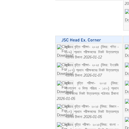
20
জুনিয়র বৃত্তি পরীক্ষা- ২০২৫ (বিষয়: গণিত -
১০৯) প্রধান পরীক্ষকদের নিকট উত্তরপত্র
পাঠাবার ঠিকানা
2026-01-12
জুনিয়র বৃত্তি পরীক্ষা- ২০২৫ (বিষয়: ইংরেজি
- ১০৭) প্রধান পরীক্ষকদের নিকট উত্তরপত্র
পাঠাবার ঠিকানা
2026-01-07
জুনিয়র বৃত্তি পরীক্ষা- ২০২৫ (বিষয়:
বাংলাদেশ ও বিশ্ব পরিচয় - ১৫০) প্রধান
পরীক্ষকদের নিকট উত্তরপত্র পাঠাবার ঠিকানা
2026-01-05
জুনিয়র বৃত্তি পরীক্ষা- ২০২৫ (বিষয়: বিজ্ঞান -
১২৭) প্রধান পরীক্ষকদের নিকট উত্তরপত্র
পাঠাবার ঠিকানা
2026-01-05
জুনিয়র বৃত্তি পরীক্ষা- ২০২৫(বিষয়: বাংলা -