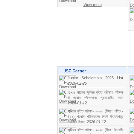
View more
Junior Scholarship 2025 List
2026-02-25
২০২৫ সালের জুনিয়র বৃত্তি পরীক্ষার পরীক্ষক
ও প্রধান পরীক্ষকদের প্রয়োজনীয় ফরম
2026-01-12
জুনিয়র বৃত্তি পরীক্ষা- ২০২৫ (বিষয়: গণিত -
১০৯) প্রধান পরীক্ষকদের নিকট উত্তরপত্র
পাঠাবার ঠিকানা
2026-01-12
জুনিয়র বৃত্তি পরীক্ষা- ২০২৫ (বিষয়: ইংরেজি