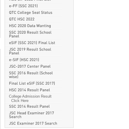
College Admission Result
Click Here