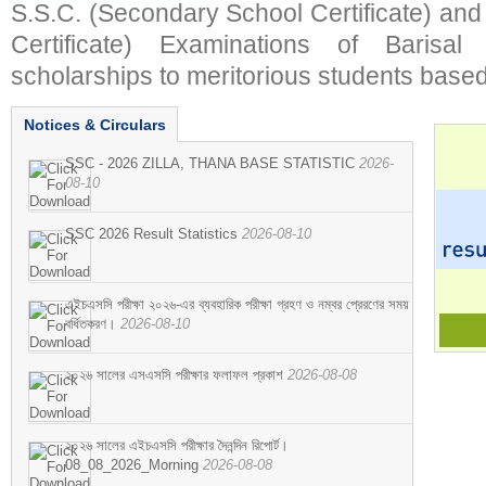
S.S.C. (Secondary School Certificate) an
Certificate) Examinations of Barisal 
scholarships to meritorious students based
Notices & Circulars
SSC - 2026 ZILLA, THANA BASE STATISTIC
2026-
08-10
SSC 2026 Result Statistics
2026-08-10
এইচএসসি পরীক্ষা ২০২৬-এর ব্যবহারিক পরীক্ষা গ্রহণ ও নম্বর প্রেরণের সময়
বর্ধিতকরণ।
2026-08-10
২০২৬ সালের এসএসসি পরীক্ষার ফলাফল প্রকাশ
2026-08-08
২০২৬ সালের এইচএসসি পরীক্ষার দৈনন্দিন রিপোর্ট।
08_08_2026_Morning
2026-08-08