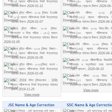
১০৯) প্রধান পরীক্ষকদের নিকট উত্তরপত্র
কোড-১৪০ প্রধান পরীক্ষকদের ন
পাঠাবার ঠিকানা
2026-01-12
উত্তরপত্র প্রেরণের ঠিকানা
2026-06
জুনিয়র বৃত্তি পরীক্ষা- ২০২৫ (বিষয়: ইংরেজি
এসএসসি পরীক্ষা- ২০২৬ (বি
- ১০৭) প্রধান পরীক্ষকদের নিকট উত্তরপত্র
অর্থনীতি-১৪১) প্রধান পরীক্ষকদের 
পাঠাবার ঠিকানা
2026-01-07
উত্তরপত্র পাঠাবার ঠিকানা
2026-06-
জুনিয়র বৃত্তি পরীক্ষা- ২০২৫ (বিষয়:
এসএসসি পরীক্ষা ২০২৬ বিষয়:জীব বিঞ
বাংলাদেশ ও বিশ্ব পরিচয় - ১৫০) প্রধান
কোড-১৩৮ প্রধান পরীক্ষকদের ন
পরীক্ষকদের নিকট উত্তরপত্র পাঠাবার ঠিকানা
উত্তরপত্র প্রেরণের ঠিকানা
2026-06
2026-01-05
এসএসসি পরীক্ষা- ২০২৬ (বিষয়ঃ হ
জুনিয়র বৃত্তি পরীক্ষা- ২০২৫ (বিষয়: বিজ্ঞান -
বিজ্ঞান-১৪৬) প্রধান পরীক্ষকদের 
১২৭) প্রধান পরীক্ষকদের নিকট উত্তরপত্র
উত্তরপত্র পাঠাবার ঠিকানা
2026-06-
পাঠাবার ঠিকানা
2026-01-05
এসএসসি ২০২৬ পরীক্ষার্থীদের বিষয়ভিত
জুনিয়র বৃত্তি পরীক্ষা- ২০২৫(বিষয়: বাংলা -
বহিষ্কার ও অনুপস্থিত তথ্য অনল
১০১) প্রধান পরীক্ষকদের নিকট উত্তরপত্র
প্রেরণ প্রসঙ্গে।
2026-06-10
পাঠাবার ঠিকানা
2026-01-05
এসএসসি পরীক্ষা ২০২৬ বিষয়: বিঞ
JSC 2019 গনিত (বিষয়কোড : 109)
কোড-১২৭ প্রধান পরীক্ষকদের ন
প্রধান পরীক্ষগণের নিকট উত্তরপত্র পাঠাবার
উত্তরপত্র প্রেরণের ঠিকানা
2026-06
ঠিকানা
2019-11-25
View more
View more
প্রধান শিক্ষক : সেন্ট আলফ্রেড হাই স্কুল :
প্রধান শিক্ষক : সেন্ট আলফ্রেড হাই স্কু