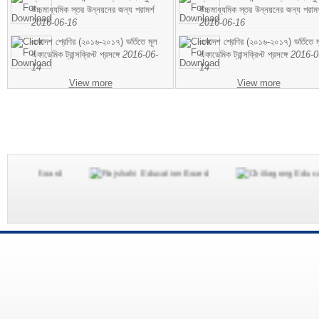
উচ্চমাধ্যমিক স্তর উন্নয়নের জন্য পরামর্শ
উচ্চমাধ্যমিক স্তর উন্নয়নের জন্য পরামর
2016-06-16
2016-06-16
একাদশ শ্রেণির (২০১৬-২০১৭) ভর্তিতে মূল
একাদশ শ্রেণির (২০১৬-২০১৭) ভর্তিতে ম
একাডেমিক ট্রান্সক্রিপ্ট প্রসঙ্গে
2016-06-
একাডেমিক ট্রান্সক্রিপ্ট প্রসঙ্গে
2016-0
14
14
View more
View more