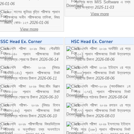
প্রাপ্তির জন্য MIS Software এ তথ্য
26-01-06
এন্ট্রি সংক্রান্ত
2025-11-03
২০২৫ সালের জুনিয়র বৃত্তি পরীক্ষায় প্রধান
View more
পরীক্ষকদের অধীন পরীক্ষকদের তালিকা, বিষয়
বিজ্ঞান; কোড- ১২৭
2026-01-06
View more
এসএসসি পরীক্ষা ২০২৬ বিষয়: পৌরনীতি
এইচএসসি পরীক্ষা ২০২৬ অর্থনীতি ২য় পত্র
কোড-১৪০ প্রধান পরীক্ষকদের নিকট
(১১০) প্রধান পরীক্ষকদের নিকট উত্তরপত্র
উত্তরপত্র প্রেরণের ঠিকানা
2026-06-14
প্রেরণের ঠিকানা
2026-08-06
এসএসসি পরীক্ষা- ২০২৬ (বিষয়ঃ
এইচএসসি পরীক্ষা ২০২৬ ইতিহাস ২য় পত্র
অর্থনীতি-১৪১) প্রধান পরীক্ষকদের নিকট
(৩০৫)প্রধান পরীক্ষকদের নিকট উত্তরপত্র
উত্তরপত্র পাঠাবার ঠিকানা
2026-06-11
প্রেরণের ঠিকানা
2026-08-06
এসএসসি পরীক্ষা ২০২৬ বিষয়:জীব বিঞ্জান
এইচএসসি পরীক্ষা-২০২৬ (পদার্থবিজ্ঞান ১ম
কোড-১৩৮ প্রধান পরীক্ষকদের নিকট
পত্র -১৭৪), প্রধান পরীক্ষকদের নিকট
উত্তরপত্র প্রেরণের ঠিকানা
2026-06-10
উত্তরপত্র পাঠাবার ঠিকানা
2026-08-04
এসএসসি পরীক্ষা- ২০২৬ (বিষয়ঃ হিসাব
এইচএসসি পরীক্ষা ২০২৬ রসায়ন ২য় পত্র
বিজ্ঞান-১৪৬) প্রধান পরীক্ষকদের নিকট
(১৭৭) প্রধান পরীক্ষকদের নিকট উত্তরপত্র
উত্তরপত্র পাঠাবার ঠিকানা
2026-06-10
প্রেরণের ঠিকানা
2026-08-03
এসএসসি ২০২৬ পরীক্ষার্থীদের বিষয়ভিত্তিক
এইচএসসি পরীক্ষা ২০২৬ ইসলামের ইতিহাস
বহিষ্কার ও অনুপস্থিত তথ্য অনলাইনে
২য় পত্র (২৬৮) প্রধান পরীক্ষকদের নিকট