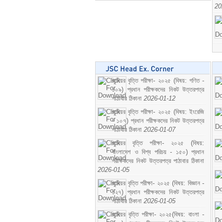
20
জুনিয়র বৃত্তি পরীক্ষা- ২০২৫ (বিষয়: গণিত -
১০৯) প্রধান পরীক্ষকদের নিকট উত্তরপত্র
পাঠাবার ঠিকানা
2026-01-12
জুনিয়র বৃত্তি পরীক্ষা- ২০২৫ (বিষয়: ইংরেজি
- ১০৭) প্রধান পরীক্ষকদের নিকট উত্তরপত্র
পাঠাবার ঠিকানা
2026-01-07
জুনিয়র বৃত্তি পরীক্ষা- ২০২৫ (বিষয়:
বাংলাদেশ ও বিশ্ব পরিচয় - ১৫০) প্রধান
পরীক্ষকদের নিকট উত্তরপত্র পাঠাবার ঠিকানা
2026-01-05
জুনিয়র বৃত্তি পরীক্ষা- ২০২৫ (বিষয়: বিজ্ঞান -
১২৭) প্রধান পরীক্ষকদের নিকট উত্তরপত্র
পাঠাবার ঠিকানা
2026-01-05
জুনিয়র বৃত্তি পরীক্ষা- ২০২৫(বিষয়: বাংলা -