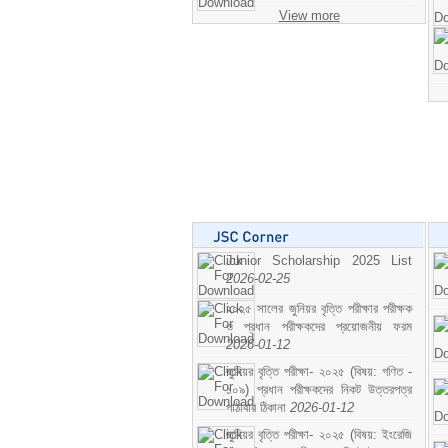
View more
Junior Scholarship 2025 List
2026-02-25
২০২৫ সালের জুনিয়র বৃত্তি পরীক্ষার পরীক্ষক
ও প্রধান পরীক্ষকদের প্রয়োজনীয় ফরম
2026-01-12
জুনিয়র বৃত্তি পরীক্ষা- ২০২৫ (বিষয়: গণিত -
১০৯) প্রধান পরীক্ষকদের নিকট উত্তরপত্র
পাঠাবার ঠিকানা
2026-01-12
জুনিয়র বৃত্তি পরীক্ষা- ২০২৫ (বিষয়: ইংরেজি