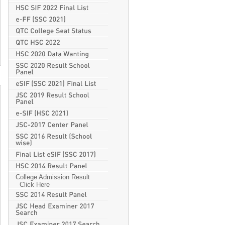
College Admission Result
Click Here