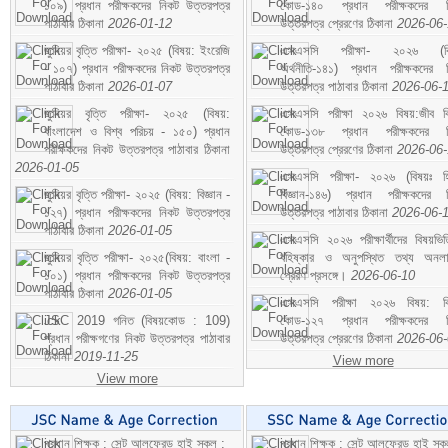
১০৯) প্রধান পরীক্ষকদের নিকট উত্তরপত্র
কোড-১৪০ প্রধান পরীক্ষকদের ন
পাঠাবার ঠিকানা
2026-01-12
উত্তরপত্র প্রেরণের ঠিকানা
2026-06
জুনিয়র বৃত্তি পরীক্ষা- ২০২৫ (বিষয়: ইংরেজি
এসএসসি পরীক্ষা- ২০২৬ (বি
- ১০৭) প্রধান পরীক্ষকদের নিকট উত্তরপত্র
অর্থনীতি-১৪১) প্রধান পরীক্ষকদের 
পাঠাবার ঠিকানা
2026-01-07
উত্তরপত্র পাঠাবার ঠিকানা
2026-06-
জুনিয়র বৃত্তি পরীক্ষা- ২০২৫ (বিষয়:
এসএসসি পরীক্ষা ২০২৬ বিষয়:জীব বিঞ
বাংলাদেশ ও বিশ্ব পরিচয় - ১৫০) প্রধান
কোড-১৩৮ প্রধান পরীক্ষকদের ন
পরীক্ষকদের নিকট উত্তরপত্র পাঠাবার ঠিকানা
উত্তরপত্র প্রেরণের ঠিকানা
2026-06
2026-01-05
এসএসসি পরীক্ষা- ২০২৬ (বিষয়ঃ হ
জুনিয়র বৃত্তি পরীক্ষা- ২০২৫ (বিষয়: বিজ্ঞান -
বিজ্ঞান-১৪৬) প্রধান পরীক্ষকদের 
১২৭) প্রধান পরীক্ষকদের নিকট উত্তরপত্র
উত্তরপত্র পাঠাবার ঠিকানা
2026-06-
পাঠাবার ঠিকানা
2026-01-05
এসএসসি ২০২৬ পরীক্ষার্থীদের বিষয়ভিত
জুনিয়র বৃত্তি পরীক্ষা- ২০২৫(বিষয়: বাংলা -
বহিষ্কার ও অনুপস্থিত তথ্য অনল
১০১) প্রধান পরীক্ষকদের নিকট উত্তরপত্র
প্রেরণ প্রসঙ্গে।
2026-06-10
পাঠাবার ঠিকানা
2026-01-05
এসএসসি পরীক্ষা ২০২৬ বিষয়: বিঞ
JSC 2019 গনিত (বিষয়কোড : 109)
কোড-১২৭ প্রধান পরীক্ষকদের ন
প্রধান পরীক্ষগণের নিকট উত্তরপত্র পাঠাবার
উত্তরপত্র প্রেরণের ঠিকানা
2026-06
ঠিকানা
2019-11-25
View more
View more
প্রধান শিক্ষক : সেন্ট আলফ্রেড হাই স্কুল :
প্রধান শিক্ষক : সেন্ট আলফ্রেড হাই স্কু