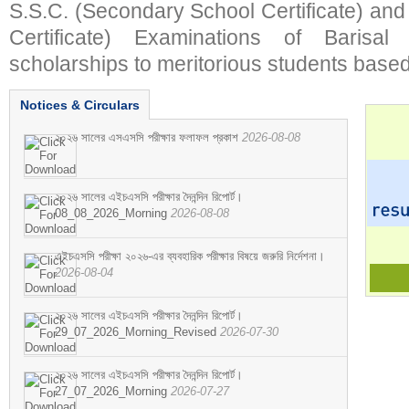
S.S.C. (Secondary School Certificate) an
Certificate) Examinations of Barisal 
scholarships to meritorious students based
Notices & Circulars
২০২৬ সালের এসএসসি পরীক্ষার ফলাফল প্রকাশ
2026-08-08
২০২৬ সালের এইচএসসি পরীক্ষার দৈনন্দিন রিপোর্ট।
08_08_2026_Morning
2026-08-08
এইচএসসি পরীক্ষা ২০২৬-এর ব্যবহারিক পরীক্ষার বিষয়ে জরুরি নির্দেশনা।
2026-08-04
২০২৬ সালের এইচএসসি পরীক্ষার দৈনন্দিন রিপোর্ট।
29_07_2026_Morning_Revised
2026-07-30
২০২৬ সালের এইচএসসি পরীক্ষার দৈনন্দিন রিপোর্ট।
27_07_2026_Morning
2026-07-27