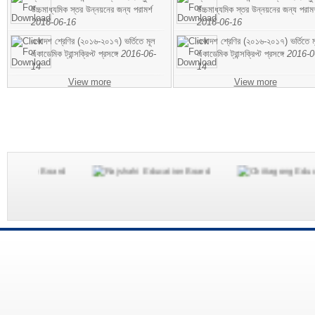
উচ্চমাধ্যমিক স্তর উন্নয়নের জন্য পরামর্শ
উচ্চমাধ্যমিক স্তর উন্নয়নের জন্য পরামর
2016-06-16
2016-06-16
একাদশ শ্রেণির (২০১৬-২০১৭) ভর্তিতে মূল
একাদশ শ্রেণির (২০১৬-২০১৭) ভর্তিতে ম
একাডেমিক ট্রান্সক্রিপ্ট প্রসঙ্গে
2016-06-
একাডেমিক ট্রান্সক্রিপ্ট প্রসঙ্গে
2016-0
14
14
View more
View more