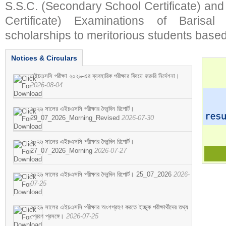
S.S.C. (Secondary School Certificate) an
Certificate) Examinations of Barisal 
scholarships to meritorious students based
Notices & Circulars
এইচএসসি পরীক্ষা ২০২৬-এর ব্যবহারিক পরীক্ষার বিষয়ে জরুরি নির্দেশনা।
2026-08-04
২০২৬ সালের এইচএসসি পরীক্ষার দৈনন্দিন রিপোর্ট।
29_07_2026_Morning_Revised
2026-07-30
২০২৬ সালের এইচএসসি পরীক্ষার দৈনন্দিন রিপোর্ট।
27_07_2026_Morning
2026-07-27
২০২৬ সালের এইচএসসি পরীক্ষার দৈনন্দিন রিপোর্ট। 25_07_2026
2026-
07-25
২০২৬ সালের এইচএসসি পরীক্ষার অংশগ্রহণ করতে ইচ্ছুক পরীক্ষার্থীদের তথ্য
প্রেরণ প্রসঙ্গে।
2026-07-25