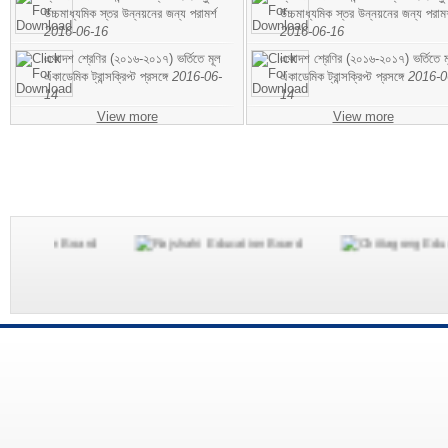
উচ্চমাধ্যমিক স্তর উন্নয়নের জন্য পরামর্শ
উচ্চমাধ্যমিক স্তর উন্নয়নের জন্য পরামর
2016-06-16
2016-06-16
একাদশ শ্রেণির (২০১৬-২০১৭) ভর্তিতে মূল
একাদশ শ্রেণির (২০১৬-২০১৭) ভর্তিতে ম
একাডেমিক ট্রান্সক্রিপ্ট প্রসঙ্গে
2016-06-
একাডেমিক ট্রান্সক্রিপ্ট প্রসঙ্গে
2016-0
14
14
View more
View more