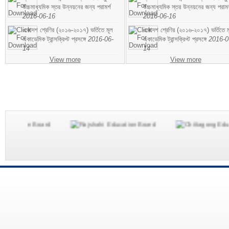
উচ্চমাধ্যমিক স্তর উন্নয়নের জন্য পরামর্শ
উচ্চমাধ্যমিক স্তর উন্নয়নের জন্য পরামর
2016-06-16
2016-06-16
একাদশ শ্রেণির (২০১৬-২০১৭) ভর্তিতে মূল
একাদশ শ্রেণির (২০১৬-২০১৭) ভর্তিতে ম
একাডেমিক ট্রান্সক্রিপ্ট প্রসঙ্গে
2016-06-
একাডেমিক ট্রান্সক্রিপ্ট প্রসঙ্গে
2016-0
14
14
View more
View more