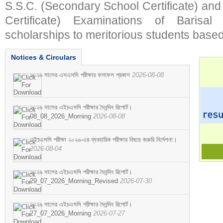
S.S.C. (Secondary School Certificate) an
Certificate) Examinations of Barisal 
scholarships to meritorious students based
Notices & Circulars
২০২৬ সালের এসএসসি পরীক্ষার ফলাফল প্রকাশ
2026-08-08
২০২৬ সালের এইচএসসি পরীক্ষার দৈনন্দিন রিপোর্ট।
08_08_2026_Morning
2026-08-08
এইচএসসি পরীক্ষা ২০২৬-এর ব্যবহারিক পরীক্ষার বিষয়ে জরুরি নির্দেশনা।
2026-08-04
২০২৬ সালের এইচএসসি পরীক্ষার দৈনন্দিন রিপোর্ট।
29_07_2026_Morning_Revised
2026-07-30
২০২৬ সালের এইচএসসি পরীক্ষার দৈনন্দিন রিপোর্ট।
27_07_2026_Morning
2026-07-27