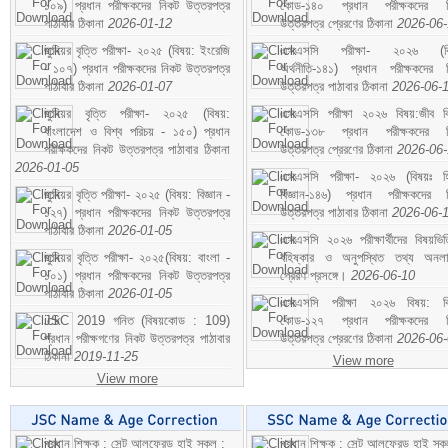
১০৯) প্রধান পরীক্ষকদের নিকট উত্তরপত্র
কোড-১৪০ প্রধান পরীক্ষকদের ন
পাঠাবার ঠিকানা
2026-01-12
উত্তরপত্র প্রেরণের ঠিকানা
2026-06
জুনিয়র বৃত্তি পরীক্ষা- ২০২৫ (বিষয়: ইংরেজি
এসএসসি পরীক্ষা- ২০২৬ (বি
- ১০৭) প্রধান পরীক্ষকদের নিকট উত্তরপত্র
অর্থনীতি-১৪১) প্রধান পরীক্ষকদের 
পাঠাবার ঠিকানা
2026-01-07
উত্তরপত্র পাঠাবার ঠিকানা
2026-06-
জুনিয়র বৃত্তি পরীক্ষা- ২০২৫ (বিষয়:
এসএসসি পরীক্ষা ২০২৬ বিষয়:জীব বিঞ
বাংলাদেশ ও বিশ্ব পরিচয় - ১৫০) প্রধান
কোড-১৩৮ প্রধান পরীক্ষকদের ন
পরীক্ষকদের নিকট উত্তরপত্র পাঠাবার ঠিকানা
উত্তরপত্র প্রেরণের ঠিকানা
2026-06
2026-01-05
এসএসসি পরীক্ষা- ২০২৬ (বিষয়ঃ হ
জুনিয়র বৃত্তি পরীক্ষা- ২০২৫ (বিষয়: বিজ্ঞান -
বিজ্ঞান-১৪৬) প্রধান পরীক্ষকদের 
১২৭) প্রধান পরীক্ষকদের নিকট উত্তরপত্র
উত্তরপত্র পাঠাবার ঠিকানা
2026-06-
পাঠাবার ঠিকানা
2026-01-05
এসএসসি ২০২৬ পরীক্ষার্থীদের বিষয়ভিত
জুনিয়র বৃত্তি পরীক্ষা- ২০২৫(বিষয়: বাংলা -
বহিষ্কার ও অনুপস্থিত তথ্য অনল
১০১) প্রধান পরীক্ষকদের নিকট উত্তরপত্র
প্রেরণ প্রসঙ্গে।
2026-06-10
পাঠাবার ঠিকানা
2026-01-05
এসএসসি পরীক্ষা ২০২৬ বিষয়: বিঞ
JSC 2019 গনিত (বিষয়কোড : 109)
কোড-১২৭ প্রধান পরীক্ষকদের ন
প্রধান পরীক্ষগণের নিকট উত্তরপত্র পাঠাবার
উত্তরপত্র প্রেরণের ঠিকানা
2026-06
ঠিকানা
2019-11-25
View more
View more
প্রধান শিক্ষক : সেন্ট আলফ্রেড হাই স্কুল :
প্রধান শিক্ষক : সেন্ট আলফ্রেড হাই স্কু