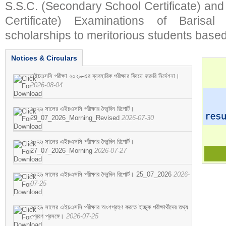
S.S.C. (Secondary School Certificate) an
Certificate) Examinations of Barisal 
scholarships to meritorious students based
Notices & Circulars
এইচএসসি পরীক্ষা ২০২৬-এর ব্যবহারিক পরীক্ষার বিষয়ে জরুরি নির্দেশনা।
2026-08-04
২০২৬ সালের এইচএসসি পরীক্ষার দৈনন্দিন রিপোর্ট।
29_07_2026_Morning_Revised
2026-07-30
২০২৬ সালের এইচএসসি পরীক্ষার দৈনন্দিন রিপোর্ট।
27_07_2026_Morning
2026-07-27
২০২৬ সালের এইচএসসি পরীক্ষার দৈনন্দিন রিপোর্ট। 25_07_2026
2026-
07-25
২০২৬ সালের এইচএসসি পরীক্ষার অংশগ্রহণ করতে ইচ্ছুক পরীক্ষার্থীদের তথ্য
প্রেরণ প্রসঙ্গে।
2026-07-25