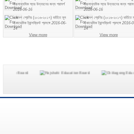
উচ্চমাধ্যমিক স্তর উন্নয়নের জন্য পরামর্শ
উচ্চমাধ্যমিক স্তর উন্নয়নের জন্য পরামর
2016-06-16
2016-06-16
একাদশ শ্রেণির (২০১৬-২০১৭) ভর্তিতে মূল
একাদশ শ্রেণির (২০১৬-২০১৭) ভর্তিতে ম
একাডেমিক ট্রান্সক্রিপ্ট প্রসঙ্গে
2016-06-
একাডেমিক ট্রান্সক্রিপ্ট প্রসঙ্গে
2016-0
14
14
View more
View more