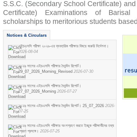
S.S.C. (Secondary School Certificate) an
Certificate) Examinations of Barisal 
scholarships to meritorious students based
Notices & Circulars
এইচএসসি পরীক্ষা ২০২৬-এর ব্যবহারিক পরীক্ষার বিষয়ে জরুরি নির্দেশনা।
2026-08-04
২০২৬ সালের এইচএসসি পরীক্ষার দৈনন্দিন রিপোর্ট।
29_07_2026_Morning_Revised
2026-07-30
২০২৬ সালের এইচএসসি পরীক্ষার দৈনন্দিন রিপোর্ট।
27_07_2026_Morning
2026-07-27
২০২৬ সালের এইচএসসি পরীক্ষার দৈনন্দিন রিপোর্ট। 25_07_2026
2026-
07-25
২০২৬ সালের এইচএসসি পরীক্ষার অংশগ্রহণ করতে ইচ্ছুক পরীক্ষার্থীদের তথ্য
প্রেরণ প্রসঙ্গে।
2026-07-25