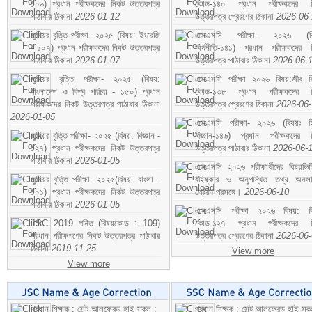
১০৯) প্রধান পরীক্ষকদের নিকট উত্তরপত্র
কোড-১৪০ প্রধান পরীক্ষকদের ন
পাঠাবার ঠিকানা
2026-01-12
উত্তরপত্র প্রেরণের ঠিকানা
2026-06
জুনিয়র বৃত্তি পরীক্ষা- ২০২৫ (বিষয়: ইংরেজি
এসএসসি পরীক্ষা- ২০২৬ (বি
- ১০৭) প্রধান পরীক্ষকদের নিকট উত্তরপত্র
অর্থনীতি-১৪১) প্রধান পরীক্ষকদের 
পাঠাবার ঠিকানা
2026-01-07
উত্তরপত্র পাঠাবার ঠিকানা
2026-06-
জুনিয়র বৃত্তি পরীক্ষা- ২০২৫ (বিষয়:
এসএসসি পরীক্ষা ২০২৬ বিষয়:জীব বিঞ
বাংলাদেশ ও বিশ্ব পরিচয় - ১৫০) প্রধান
কোড-১৩৮ প্রধান পরীক্ষকদের ন
পরীক্ষকদের নিকট উত্তরপত্র পাঠাবার ঠিকানা
উত্তরপত্র প্রেরণের ঠিকানা
2026-06
2026-01-05
এসএসসি পরীক্ষা- ২০২৬ (বিষয়ঃ হ
জুনিয়র বৃত্তি পরীক্ষা- ২০২৫ (বিষয়: বিজ্ঞান -
বিজ্ঞান-১৪৬) প্রধান পরীক্ষকদের 
১২৭) প্রধান পরীক্ষকদের নিকট উত্তরপত্র
উত্তরপত্র পাঠাবার ঠিকানা
2026-06-
পাঠাবার ঠিকানা
2026-01-05
এসএসসি ২০২৬ পরীক্ষার্থীদের বিষয়ভিত
জুনিয়র বৃত্তি পরীক্ষা- ২০২৫(বিষয়: বাংলা -
বহিষ্কার ও অনুপস্থিত তথ্য অনল
১০১) প্রধান পরীক্ষকদের নিকট উত্তরপত্র
প্রেরণ প্রসঙ্গে।
2026-06-10
পাঠাবার ঠিকানা
2026-01-05
এসএসসি পরীক্ষা ২০২৬ বিষয়: বিঞ
JSC 2019 গনিত (বিষয়কোড : 109)
কোড-১২৭ প্রধান পরীক্ষকদের ন
প্রধান পরীক্ষগণের নিকট উত্তরপত্র পাঠাবার
উত্তরপত্র প্রেরণের ঠিকানা
2026-06
ঠিকানা
2019-11-25
View more
View more
প্রধান শিক্ষক : সেন্ট আলফ্রেড হাই স্কুল :
প্রধান শিক্ষক : সেন্ট আলফ্রেড হাই স্কু