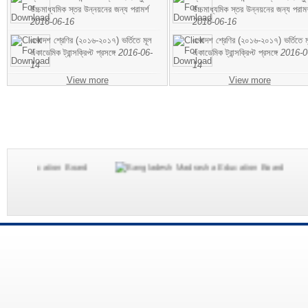
উচ্চমাধ্যমিক স্তর উন্নয়নের জন্য পরামর্শ
উচ্চমাধ্যমিক স্তর উন্নয়নের জন্য পরামর
2016-06-16
2016-06-16
একাদশ শ্রেণির (২০১৬-২০১৭) ভর্তিতে মূল
একাদশ শ্রেণির (২০১৬-২০১৭) ভর্তিতে ম
একাডেমিক ট্রান্সক্রিপ্ট প্রসঙ্গে
2016-06-
একাডেমিক ট্রান্সক্রিপ্ট প্রসঙ্গে
2016-0
14
14
View more
View more