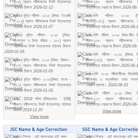
১০৯) প্রধান পরীক্ষকদের নিকট উত্তরপত্র
কোড-১৪০ প্রধান পরীক্ষকদের ন
পাঠাবার ঠিকানা
2026-01-12
উত্তরপত্র প্রেরণের ঠিকানা
2026-06
জুনিয়র বৃত্তি পরীক্ষা- ২০২৫ (বিষয়: ইংরেজি
এসএসসি পরীক্ষা- ২০২৬ (বি
- ১০৭) প্রধান পরীক্ষকদের নিকট উত্তরপত্র
অর্থনীতি-১৪১) প্রধান পরীক্ষকদের 
পাঠাবার ঠিকানা
2026-01-07
উত্তরপত্র পাঠাবার ঠিকানা
2026-06-
জুনিয়র বৃত্তি পরীক্ষা- ২০২৫ (বিষয়:
এসএসসি পরীক্ষা ২০২৬ বিষয়:জীব বিঞ
বাংলাদেশ ও বিশ্ব পরিচয় - ১৫০) প্রধান
কোড-১৩৮ প্রধান পরীক্ষকদের ন
পরীক্ষকদের নিকট উত্তরপত্র পাঠাবার ঠিকানা
উত্তরপত্র প্রেরণের ঠিকানা
2026-06
2026-01-05
এসএসসি পরীক্ষা- ২০২৬ (বিষয়ঃ হ
জুনিয়র বৃত্তি পরীক্ষা- ২০২৫ (বিষয়: বিজ্ঞান -
বিজ্ঞান-১৪৬) প্রধান পরীক্ষকদের 
১২৭) প্রধান পরীক্ষকদের নিকট উত্তরপত্র
উত্তরপত্র পাঠাবার ঠিকানা
2026-06-
পাঠাবার ঠিকানা
2026-01-05
এসএসসি ২০২৬ পরীক্ষার্থীদের বিষয়ভিত
জুনিয়র বৃত্তি পরীক্ষা- ২০২৫(বিষয়: বাংলা -
বহিষ্কার ও অনুপস্থিত তথ্য অনল
১০১) প্রধান পরীক্ষকদের নিকট উত্তরপত্র
প্রেরণ প্রসঙ্গে।
2026-06-10
পাঠাবার ঠিকানা
2026-01-05
এসএসসি পরীক্ষা ২০২৬ বিষয়: বিঞ
JSC 2019 গনিত (বিষয়কোড : 109)
কোড-১২৭ প্রধান পরীক্ষকদের ন
প্রধান পরীক্ষগণের নিকট উত্তরপত্র পাঠাবার
উত্তরপত্র প্রেরণের ঠিকানা
2026-06
ঠিকানা
2019-11-25
View more
View more
প্রধান শিক্ষক : সেন্ট আলফ্রেড হাই স্কুল :
প্রধান শিক্ষক : সেন্ট আলফ্রেড হাই স্কু