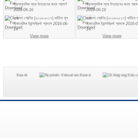
উচ্চমাধ্যমিক স্তর উন্নয়নের জন্য পরামর্শ
উচ্চমাধ্যমিক স্তর উন্নয়নের জন্য পরামর
2016-06-16
2016-06-16
একাদশ শ্রেণির (২০১৬-২০১৭) ভর্তিতে মূল
একাদশ শ্রেণির (২০১৬-২০১৭) ভর্তিতে ম
একাডেমিক ট্রান্সক্রিপ্ট প্রসঙ্গে
2016-06-
একাডেমিক ট্রান্সক্রিপ্ট প্রসঙ্গে
2016-0
14
14
View more
View more