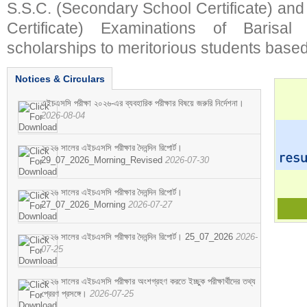
S.S.C. (Secondary School Certificate) an
Certificate) Examinations of Barisal 
scholarships to meritorious students based
Notices & Circulars
এইচএসসি পরীক্ষা ২০২৬-এর ব্যবহারিক পরীক্ষার বিষয়ে জরুরি নির্দেশনা।
2026-08-04
২০২৬ সালের এইচএসসি পরীক্ষার দৈনন্দিন রিপোর্ট।
29_07_2026_Morning_Revised
2026-07-30
২০২৬ সালের এইচএসসি পরীক্ষার দৈনন্দিন রিপোর্ট।
27_07_2026_Morning
2026-07-27
২০২৬ সালের এইচএসসি পরীক্ষার দৈনন্দিন রিপোর্ট। 25_07_2026
2026-
07-25
২০২৬ সালের এইচএসসি পরীক্ষার অংশগ্রহণ করতে ইচ্ছুক পরীক্ষার্থীদের তথ্য
প্রেরণ প্রসঙ্গে।
2026-07-25