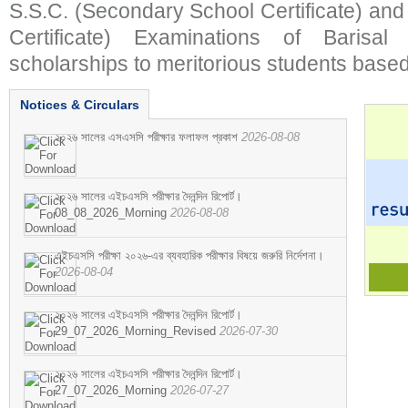
S.S.C. (Secondary School Certificate) an
Certificate) Examinations of Barisal 
scholarships to meritorious students based
Notices & Circulars
২০২৬ সালের এসএসসি পরীক্ষার ফলাফল প্রকাশ
2026-08-08
২০২৬ সালের এইচএসসি পরীক্ষার দৈনন্দিন রিপোর্ট।
08_08_2026_Morning
2026-08-08
এইচএসসি পরীক্ষা ২০২৬-এর ব্যবহারিক পরীক্ষার বিষয়ে জরুরি নির্দেশনা।
2026-08-04
২০২৬ সালের এইচএসসি পরীক্ষার দৈনন্দিন রিপোর্ট।
29_07_2026_Morning_Revised
2026-07-30
২০২৬ সালের এইচএসসি পরীক্ষার দৈনন্দিন রিপোর্ট।
27_07_2026_Morning
2026-07-27