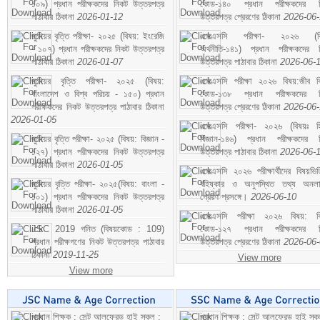
১০৯) প্রধান পরীক্ষকদের নিকট উত্তরপত্র
কোড-১৪০ প্রধান পরীক্ষকদের ন
পাঠাবার ঠিকানা
2026-01-12
উত্তরপত্র প্রেরণের ঠিকানা
2026-06
জুনিয়র বৃত্তি পরীক্ষা- ২০২৫ (বিষয়: ইংরেজি
এসএসসি পরীক্ষা- ২০২৬ (বি
- ১০৭) প্রধান পরীক্ষকদের নিকট উত্তরপত্র
অর্থনীতি-১৪১) প্রধান পরীক্ষকদের 
পাঠাবার ঠিকানা
2026-01-07
উত্তরপত্র পাঠাবার ঠিকানা
2026-06-
জুনিয়র বৃত্তি পরীক্ষা- ২০২৫ (বিষয়:
এসএসসি পরীক্ষা ২০২৬ বিষয়:জীব বিঞ
বাংলাদেশ ও বিশ্ব পরিচয় - ১৫০) প্রধান
কোড-১৩৮ প্রধান পরীক্ষকদের ন
পরীক্ষকদের নিকট উত্তরপত্র পাঠাবার ঠিকানা
উত্তরপত্র প্রেরণের ঠিকানা
2026-06
2026-01-05
এসএসসি পরীক্ষা- ২০২৬ (বিষয়ঃ হ
জুনিয়র বৃত্তি পরীক্ষা- ২০২৫ (বিষয়: বিজ্ঞান -
বিজ্ঞান-১৪৬) প্রধান পরীক্ষকদের 
১২৭) প্রধান পরীক্ষকদের নিকট উত্তরপত্র
উত্তরপত্র পাঠাবার ঠিকানা
2026-06-
পাঠাবার ঠিকানা
2026-01-05
এসএসসি ২০২৬ পরীক্ষার্থীদের বিষয়ভিত
জুনিয়র বৃত্তি পরীক্ষা- ২০২৫(বিষয়: বাংলা -
বহিষ্কার ও অনুপস্থিত তথ্য অনল
১০১) প্রধান পরীক্ষকদের নিকট উত্তরপত্র
প্রেরণ প্রসঙ্গে।
2026-06-10
পাঠাবার ঠিকানা
2026-01-05
এসএসসি পরীক্ষা ২০২৬ বিষয়: বিঞ
JSC 2019 গনিত (বিষয়কোড : 109)
কোড-১২৭ প্রধান পরীক্ষকদের ন
প্রধান পরীক্ষগণের নিকট উত্তরপত্র পাঠাবার
উত্তরপত্র প্রেরণের ঠিকানা
2026-06
ঠিকানা
2019-11-25
View more
View more
প্রধান শিক্ষক : সেন্ট আলফ্রেড হাই স্কুল :
প্রধান শিক্ষক : সেন্ট আলফ্রেড হাই স্কু