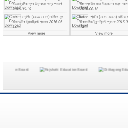
উচ্চমাধ্যমিক স্তর উন্নয়নের জন্য পরামর্শ
উচ্চমাধ্যমিক স্তর উন্নয়নের জন্য পরামর
2016-06-16
2016-06-16
একাদশ শ্রেণির (২০১৬-২০১৭) ভর্তিতে মূল
একাদশ শ্রেণির (২০১৬-২০১৭) ভর্তিতে ম
একাডেমিক ট্রান্সক্রিপ্ট প্রসঙ্গে
2016-06-
একাডেমিক ট্রান্সক্রিপ্ট প্রসঙ্গে
2016-0
14
14
View more
View more