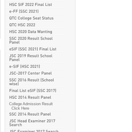
College Admission Result
Click Here