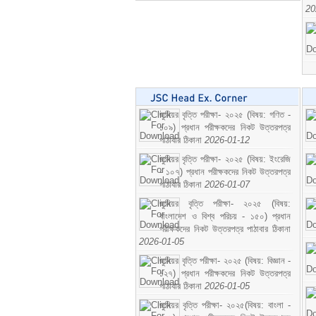
20
জুনিয়র বৃত্তি পরীক্ষা- ২০২৫ (বিষয়: গণিত -
১০৯) প্রধান পরীক্ষকদের নিকট উত্তরপত্র
পাঠাবার ঠিকানা
2026-01-12
জুনিয়র বৃত্তি পরীক্ষা- ২০২৫ (বিষয়: ইংরেজি
- ১০৭) প্রধান পরীক্ষকদের নিকট উত্তরপত্র
পাঠাবার ঠিকানা
2026-01-07
জুনিয়র বৃত্তি পরীক্ষা- ২০২৫ (বিষয়:
বাংলাদেশ ও বিশ্ব পরিচয় - ১৫০) প্রধান
পরীক্ষকদের নিকট উত্তরপত্র পাঠাবার ঠিকানা
2026-01-05
জুনিয়র বৃত্তি পরীক্ষা- ২০২৫ (বিষয়: বিজ্ঞান -
১২৭) প্রধান পরীক্ষকদের নিকট উত্তরপত্র
পাঠাবার ঠিকানা
2026-01-05
জুনিয়র বৃত্তি পরীক্ষা- ২০২৫(বিষয়: বাংলা -