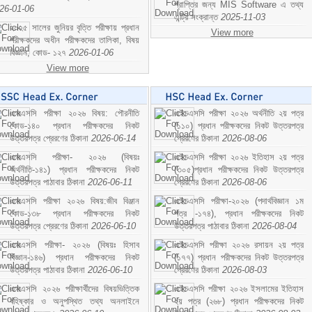
প্রাপ্তির জন্য MIS Software এ তথ্য
26-01-06
এন্ট্রি সংক্রান্ত
2025-11-03
২০২৫ সালের জুনিয়র বৃত্তি পরীক্ষায় প্রধান
View more
পরীক্ষকদের অধীন পরীক্ষকদের তালিকা, বিষয়
বিজ্ঞান; কোড- ১২৭
2026-01-06
View more
এসএসসি পরীক্ষা ২০২৬ বিষয়: পৌরনীতি
এইচএসসি পরীক্ষা ২০২৬ অর্থনীতি ২য় পত্র
কোড-১৪০ প্রধান পরীক্ষকদের নিকট
(১১০) প্রধান পরীক্ষকদের নিকট উত্তরপত্র
উত্তরপত্র প্রেরণের ঠিকানা
2026-06-14
প্রেরণের ঠিকানা
2026-08-06
এসএসসি পরীক্ষা- ২০২৬ (বিষয়ঃ
এইচএসসি পরীক্ষা ২০২৬ ইতিহাস ২য় পত্র
অর্থনীতি-১৪১) প্রধান পরীক্ষকদের নিকট
(৩০৫)প্রধান পরীক্ষকদের নিকট উত্তরপত্র
উত্তরপত্র পাঠাবার ঠিকানা
2026-06-11
প্রেরণের ঠিকানা
2026-08-06
এসএসসি পরীক্ষা ২০২৬ বিষয়:জীব বিঞ্জান
এইচএসসি পরীক্ষা-২০২৬ (পদার্থবিজ্ঞান ১ম
কোড-১৩৮ প্রধান পরীক্ষকদের নিকট
পত্র -১৭৪), প্রধান পরীক্ষকদের নিকট
উত্তরপত্র প্রেরণের ঠিকানা
2026-06-10
উত্তরপত্র পাঠাবার ঠিকানা
2026-08-04
এসএসসি পরীক্ষা- ২০২৬ (বিষয়ঃ হিসাব
এইচএসসি পরীক্ষা ২০২৬ রসায়ন ২য় পত্র
বিজ্ঞান-১৪৬) প্রধান পরীক্ষকদের নিকট
(১৭৭) প্রধান পরীক্ষকদের নিকট উত্তরপত্র
উত্তরপত্র পাঠাবার ঠিকানা
2026-06-10
প্রেরণের ঠিকানা
2026-08-03
এসএসসি ২০২৬ পরীক্ষার্থীদের বিষয়ভিত্তিক
এইচএসসি পরীক্ষা ২০২৬ ইসলামের ইতিহাস
বহিষ্কার ও অনুপস্থিত তথ্য অনলাইনে
২য় পত্র (২৬৮) প্রধান পরীক্ষকদের নিকট