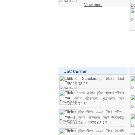
View more
Junior Scholarship 2025 List
2026-02-25
২০২৫ সালের জুনিয়র বৃত্তি পরীক্ষার পরীক্ষক
ও প্রধান পরীক্ষকদের প্রয়োজনীয় ফরম
2026-01-12
জুনিয়র বৃত্তি পরীক্ষা- ২০২৫ (বিষয়: গণিত -
১০৯) প্রধান পরীক্ষকদের নিকট উত্তরপত্র
পাঠাবার ঠিকানা
2026-01-12
জুনিয়র বৃত্তি পরীক্ষা- ২০২৫ (বিষয়: ইংরেজি