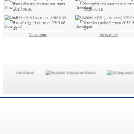
উচ্চমাধ্যমিক স্তর উন্নয়নের জন্য পরামর্শ
উচ্চমাধ্যমিক স্তর উন্নয়নের জন্য পরামর
2016-06-16
2016-06-16
একাদশ শ্রেণির (২০১৬-২০১৭) ভর্তিতে মূল
একাদশ শ্রেণির (২০১৬-২০১৭) ভর্তিতে ম
একাডেমিক ট্রান্সক্রিপ্ট প্রসঙ্গে
2016-06-
একাডেমিক ট্রান্সক্রিপ্ট প্রসঙ্গে
2016-0
14
14
View more
View more