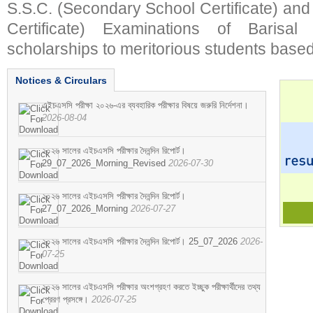
S.S.C. (Secondary School Certificate) an
Certificate) Examinations of Barisal 
scholarships to meritorious students based
Notices & Circulars
এইচএসসি পরীক্ষা ২০২৬-এর ব্যবহারিক পরীক্ষার বিষয়ে জরুরি নির্দেশনা।
2026-08-04
২০২৬ সালের এইচএসসি পরীক্ষার দৈনন্দিন রিপোর্ট।
29_07_2026_Morning_Revised
2026-07-30
২০২৬ সালের এইচএসসি পরীক্ষার দৈনন্দিন রিপোর্ট।
27_07_2026_Morning
2026-07-27
২০২৬ সালের এইচএসসি পরীক্ষার দৈনন্দিন রিপোর্ট। 25_07_2026
2026-
07-25
২০২৬ সালের এইচএসসি পরীক্ষার অংশগ্রহণ করতে ইচ্ছুক পরীক্ষার্থীদের তথ্য
প্রেরণ প্রসঙ্গে।
2026-07-25