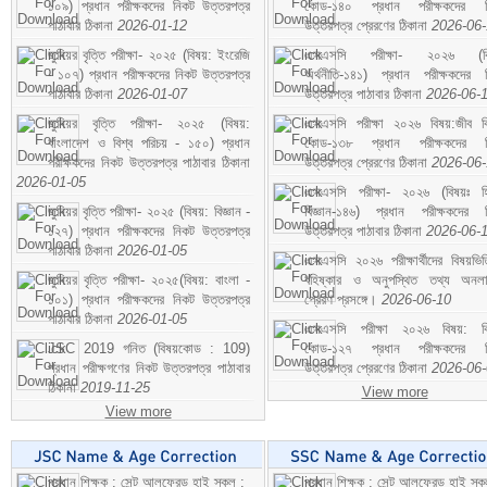
১০৯) প্রধান পরীক্ষকদের নিকট উত্তরপত্র
কোড-১৪০ প্রধান পরীক্ষকদের ন
পাঠাবার ঠিকানা
2026-01-12
উত্তরপত্র প্রেরণের ঠিকানা
2026-06
জুনিয়র বৃত্তি পরীক্ষা- ২০২৫ (বিষয়: ইংরেজি
এসএসসি পরীক্ষা- ২০২৬ (বি
- ১০৭) প্রধান পরীক্ষকদের নিকট উত্তরপত্র
অর্থনীতি-১৪১) প্রধান পরীক্ষকদের 
পাঠাবার ঠিকানা
2026-01-07
উত্তরপত্র পাঠাবার ঠিকানা
2026-06-
জুনিয়র বৃত্তি পরীক্ষা- ২০২৫ (বিষয়:
এসএসসি পরীক্ষা ২০২৬ বিষয়:জীব বিঞ
বাংলাদেশ ও বিশ্ব পরিচয় - ১৫০) প্রধান
কোড-১৩৮ প্রধান পরীক্ষকদের ন
পরীক্ষকদের নিকট উত্তরপত্র পাঠাবার ঠিকানা
উত্তরপত্র প্রেরণের ঠিকানা
2026-06
2026-01-05
এসএসসি পরীক্ষা- ২০২৬ (বিষয়ঃ হ
জুনিয়র বৃত্তি পরীক্ষা- ২০২৫ (বিষয়: বিজ্ঞান -
বিজ্ঞান-১৪৬) প্রধান পরীক্ষকদের 
১২৭) প্রধান পরীক্ষকদের নিকট উত্তরপত্র
উত্তরপত্র পাঠাবার ঠিকানা
2026-06-
পাঠাবার ঠিকানা
2026-01-05
এসএসসি ২০২৬ পরীক্ষার্থীদের বিষয়ভিত
জুনিয়র বৃত্তি পরীক্ষা- ২০২৫(বিষয়: বাংলা -
বহিষ্কার ও অনুপস্থিত তথ্য অনল
১০১) প্রধান পরীক্ষকদের নিকট উত্তরপত্র
প্রেরণ প্রসঙ্গে।
2026-06-10
পাঠাবার ঠিকানা
2026-01-05
এসএসসি পরীক্ষা ২০২৬ বিষয়: বিঞ
JSC 2019 গনিত (বিষয়কোড : 109)
কোড-১২৭ প্রধান পরীক্ষকদের ন
প্রধান পরীক্ষগণের নিকট উত্তরপত্র পাঠাবার
উত্তরপত্র প্রেরণের ঠিকানা
2026-06
ঠিকানা
2019-11-25
View more
View more
প্রধান শিক্ষক : সেন্ট আলফ্রেড হাই স্কুল :
প্রধান শিক্ষক : সেন্ট আলফ্রেড হাই স্কু