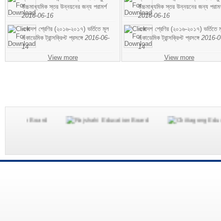
উচ্চমাধ্যমিক স্তর উন্নয়নের জন্য পরামর্শ
উচ্চমাধ্যমিক স্তর উন্নয়নের জন্য পরামর
2016-06-16
2016-06-16
একাদশ শ্রেণির (২০১৬-২০১৭) ভর্তিতে মূল
একাদশ শ্রেণির (২০১৬-২০১৭) ভর্তিতে ম
একাডেমিক ট্রান্সক্রিপ্ট প্রসঙ্গে
2016-06-
একাডেমিক ট্রান্সক্রিপ্ট প্রসঙ্গে
2016-0
14
14
View more
View more