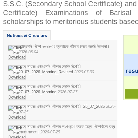
S.S.C. (Secondary School Certificate) an
Certificate) Examinations of Barisal 
scholarships to meritorious students based
Notices & Circulars
এইচএসসি পরীক্ষা ২০২৬-এর ব্যবহারিক পরীক্ষার বিষয়ে জরুরি নির্দেশনা।
2026-08-04
২০২৬ সালের এইচএসসি পরীক্ষার দৈনন্দিন রিপোর্ট।
29_07_2026_Morning_Revised
2026-07-30
২০২৬ সালের এইচএসসি পরীক্ষার দৈনন্দিন রিপোর্ট।
27_07_2026_Morning
2026-07-27
২০২৬ সালের এইচএসসি পরীক্ষার দৈনন্দিন রিপোর্ট। 25_07_2026
2026-
07-25
২০২৬ সালের এইচএসসি পরীক্ষার অংশগ্রহণ করতে ইচ্ছুক পরীক্ষার্থীদের তথ্য
প্রেরণ প্রসঙ্গে।
2026-07-25