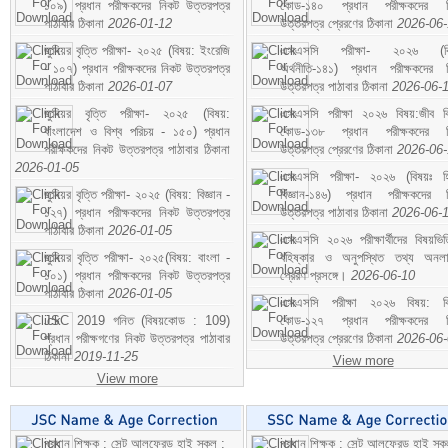
১০৯) প্রধান পরীক্ষকদের নিকট উত্তরপত্র
কোড-১৪০ প্রধান পরীক্ষকদের ন
পাঠাবার ঠিকানা
2026-01-12
উত্তরপত্র প্রেরণের ঠিকানা
2026-06
জুনিয়র বৃত্তি পরীক্ষা- ২০২৫ (বিষয়: ইংরেজি
এসএসসি পরীক্ষা- ২০২৬ (বি
- ১০৭) প্রধান পরীক্ষকদের নিকট উত্তরপত্র
অর্থনীতি-১৪১) প্রধান পরীক্ষকদের 
পাঠাবার ঠিকানা
2026-01-07
উত্তরপত্র পাঠাবার ঠিকানা
2026-06-
জুনিয়র বৃত্তি পরীক্ষা- ২০২৫ (বিষয়:
এসএসসি পরীক্ষা ২০২৬ বিষয়:জীব বিঞ
বাংলাদেশ ও বিশ্ব পরিচয় - ১৫০) প্রধান
কোড-১৩৮ প্রধান পরীক্ষকদের ন
পরীক্ষকদের নিকট উত্তরপত্র পাঠাবার ঠিকানা
উত্তরপত্র প্রেরণের ঠিকানা
2026-06
2026-01-05
এসএসসি পরীক্ষা- ২০২৬ (বিষয়ঃ হ
জুনিয়র বৃত্তি পরীক্ষা- ২০২৫ (বিষয়: বিজ্ঞান -
বিজ্ঞান-১৪৬) প্রধান পরীক্ষকদের 
১২৭) প্রধান পরীক্ষকদের নিকট উত্তরপত্র
উত্তরপত্র পাঠাবার ঠিকানা
2026-06-
পাঠাবার ঠিকানা
2026-01-05
এসএসসি ২০২৬ পরীক্ষার্থীদের বিষয়ভিত
জুনিয়র বৃত্তি পরীক্ষা- ২০২৫(বিষয়: বাংলা -
বহিষ্কার ও অনুপস্থিত তথ্য অনল
১০১) প্রধান পরীক্ষকদের নিকট উত্তরপত্র
প্রেরণ প্রসঙ্গে।
2026-06-10
পাঠাবার ঠিকানা
2026-01-05
এসএসসি পরীক্ষা ২০২৬ বিষয়: বিঞ
JSC 2019 গনিত (বিষয়কোড : 109)
কোড-১২৭ প্রধান পরীক্ষকদের ন
প্রধান পরীক্ষগণের নিকট উত্তরপত্র পাঠাবার
উত্তরপত্র প্রেরণের ঠিকানা
2026-06
ঠিকানা
2019-11-25
View more
View more
প্রধান শিক্ষক : সেন্ট আলফ্রেড হাই স্কুল :
প্রধান শিক্ষক : সেন্ট আলফ্রেড হাই স্কু