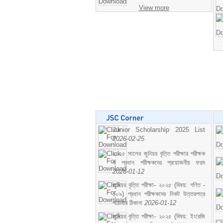
View more
Junior Scholarship 2025 List
2026-02-25
২০২৫ সালের জুনিয়র বৃত্তি পরীক্ষার পরীক্ষক
ও প্রধান পরীক্ষকদের প্রয়োজনীয় ফরম
2026-01-12
জুনিয়র বৃত্তি পরীক্ষা- ২০২৫ (বিষয়: গণিত -
১০৯) প্রধান পরীক্ষকদের নিকট উত্তরপত্র
পাঠাবার ঠিকানা
2026-01-12
জুনিয়র বৃত্তি পরীক্ষা- ২০২৫ (বিষয়: ইংরেজি