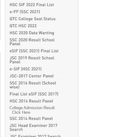
College Admission Result
Click Here