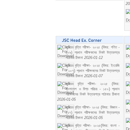
20
জুনিয়র বৃত্তি পরীক্ষা- ২০২৫ (বিষয়: গণিত -
১০৯) প্রধান পরীক্ষকদের নিকট উত্তরপত্র
পাঠাবার ঠিকানা
2026-01-12
জুনিয়র বৃত্তি পরীক্ষা- ২০২৫ (বিষয়: ইংরেজি
- ১০৭) প্রধান পরীক্ষকদের নিকট উত্তরপত্র
পাঠাবার ঠিকানা
2026-01-07
জুনিয়র বৃত্তি পরীক্ষা- ২০২৫ (বিষয়:
বাংলাদেশ ও বিশ্ব পরিচয় - ১৫০) প্রধান
পরীক্ষকদের নিকট উত্তরপত্র পাঠাবার ঠিকানা
2026-01-05
জুনিয়র বৃত্তি পরীক্ষা- ২০২৫ (বিষয়: বিজ্ঞান -
১২৭) প্রধান পরীক্ষকদের নিকট উত্তরপত্র
পাঠাবার ঠিকানা
2026-01-05
জুনিয়র বৃত্তি পরীক্ষা- ২০২৫(বিষয়: বাংলা -