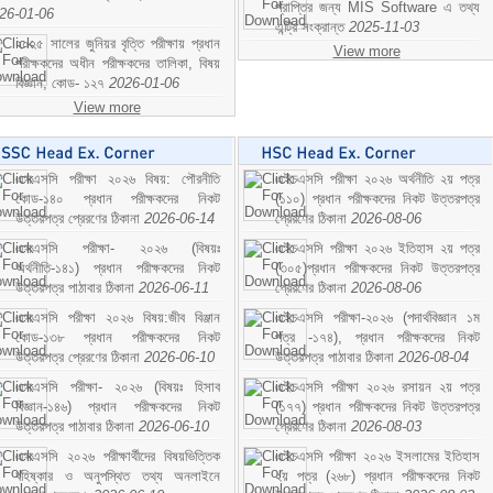
প্রাপ্তির জন্য MIS Software এ তথ্য
26-01-06
এন্ট্রি সংক্রান্ত
2025-11-03
২০২৫ সালের জুনিয়র বৃত্তি পরীক্ষায় প্রধান
View more
পরীক্ষকদের অধীন পরীক্ষকদের তালিকা, বিষয়
বিজ্ঞান; কোড- ১২৭
2026-01-06
View more
এসএসসি পরীক্ষা ২০২৬ বিষয়: পৌরনীতি
এইচএসসি পরীক্ষা ২০২৬ অর্থনীতি ২য় পত্র
কোড-১৪০ প্রধান পরীক্ষকদের নিকট
(১১০) প্রধান পরীক্ষকদের নিকট উত্তরপত্র
উত্তরপত্র প্রেরণের ঠিকানা
2026-06-14
প্রেরণের ঠিকানা
2026-08-06
এসএসসি পরীক্ষা- ২০২৬ (বিষয়ঃ
এইচএসসি পরীক্ষা ২০২৬ ইতিহাস ২য় পত্র
অর্থনীতি-১৪১) প্রধান পরীক্ষকদের নিকট
(৩০৫)প্রধান পরীক্ষকদের নিকট উত্তরপত্র
উত্তরপত্র পাঠাবার ঠিকানা
2026-06-11
প্রেরণের ঠিকানা
2026-08-06
এসএসসি পরীক্ষা ২০২৬ বিষয়:জীব বিঞ্জান
এইচএসসি পরীক্ষা-২০২৬ (পদার্থবিজ্ঞান ১ম
কোড-১৩৮ প্রধান পরীক্ষকদের নিকট
পত্র -১৭৪), প্রধান পরীক্ষকদের নিকট
উত্তরপত্র প্রেরণের ঠিকানা
2026-06-10
উত্তরপত্র পাঠাবার ঠিকানা
2026-08-04
এসএসসি পরীক্ষা- ২০২৬ (বিষয়ঃ হিসাব
এইচএসসি পরীক্ষা ২০২৬ রসায়ন ২য় পত্র
বিজ্ঞান-১৪৬) প্রধান পরীক্ষকদের নিকট
(১৭৭) প্রধান পরীক্ষকদের নিকট উত্তরপত্র
উত্তরপত্র পাঠাবার ঠিকানা
2026-06-10
প্রেরণের ঠিকানা
2026-08-03
এসএসসি ২০২৬ পরীক্ষার্থীদের বিষয়ভিত্তিক
এইচএসসি পরীক্ষা ২০২৬ ইসলামের ইতিহাস
বহিষ্কার ও অনুপস্থিত তথ্য অনলাইনে
২য় পত্র (২৬৮) প্রধান পরীক্ষকদের নিকট