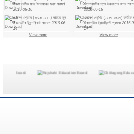
উচ্চমাধ্যমিক স্তর উন্নয়নের জন্য পরামর্শ
উচ্চমাধ্যমিক স্তর উন্নয়নের জন্য পরামর
2016-06-16
2016-06-16
একাদশ শ্রেণির (২০১৬-২০১৭) ভর্তিতে মূল
একাদশ শ্রেণির (২০১৬-২০১৭) ভর্তিতে ম
একাডেমিক ট্রান্সক্রিপ্ট প্রসঙ্গে
2016-06-
একাডেমিক ট্রান্সক্রিপ্ট প্রসঙ্গে
2016-0
14
14
View more
View more