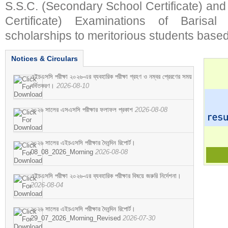
S.S.C. (Secondary School Certificate) an
Certificate) Examinations of Barisal 
scholarships to meritorious students based
Notices & Circulars
এইচএসসি পরীক্ষা ২০২৬-এর ব্যবহারিক পরীক্ষা গ্রহণ ও নম্বর প্রেরণের সময়
বর্ধিতকরণ।
2026-08-10
২০২৬ সালের এসএসসি পরীক্ষার ফলাফল প্রকাশ
2026-08-08
২০২৬ সালের এইচএসসি পরীক্ষার দৈনন্দিন রিপোর্ট।
08_08_2026_Morning
2026-08-08
এইচএসসি পরীক্ষা ২০২৬-এর ব্যবহারিক পরীক্ষার বিষয়ে জরুরি নির্দেশনা।
2026-08-04
২০২৬ সালের এইচএসসি পরীক্ষার দৈনন্দিন রিপোর্ট।
29_07_2026_Morning_Revised
2026-07-30