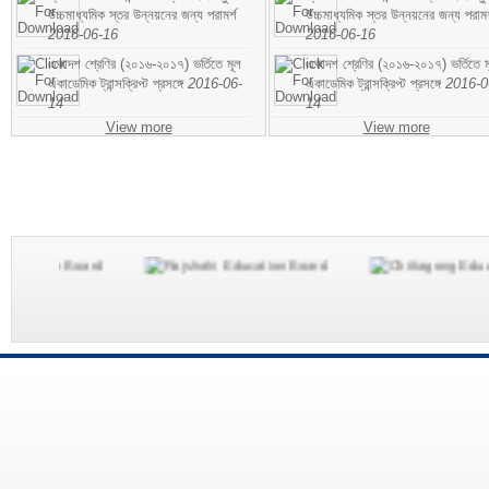
উচ্চমাধ্যমিক স্তর উন্নয়নের জন্য পরামর্শ
উচ্চমাধ্যমিক স্তর উন্নয়নের জন্য পরামর
2016-06-16
2016-06-16
একাদশ শ্রেণির (২০১৬-২০১৭) ভর্তিতে মূল
একাদশ শ্রেণির (২০১৬-২০১৭) ভর্তিতে ম
একাডেমিক ট্রান্সক্রিপ্ট প্রসঙ্গে
2016-06-
একাডেমিক ট্রান্সক্রিপ্ট প্রসঙ্গে
2016-0
14
14
View more
View more