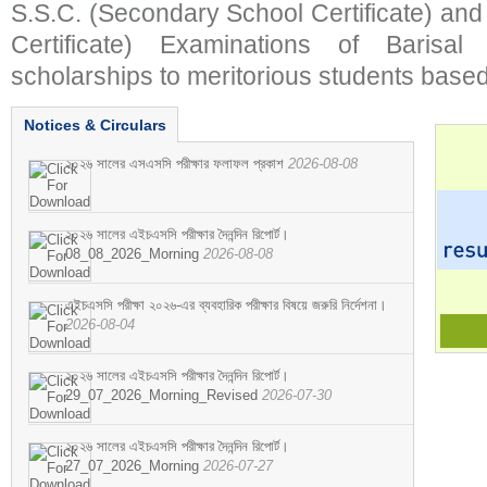
S.S.C. (Secondary School Certificate) an
Certificate) Examinations of Barisal 
scholarships to meritorious students based
Notices & Circulars
২০২৬ সালের এসএসসি পরীক্ষার ফলাফল প্রকাশ
2026-08-08
২০২৬ সালের এইচএসসি পরীক্ষার দৈনন্দিন রিপোর্ট।
08_08_2026_Morning
2026-08-08
এইচএসসি পরীক্ষা ২০২৬-এর ব্যবহারিক পরীক্ষার বিষয়ে জরুরি নির্দেশনা।
2026-08-04
২০২৬ সালের এইচএসসি পরীক্ষার দৈনন্দিন রিপোর্ট।
29_07_2026_Morning_Revised
2026-07-30
২০২৬ সালের এইচএসসি পরীক্ষার দৈনন্দিন রিপোর্ট।
27_07_2026_Morning
2026-07-27