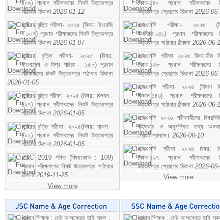
১০৯) প্রধান পরীক্ষকদের নিকট উত্তরপত্র
কোড-১৪০ প্রধান পরীক্ষকদের ন
পাঠাবার ঠিকানা
2026-01-12
উত্তরপত্র প্রেরণের ঠিকানা
2026-06
জুনিয়র বৃত্তি পরীক্ষা- ২০২৫ (বিষয়: ইংরেজি
এসএসসি পরীক্ষা- ২০২৬ (বি
- ১০৭) প্রধান পরীক্ষকদের নিকট উত্তরপত্র
অর্থনীতি-১৪১) প্রধান পরীক্ষকদের 
পাঠাবার ঠিকানা
2026-01-07
উত্তরপত্র পাঠাবার ঠিকানা
2026-06-
জুনিয়র বৃত্তি পরীক্ষা- ২০২৫ (বিষয়:
এসএসসি পরীক্ষা ২০২৬ বিষয়:জীব বিঞ
বাংলাদেশ ও বিশ্ব পরিচয় - ১৫০) প্রধান
কোড-১৩৮ প্রধান পরীক্ষকদের ন
পরীক্ষকদের নিকট উত্তরপত্র পাঠাবার ঠিকানা
উত্তরপত্র প্রেরণের ঠিকানা
2026-06
2026-01-05
এসএসসি পরীক্ষা- ২০২৬ (বিষয়ঃ হ
জুনিয়র বৃত্তি পরীক্ষা- ২০২৫ (বিষয়: বিজ্ঞান -
বিজ্ঞান-১৪৬) প্রধান পরীক্ষকদের 
১২৭) প্রধান পরীক্ষকদের নিকট উত্তরপত্র
উত্তরপত্র পাঠাবার ঠিকানা
2026-06-
পাঠাবার ঠিকানা
2026-01-05
এসএসসি ২০২৬ পরীক্ষার্থীদের বিষয়ভিত
জুনিয়র বৃত্তি পরীক্ষা- ২০২৫(বিষয়: বাংলা -
বহিষ্কার ও অনুপস্থিত তথ্য অনল
১০১) প্রধান পরীক্ষকদের নিকট উত্তরপত্র
প্রেরণ প্রসঙ্গে।
2026-06-10
পাঠাবার ঠিকানা
2026-01-05
এসএসসি পরীক্ষা ২০২৬ বিষয়: বিঞ
JSC 2019 গনিত (বিষয়কোড : 109)
কোড-১২৭ প্রধান পরীক্ষকদের ন
প্রধান পরীক্ষগণের নিকট উত্তরপত্র পাঠাবার
উত্তরপত্র প্রেরণের ঠিকানা
2026-06
ঠিকানা
2019-11-25
View more
View more
প্রধান শিক্ষক : সেন্ট আলফ্রেড হাই স্কুল :
প্রধান শিক্ষক : সেন্ট আলফ্রেড হাই স্কু