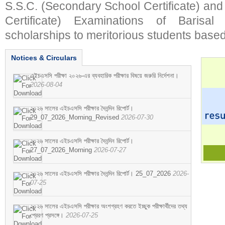
S.S.C. (Secondary School Certificate) an
Certificate) Examinations of Barisal 
scholarships to meritorious students based
Notices & Circulars
এইচএসসি পরীক্ষা ২০২৬-এর ব্যবহারিক পরীক্ষার বিষয়ে জরুরি নির্দেশনা।
2026-08-04
২০২৬ সালের এইচএসসি পরীক্ষার দৈনন্দিন রিপোর্ট।
29_07_2026_Morning_Revised
2026-07-30
২০২৬ সালের এইচএসসি পরীক্ষার দৈনন্দিন রিপোর্ট।
27_07_2026_Morning
2026-07-27
২০২৬ সালের এইচএসসি পরীক্ষার দৈনন্দিন রিপোর্ট। 25_07_2026
2026-
07-25
২০২৬ সালের এইচএসসি পরীক্ষার অংশগ্রহণ করতে ইচ্ছুক পরীক্ষার্থীদের তথ্য
প্রেরণ প্রসঙ্গে।
2026-07-25