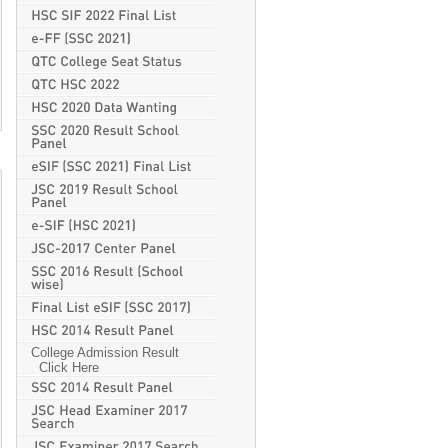
College Admission Result
Click Here