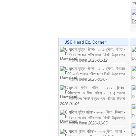
20
জুনিয়র বৃত্তি পরীক্ষা- ২০২৫ (বিষয়: গণিত -
১০৯) প্রধান পরীক্ষকদের নিকট উত্তরপত্র
পাঠাবার ঠিকানা
2026-01-12
জুনিয়র বৃত্তি পরীক্ষা- ২০২৫ (বিষয়: ইংরেজি
- ১০৭) প্রধান পরীক্ষকদের নিকট উত্তরপত্র
পাঠাবার ঠিকানা
2026-01-07
জুনিয়র বৃত্তি পরীক্ষা- ২০২৫ (বিষয়:
বাংলাদেশ ও বিশ্ব পরিচয় - ১৫০) প্রধান
পরীক্ষকদের নিকট উত্তরপত্র পাঠাবার ঠিকানা
2026-01-05
জুনিয়র বৃত্তি পরীক্ষা- ২০২৫ (বিষয়: বিজ্ঞান -
১২৭) প্রধান পরীক্ষকদের নিকট উত্তরপত্র
পাঠাবার ঠিকানা
2026-01-05
জুনিয়র বৃত্তি পরীক্ষা- ২০২৫(বিষয়: বাংলা -