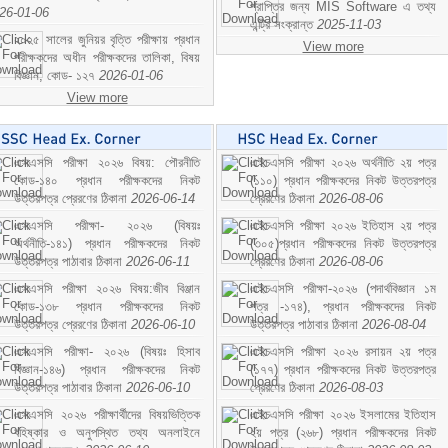
প্রাপ্তির জন্য MIS Software এ তথ্য
26-01-06
এন্ট্রি সংক্রান্ত
2025-11-03
২০২৫ সালের জুনিয়র বৃত্তি পরীক্ষায় প্রধান
View more
পরীক্ষকদের অধীন পরীক্ষকদের তালিকা, বিষয়
বিজ্ঞান; কোড- ১২৭
2026-01-06
View more
এসএসসি পরীক্ষা ২০২৬ বিষয়: পৌরনীতি
এইচএসসি পরীক্ষা ২০২৬ অর্থনীতি ২য় পত্র
কোড-১৪০ প্রধান পরীক্ষকদের নিকট
(১১০) প্রধান পরীক্ষকদের নিকট উত্তরপত্র
উত্তরপত্র প্রেরণের ঠিকানা
2026-06-14
প্রেরণের ঠিকানা
2026-08-06
এসএসসি পরীক্ষা- ২০২৬ (বিষয়ঃ
এইচএসসি পরীক্ষা ২০২৬ ইতিহাস ২য় পত্র
অর্থনীতি-১৪১) প্রধান পরীক্ষকদের নিকট
(৩০৫)প্রধান পরীক্ষকদের নিকট উত্তরপত্র
উত্তরপত্র পাঠাবার ঠিকানা
2026-06-11
প্রেরণের ঠিকানা
2026-08-06
এসএসসি পরীক্ষা ২০২৬ বিষয়:জীব বিঞ্জান
এইচএসসি পরীক্ষা-২০২৬ (পদার্থবিজ্ঞান ১ম
কোড-১৩৮ প্রধান পরীক্ষকদের নিকট
পত্র -১৭৪), প্রধান পরীক্ষকদের নিকট
উত্তরপত্র প্রেরণের ঠিকানা
2026-06-10
উত্তরপত্র পাঠাবার ঠিকানা
2026-08-04
এসএসসি পরীক্ষা- ২০২৬ (বিষয়ঃ হিসাব
এইচএসসি পরীক্ষা ২০২৬ রসায়ন ২য় পত্র
বিজ্ঞান-১৪৬) প্রধান পরীক্ষকদের নিকট
(১৭৭) প্রধান পরীক্ষকদের নিকট উত্তরপত্র
উত্তরপত্র পাঠাবার ঠিকানা
2026-06-10
প্রেরণের ঠিকানা
2026-08-03
এসএসসি ২০২৬ পরীক্ষার্থীদের বিষয়ভিত্তিক
এইচএসসি পরীক্ষা ২০২৬ ইসলামের ইতিহাস
বহিষ্কার ও অনুপস্থিত তথ্য অনলাইনে
২য় পত্র (২৬৮) প্রধান পরীক্ষকদের নিকট