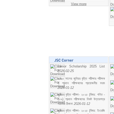
View more
Junior Scholarship 2025 List
2026-02-25
২০২৫ সালের জুনিয়র বৃত্তি পরীক্ষার পরীক্ষক
ও প্রধান পরীক্ষকদের প্রয়োজনীয় ফরম
2026-01-12
জুনিয়র বৃত্তি পরীক্ষা- ২০২৫ (বিষয়: গণিত -
১০৯) প্রধান পরীক্ষকদের নিকট উত্তরপত্র
পাঠাবার ঠিকানা
2026-01-12
জুনিয়র বৃত্তি পরীক্ষা- ২০২৫ (বিষয়: ইংরেজি