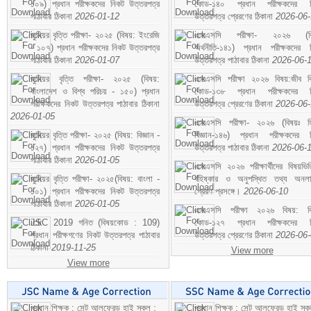
১০৯) প্রধান পরীক্ষকদের নিকট উত্তরপত্র
কোড-১৪০ প্রধান পরীক্ষকদের ন
পাঠাবার ঠিকানা
2026-01-12
উত্তরপত্র প্রেরণের ঠিকানা
2026-06
জুনিয়র বৃত্তি পরীক্ষা- ২০২৫ (বিষয়: ইংরেজি
এসএসসি পরীক্ষা- ২০২৬ (বি
- ১০৭) প্রধান পরীক্ষকদের নিকট উত্তরপত্র
অর্থনীতি-১৪১) প্রধান পরীক্ষকদের 
পাঠাবার ঠিকানা
2026-01-07
উত্তরপত্র পাঠাবার ঠিকানা
2026-06-
জুনিয়র বৃত্তি পরীক্ষা- ২০২৫ (বিষয়:
এসএসসি পরীক্ষা ২০২৬ বিষয়:জীব বিঞ
বাংলাদেশ ও বিশ্ব পরিচয় - ১৫০) প্রধান
কোড-১৩৮ প্রধান পরীক্ষকদের ন
পরীক্ষকদের নিকট উত্তরপত্র পাঠাবার ঠিকানা
উত্তরপত্র প্রেরণের ঠিকানা
2026-06
2026-01-05
এসএসসি পরীক্ষা- ২০২৬ (বিষয়ঃ হ
জুনিয়র বৃত্তি পরীক্ষা- ২০২৫ (বিষয়: বিজ্ঞান -
বিজ্ঞান-১৪৬) প্রধান পরীক্ষকদের 
১২৭) প্রধান পরীক্ষকদের নিকট উত্তরপত্র
উত্তরপত্র পাঠাবার ঠিকানা
2026-06-
পাঠাবার ঠিকানা
2026-01-05
এসএসসি ২০২৬ পরীক্ষার্থীদের বিষয়ভিত
জুনিয়র বৃত্তি পরীক্ষা- ২০২৫(বিষয়: বাংলা -
বহিষ্কার ও অনুপস্থিত তথ্য অনল
১০১) প্রধান পরীক্ষকদের নিকট উত্তরপত্র
প্রেরণ প্রসঙ্গে।
2026-06-10
পাঠাবার ঠিকানা
2026-01-05
এসএসসি পরীক্ষা ২০২৬ বিষয়: বিঞ
JSC 2019 গনিত (বিষয়কোড : 109)
কোড-১২৭ প্রধান পরীক্ষকদের ন
প্রধান পরীক্ষগণের নিকট উত্তরপত্র পাঠাবার
উত্তরপত্র প্রেরণের ঠিকানা
2026-06
ঠিকানা
2019-11-25
View more
View more
প্রধান শিক্ষক : সেন্ট আলফ্রেড হাই স্কুল :
প্রধান শিক্ষক : সেন্ট আলফ্রেড হাই স্কু