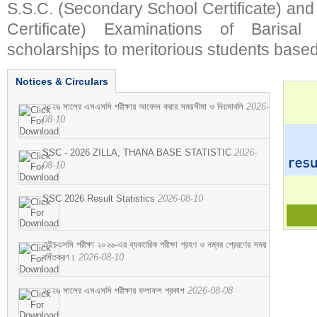
S.S.C. (Secondary School Certificate) an
Certificate) Examinations of Barisal 
scholarships to meritorious students based
Notices & Circulars
২০২৬ সালের এসএসসি পরীক্ষার আবেদন করার সময়সীমা ও নিয়মাবলি
2026-
08-10
SSC - 2026 ZILLA, THANA BASE STATISTIC
2026-
08-10
SSC 2026 Result Statistics
2026-08-10
এইচএসসি পরীক্ষা ২০২৬-এর ব্যবহারিক পরীক্ষা গ্রহণ ও নম্বর প্রেরণের সময়
বর্ধিতকরণ।
2026-08-10
২০২৬ সালের এসএসসি পরীক্ষার ফলাফল প্রকাশ
2026-08-08