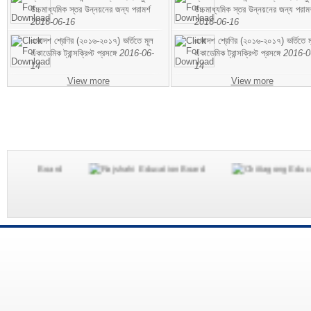
উচ্চমাধ্যমিক স্তর উন্নয়নের জন্য পরামর্শ
উচ্চমাধ্যমিক স্তর উন্নয়নের জন্য পরামর
2016-06-16
2016-06-16
একাদশ শ্রেণির (২০১৬-২০১৭) ভর্তিতে মূল
একাদশ শ্রেণির (২০১৬-২০১৭) ভর্তিতে ম
একাডেমিক ট্রান্সক্রিপ্ট প্রসঙ্গে
2016-06-
একাডেমিক ট্রান্সক্রিপ্ট প্রসঙ্গে
2016-0
14
14
View more
View more