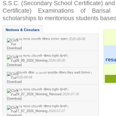
S.S.C. (Secondary School Certificate) an
Certificate) Examinations of Barisal 
scholarships to meritorious students based
Notices & Circulars
২০২৬ সালের এসএসসি পরীক্ষার ফলাফল প্রকাশ
2026-08-08
২০২৬ সালের এইচএসসি পরীক্ষার দৈনন্দিন রিপোর্ট।
08_08_2026_Morning
2026-08-08
এইচএসসি পরীক্ষা ২০২৬-এর ব্যবহারিক পরীক্ষার বিষয়ে জরুরি নির্দেশনা।
2026-08-04
২০২৬ সালের এইচএসসি পরীক্ষার দৈনন্দিন রিপোর্ট।
29_07_2026_Morning_Revised
2026-07-30
২০২৬ সালের এইচএসসি পরীক্ষার দৈনন্দিন রিপোর্ট।
27_07_2026_Morning
2026-07-27