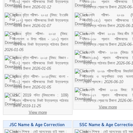
১০৯) প্রধান পরীক্ষকদের নিকট উত্তরপত্র
কোড-১৪০ প্রধান পরীক্ষকদের ন
পাঠাবার ঠিকানা
2026-01-12
উত্তরপত্র প্রেরণের ঠিকানা
2026-06
জুনিয়র বৃত্তি পরীক্ষা- ২০২৫ (বিষয়: ইংরেজি
এসএসসি পরীক্ষা- ২০২৬ (বি
- ১০৭) প্রধান পরীক্ষকদের নিকট উত্তরপত্র
অর্থনীতি-১৪১) প্রধান পরীক্ষকদের 
পাঠাবার ঠিকানা
2026-01-07
উত্তরপত্র পাঠাবার ঠিকানা
2026-06-
জুনিয়র বৃত্তি পরীক্ষা- ২০২৫ (বিষয়:
এসএসসি পরীক্ষা ২০২৬ বিষয়:জীব বিঞ
বাংলাদেশ ও বিশ্ব পরিচয় - ১৫০) প্রধান
কোড-১৩৮ প্রধান পরীক্ষকদের ন
পরীক্ষকদের নিকট উত্তরপত্র পাঠাবার ঠিকানা
উত্তরপত্র প্রেরণের ঠিকানা
2026-06
2026-01-05
এসএসসি পরীক্ষা- ২০২৬ (বিষয়ঃ হ
জুনিয়র বৃত্তি পরীক্ষা- ২০২৫ (বিষয়: বিজ্ঞান -
বিজ্ঞান-১৪৬) প্রধান পরীক্ষকদের 
১২৭) প্রধান পরীক্ষকদের নিকট উত্তরপত্র
উত্তরপত্র পাঠাবার ঠিকানা
2026-06-
পাঠাবার ঠিকানা
2026-01-05
এসএসসি ২০২৬ পরীক্ষার্থীদের বিষয়ভিত
জুনিয়র বৃত্তি পরীক্ষা- ২০২৫(বিষয়: বাংলা -
বহিষ্কার ও অনুপস্থিত তথ্য অনল
১০১) প্রধান পরীক্ষকদের নিকট উত্তরপত্র
প্রেরণ প্রসঙ্গে।
2026-06-10
পাঠাবার ঠিকানা
2026-01-05
এসএসসি পরীক্ষা ২০২৬ বিষয়: বিঞ
JSC 2019 গনিত (বিষয়কোড : 109)
কোড-১২৭ প্রধান পরীক্ষকদের ন
প্রধান পরীক্ষগণের নিকট উত্তরপত্র পাঠাবার
উত্তরপত্র প্রেরণের ঠিকানা
2026-06
ঠিকানা
2019-11-25
View more
View more
প্রধান শিক্ষক : সেন্ট আলফ্রেড হাই স্কুল :
প্রধান শিক্ষক : সেন্ট আলফ্রেড হাই স্কু