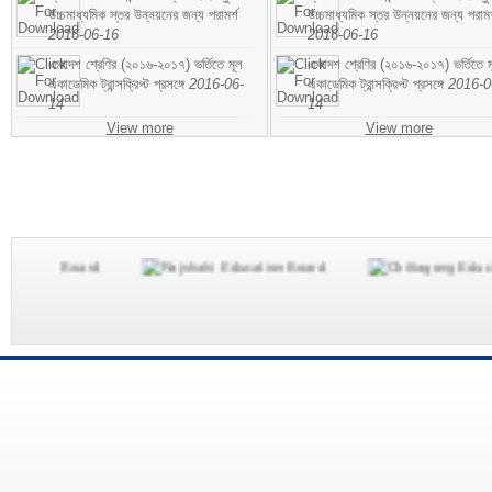
উচ্চমাধ্যমিক স্তর উন্নয়নের জন্য পরামর্শ
উচ্চমাধ্যমিক স্তর উন্নয়নের জন্য পরামর
2016-06-16
2016-06-16
একাদশ শ্রেণির (২০১৬-২০১৭) ভর্তিতে মূল
একাদশ শ্রেণির (২০১৬-২০১৭) ভর্তিতে ম
একাডেমিক ট্রান্সক্রিপ্ট প্রসঙ্গে
2016-06-
একাডেমিক ট্রান্সক্রিপ্ট প্রসঙ্গে
2016-0
14
14
View more
View more