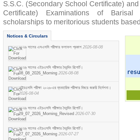
S.S.C. (Secondary School Certificate) an
Certificate) Examinations of Barisal 
scholarships to meritorious students based
Notices & Circulars
২০২৬ সালের এসএসসি পরীক্ষার ফলাফল প্রকাশ
2026-08-08
২০২৬ সালের এইচএসসি পরীক্ষার দৈনন্দিন রিপোর্ট।
08_08_2026_Morning
2026-08-08
এইচএসসি পরীক্ষা ২০২৬-এর ব্যবহারিক পরীক্ষার বিষয়ে জরুরি নির্দেশনা।
2026-08-04
২০২৬ সালের এইচএসসি পরীক্ষার দৈনন্দিন রিপোর্ট।
29_07_2026_Morning_Revised
2026-07-30
২০২৬ সালের এইচএসসি পরীক্ষার দৈনন্দিন রিপোর্ট।
27_07_2026_Morning
2026-07-27