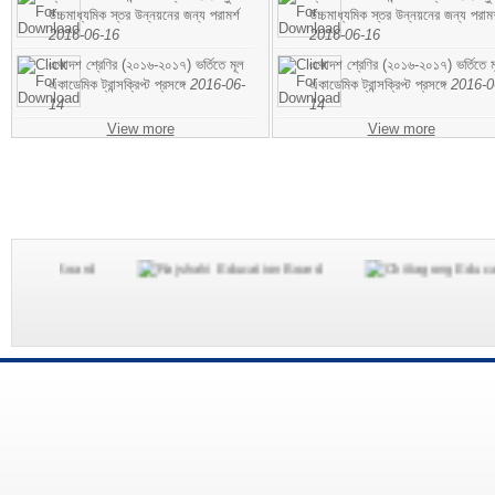
উচ্চমাধ্যমিক স্তর উন্নয়নের জন্য পরামর্শ
উচ্চমাধ্যমিক স্তর উন্নয়নের জন্য পরামর
2016-06-16
2016-06-16
একাদশ শ্রেণির (২০১৬-২০১৭) ভর্তিতে মূল
একাদশ শ্রেণির (২০১৬-২০১৭) ভর্তিতে ম
একাডেমিক ট্রান্সক্রিপ্ট প্রসঙ্গে
2016-06-
একাডেমিক ট্রান্সক্রিপ্ট প্রসঙ্গে
2016-0
14
14
View more
View more