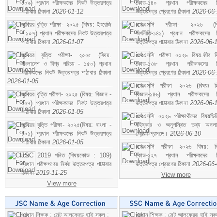
১০৯) প্রধান পরীক্ষকদের নিকট উত্তরপত্র
কোড-১৪০ প্রধান পরীক্ষকদের ন
পাঠাবার ঠিকানা
2026-01-12
উত্তরপত্র প্রেরণের ঠিকানা
2026-06
জুনিয়র বৃত্তি পরীক্ষা- ২০২৫ (বিষয়: ইংরেজি
এসএসসি পরীক্ষা- ২০২৬ (বি
- ১০৭) প্রধান পরীক্ষকদের নিকট উত্তরপত্র
অর্থনীতি-১৪১) প্রধান পরীক্ষকদের 
পাঠাবার ঠিকানা
2026-01-07
উত্তরপত্র পাঠাবার ঠিকানা
2026-06-
জুনিয়র বৃত্তি পরীক্ষা- ২০২৫ (বিষয়:
এসএসসি পরীক্ষা ২০২৬ বিষয়:জীব বিঞ
বাংলাদেশ ও বিশ্ব পরিচয় - ১৫০) প্রধান
কোড-১৩৮ প্রধান পরীক্ষকদের ন
পরীক্ষকদের নিকট উত্তরপত্র পাঠাবার ঠিকানা
উত্তরপত্র প্রেরণের ঠিকানা
2026-06
2026-01-05
এসএসসি পরীক্ষা- ২০২৬ (বিষয়ঃ হ
জুনিয়র বৃত্তি পরীক্ষা- ২০২৫ (বিষয়: বিজ্ঞান -
বিজ্ঞান-১৪৬) প্রধান পরীক্ষকদের 
১২৭) প্রধান পরীক্ষকদের নিকট উত্তরপত্র
উত্তরপত্র পাঠাবার ঠিকানা
2026-06-
পাঠাবার ঠিকানা
2026-01-05
এসএসসি ২০২৬ পরীক্ষার্থীদের বিষয়ভিত
জুনিয়র বৃত্তি পরীক্ষা- ২০২৫(বিষয়: বাংলা -
বহিষ্কার ও অনুপস্থিত তথ্য অনল
১০১) প্রধান পরীক্ষকদের নিকট উত্তরপত্র
প্রেরণ প্রসঙ্গে।
2026-06-10
পাঠাবার ঠিকানা
2026-01-05
এসএসসি পরীক্ষা ২০২৬ বিষয়: বিঞ
JSC 2019 গনিত (বিষয়কোড : 109)
কোড-১২৭ প্রধান পরীক্ষকদের ন
প্রধান পরীক্ষগণের নিকট উত্তরপত্র পাঠাবার
উত্তরপত্র প্রেরণের ঠিকানা
2026-06
ঠিকানা
2019-11-25
View more
View more
প্রধান শিক্ষক : সেন্ট আলফ্রেড হাই স্কুল :
প্রধান শিক্ষক : সেন্ট আলফ্রেড হাই স্কু