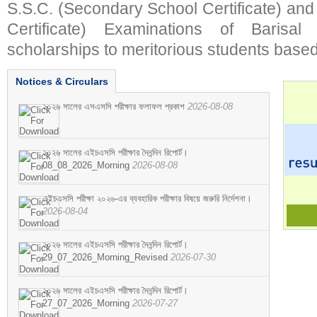
S.S.C. (Secondary School Certificate) an
Certificate) Examinations of Barisal 
scholarships to meritorious students based
Notices & Circulars
২০২৬ সালের এসএসসি পরীক্ষার ফলাফল প্রকাশ
2026-08-08
২০২৬ সালের এইচএসসি পরীক্ষার দৈনন্দিন রিপোর্ট।
08_08_2026_Morning
2026-08-08
এইচএসসি পরীক্ষা ২০২৬-এর ব্যবহারিক পরীক্ষার বিষয়ে জরুরি নির্দেশনা।
2026-08-04
২০২৬ সালের এইচএসসি পরীক্ষার দৈনন্দিন রিপোর্ট।
29_07_2026_Morning_Revised
2026-07-30
২০২৬ সালের এইচএসসি পরীক্ষার দৈনন্দিন রিপোর্ট।
27_07_2026_Morning
2026-07-27