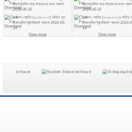
উচ্চমাধ্যমিক স্তর উন্নয়নের জন্য পরামর্শ
উচ্চমাধ্যমিক স্তর উন্নয়নের জন্য পরামর
2016-06-16
2016-06-16
একাদশ শ্রেণির (২০১৬-২০১৭) ভর্তিতে মূল
একাদশ শ্রেণির (২০১৬-২০১৭) ভর্তিতে ম
একাডেমিক ট্রান্সক্রিপ্ট প্রসঙ্গে
2016-06-
একাডেমিক ট্রান্সক্রিপ্ট প্রসঙ্গে
2016-0
14
14
View more
View more