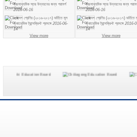
উচ্চমাধ্যমিক স্তর উন্নয়নের জন্য পরামর্শ
উচ্চমাধ্যমিক স্তর উন্নয়নের জন্য পরামর
2016-06-16
2016-06-16
একাদশ শ্রেণির (২০১৬-২০১৭) ভর্তিতে মূল
একাদশ শ্রেণির (২০১৬-২০১৭) ভর্তিতে ম
একাডেমিক ট্রান্সক্রিপ্ট প্রসঙ্গে
2016-06-
একাডেমিক ট্রান্সক্রিপ্ট প্রসঙ্গে
2016-0
14
14
View more
View more