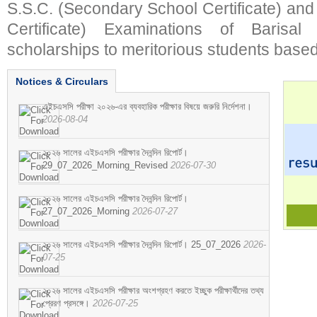
S.S.C. (Secondary School Certificate) an
Certificate) Examinations of Barisal 
scholarships to meritorious students based
Notices & Circulars
এইচএসসি পরীক্ষা ২০২৬-এর ব্যবহারিক পরীক্ষার বিষয়ে জরুরি নির্দেশনা।
2026-08-04
২০২৬ সালের এইচএসসি পরীক্ষার দৈনন্দিন রিপোর্ট।
29_07_2026_Morning_Revised
2026-07-30
২০২৬ সালের এইচএসসি পরীক্ষার দৈনন্দিন রিপোর্ট।
27_07_2026_Morning
2026-07-27
২০২৬ সালের এইচএসসি পরীক্ষার দৈনন্দিন রিপোর্ট। 25_07_2026
2026-
07-25
২০২৬ সালের এইচএসসি পরীক্ষার অংশগ্রহণ করতে ইচ্ছুক পরীক্ষার্থীদের তথ্য
প্রেরণ প্রসঙ্গে।
2026-07-25