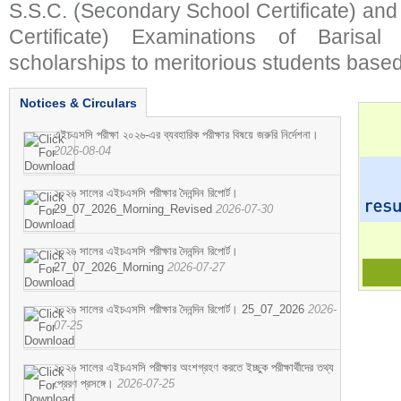
S.S.C. (Secondary School Certificate) an
Certificate) Examinations of Barisal 
scholarships to meritorious students based
Notices & Circulars
এইচএসসি পরীক্ষা ২০২৬-এর ব্যবহারিক পরীক্ষার বিষয়ে জরুরি নির্দেশনা।
2026-08-04
২০২৬ সালের এইচএসসি পরীক্ষার দৈনন্দিন রিপোর্ট।
29_07_2026_Morning_Revised
2026-07-30
২০২৬ সালের এইচএসসি পরীক্ষার দৈনন্দিন রিপোর্ট।
27_07_2026_Morning
2026-07-27
২০২৬ সালের এইচএসসি পরীক্ষার দৈনন্দিন রিপোর্ট। 25_07_2026
2026-
07-25
২০২৬ সালের এইচএসসি পরীক্ষার অংশগ্রহণ করতে ইচ্ছুক পরীক্ষার্থীদের তথ্য
প্রেরণ প্রসঙ্গে।
2026-07-25