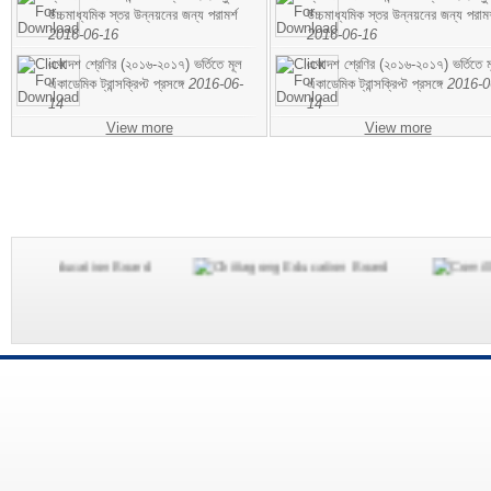
উচ্চমাধ্যমিক স্তর উন্নয়নের জন্য পরামর্শ
উচ্চমাধ্যমিক স্তর উন্নয়নের জন্য পরামর
2016-06-16
2016-06-16
একাদশ শ্রেণির (২০১৬-২০১৭) ভর্তিতে মূল
একাদশ শ্রেণির (২০১৬-২০১৭) ভর্তিতে ম
একাডেমিক ট্রান্সক্রিপ্ট প্রসঙ্গে
2016-06-
একাডেমিক ট্রান্সক্রিপ্ট প্রসঙ্গে
2016-0
14
14
View more
View more