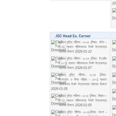
20
জুনিয়র বৃত্তি পরীক্ষা- ২০২৫ (বিষয়: গণিত -
১০৯) প্রধান পরীক্ষকদের নিকট উত্তরপত্র
পাঠাবার ঠিকানা
2026-01-12
জুনিয়র বৃত্তি পরীক্ষা- ২০২৫ (বিষয়: ইংরেজি
- ১০৭) প্রধান পরীক্ষকদের নিকট উত্তরপত্র
পাঠাবার ঠিকানা
2026-01-07
জুনিয়র বৃত্তি পরীক্ষা- ২০২৫ (বিষয়:
বাংলাদেশ ও বিশ্ব পরিচয় - ১৫০) প্রধান
পরীক্ষকদের নিকট উত্তরপত্র পাঠাবার ঠিকানা
2026-01-05
জুনিয়র বৃত্তি পরীক্ষা- ২০২৫ (বিষয়: বিজ্ঞান -
১২৭) প্রধান পরীক্ষকদের নিকট উত্তরপত্র
পাঠাবার ঠিকানা
2026-01-05
জুনিয়র বৃত্তি পরীক্ষা- ২০২৫(বিষয়: বাংলা -