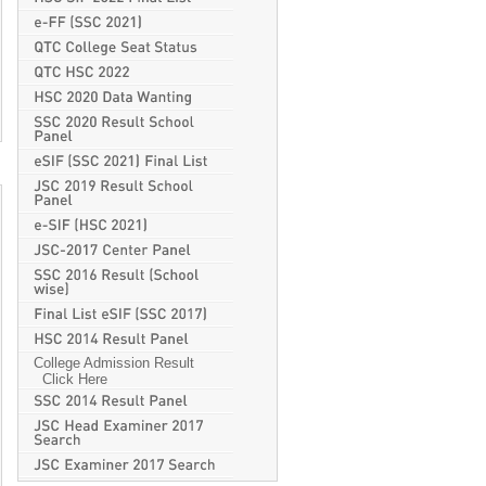
College Admission Result
Click Here