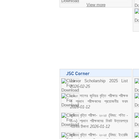
View more
Junior Scholarship 2025 List
2026-02-25
২০২৫ সালের জুনিয়র বৃত্তি পরীক্ষার পরীক্ষক
ও প্রধান পরীক্ষকদের প্রয়োজনীয় ফরম
2026-01-12
জুনিয়র বৃত্তি পরীক্ষা- ২০২৫ (বিষয়: গণিত -
১০৯) প্রধান পরীক্ষকদের নিকট উত্তরপত্র
পাঠাবার ঠিকানা
2026-01-12
জুনিয়র বৃত্তি পরীক্ষা- ২০২৫ (বিষয়: ইংরেজি