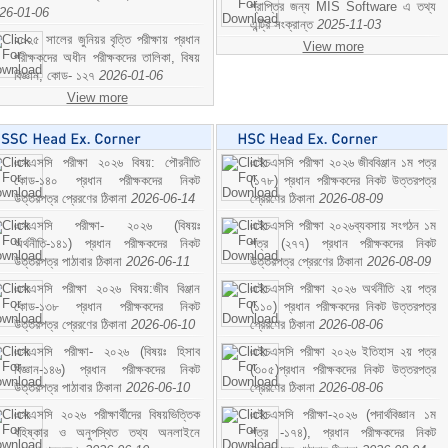
প্রাপ্তির জন্য MIS Software এ তথ্য
26-01-06
এন্ট্রি সংক্রান্ত
2025-11-03
২০২৫ সালের জুনিয়র বৃত্তি পরীক্ষায় প্রধান
View more
পরীক্ষকদের অধীন পরীক্ষকদের তালিকা, বিষয়
বিজ্ঞান; কোড- ১২৭
2026-01-06
View more
এসএসসি পরীক্ষা ২০২৬ বিষয়: পৌরনীতি
এইচএসসি পরীক্ষা ২০২৬ জীববিঞ্জান ১ম পত্র
কোড-১৪০ প্রধান পরীক্ষকদের নিকট
(১৭৮) প্রধান পরীক্ষকদের নিকট উত্তরপত্র
উত্তরপত্র প্রেরণের ঠিকানা
2026-06-14
প্রেরণের ঠিকানা
2026-08-09
এসএসসি পরীক্ষা- ২০২৬ (বিষয়ঃ
এইচএসসি পরীক্ষা ২০২৬ব্যবসায় সংগঠন ১ম
অর্থনীতি-১৪১) প্রধান পরীক্ষকদের নিকট
পত্র (২৭৭) প্রধান পরীক্ষকদের নিকট
উত্তরপত্র পাঠাবার ঠিকানা
2026-06-11
উত্তরপত্র প্রেরণের ঠিকানা
2026-08-09
এসএসসি পরীক্ষা ২০২৬ বিষয়:জীব বিঞ্জান
এইচএসসি পরীক্ষা ২০২৬ অর্থনীতি ২য় পত্র
কোড-১৩৮ প্রধান পরীক্ষকদের নিকট
(১১০) প্রধান পরীক্ষকদের নিকট উত্তরপত্র
উত্তরপত্র প্রেরণের ঠিকানা
2026-06-10
প্রেরণের ঠিকানা
2026-08-06
এসএসসি পরীক্ষা- ২০২৬ (বিষয়ঃ হিসাব
এইচএসসি পরীক্ষা ২০২৬ ইতিহাস ২য় পত্র
বিজ্ঞান-১৪৬) প্রধান পরীক্ষকদের নিকট
(৩০৫)প্রধান পরীক্ষকদের নিকট উত্তরপত্র
উত্তরপত্র পাঠাবার ঠিকানা
2026-06-10
প্রেরণের ঠিকানা
2026-08-06
এসএসসি ২০২৬ পরীক্ষার্থীদের বিষয়ভিত্তিক
এইচএসসি পরীক্ষা-২০২৬ (পদার্থবিজ্ঞান ১ম
বহিষ্কার ও অনুপস্থিত তথ্য অনলাইনে
পত্র -১৭৪), প্রধান পরীক্ষকদের নিকট