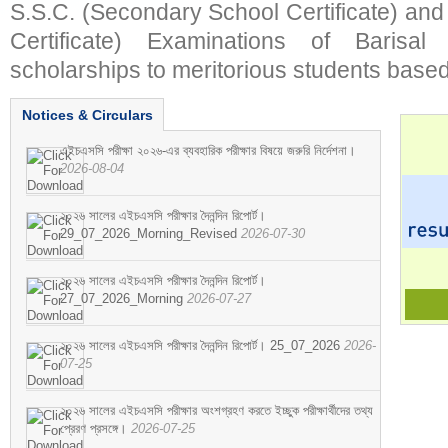
S.S.C. (Secondary School Certificate) an
Certificate) Examinations of Barisal 
scholarships to meritorious students based
Notices & Circulars
এইচএসসি পরীক্ষা ২০২৬-এর ব্যবহারিক পরীক্ষার বিষয়ে জরুরি নির্দেশনা।
2026-08-04
২০২৬ সালের এইচএসসি পরীক্ষার দৈনন্দিন রিপোর্ট।
29_07_2026_Morning_Revised
2026-07-30
২০২৬ সালের এইচএসসি পরীক্ষার দৈনন্দিন রিপোর্ট।
27_07_2026_Morning
2026-07-27
২০২৬ সালের এইচএসসি পরীক্ষার দৈনন্দিন রিপোর্ট। 25_07_2026
2026-
07-25
২০২৬ সালের এইচএসসি পরীক্ষার অংশগ্রহণ করতে ইচ্ছুক পরীক্ষার্থীদের তথ্য
প্রেরণ প্রসঙ্গে।
2026-07-25