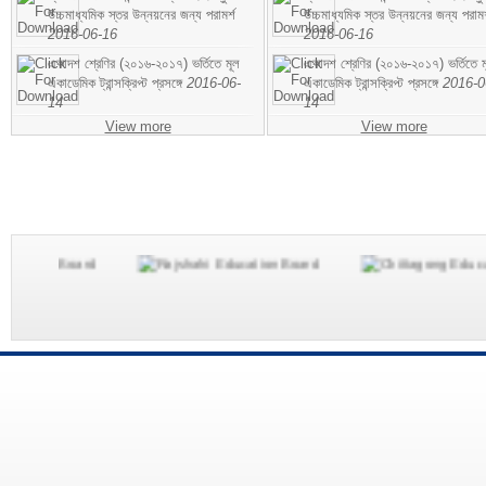
উচ্চমাধ্যমিক স্তর উন্নয়নের জন্য পরামর্শ
উচ্চমাধ্যমিক স্তর উন্নয়নের জন্য পরামর
2016-06-16
2016-06-16
একাদশ শ্রেণির (২০১৬-২০১৭) ভর্তিতে মূল
একাদশ শ্রেণির (২০১৬-২০১৭) ভর্তিতে ম
একাডেমিক ট্রান্সক্রিপ্ট প্রসঙ্গে
2016-06-
একাডেমিক ট্রান্সক্রিপ্ট প্রসঙ্গে
2016-0
14
14
View more
View more