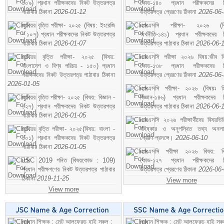
১০৯) প্রধান পরীক্ষকদের নিকট উত্তরপত্র
কোড-১৪০ প্রধান পরীক্ষকদের ন
পাঠাবার ঠিকানা
2026-01-12
উত্তরপত্র প্রেরণের ঠিকানা
2026-06
জুনিয়র বৃত্তি পরীক্ষা- ২০২৫ (বিষয়: ইংরেজি
এসএসসি পরীক্ষা- ২০২৬ (বি
- ১০৭) প্রধান পরীক্ষকদের নিকট উত্তরপত্র
অর্থনীতি-১৪১) প্রধান পরীক্ষকদের 
পাঠাবার ঠিকানা
2026-01-07
উত্তরপত্র পাঠাবার ঠিকানা
2026-06-
জুনিয়র বৃত্তি পরীক্ষা- ২০২৫ (বিষয়:
এসএসসি পরীক্ষা ২০২৬ বিষয়:জীব বিঞ
বাংলাদেশ ও বিশ্ব পরিচয় - ১৫০) প্রধান
কোড-১৩৮ প্রধান পরীক্ষকদের ন
পরীক্ষকদের নিকট উত্তরপত্র পাঠাবার ঠিকানা
উত্তরপত্র প্রেরণের ঠিকানা
2026-06
2026-01-05
এসএসসি পরীক্ষা- ২০২৬ (বিষয়ঃ হ
জুনিয়র বৃত্তি পরীক্ষা- ২০২৫ (বিষয়: বিজ্ঞান -
বিজ্ঞান-১৪৬) প্রধান পরীক্ষকদের 
১২৭) প্রধান পরীক্ষকদের নিকট উত্তরপত্র
উত্তরপত্র পাঠাবার ঠিকানা
2026-06-
পাঠাবার ঠিকানা
2026-01-05
এসএসসি ২০২৬ পরীক্ষার্থীদের বিষয়ভিত
জুনিয়র বৃত্তি পরীক্ষা- ২০২৫(বিষয়: বাংলা -
বহিষ্কার ও অনুপস্থিত তথ্য অনল
১০১) প্রধান পরীক্ষকদের নিকট উত্তরপত্র
প্রেরণ প্রসঙ্গে।
2026-06-10
পাঠাবার ঠিকানা
2026-01-05
এসএসসি পরীক্ষা ২০২৬ বিষয়: বিঞ
JSC 2019 গনিত (বিষয়কোড : 109)
কোড-১২৭ প্রধান পরীক্ষকদের ন
প্রধান পরীক্ষগণের নিকট উত্তরপত্র পাঠাবার
উত্তরপত্র প্রেরণের ঠিকানা
2026-06
ঠিকানা
2019-11-25
View more
View more
প্রধান শিক্ষক : সেন্ট আলফ্রেড হাই স্কুল :
প্রধান শিক্ষক : সেন্ট আলফ্রেড হাই স্কু