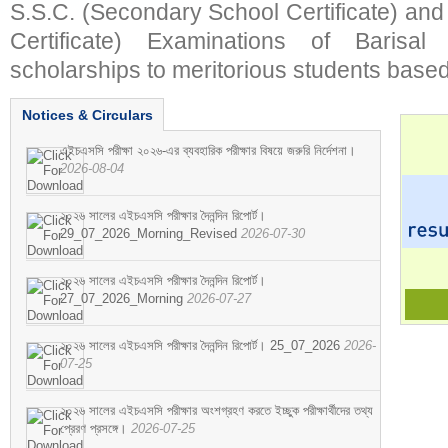
S.S.C. (Secondary School Certificate) an
Certificate) Examinations of Barisal 
scholarships to meritorious students based
Notices & Circulars
এইচএসসি পরীক্ষা ২০২৬-এর ব্যবহারিক পরীক্ষার বিষয়ে জরুরি নির্দেশনা।
2026-08-04
২০২৬ সালের এইচএসসি পরীক্ষার দৈনন্দিন রিপোর্ট।
29_07_2026_Morning_Revised
2026-07-30
২০২৬ সালের এইচএসসি পরীক্ষার দৈনন্দিন রিপোর্ট।
27_07_2026_Morning
2026-07-27
২০২৬ সালের এইচএসসি পরীক্ষার দৈনন্দিন রিপোর্ট। 25_07_2026
2026-
07-25
২০২৬ সালের এইচএসসি পরীক্ষার অংশগ্রহণ করতে ইচ্ছুক পরীক্ষার্থীদের তথ্য
প্রেরণ প্রসঙ্গে।
2026-07-25