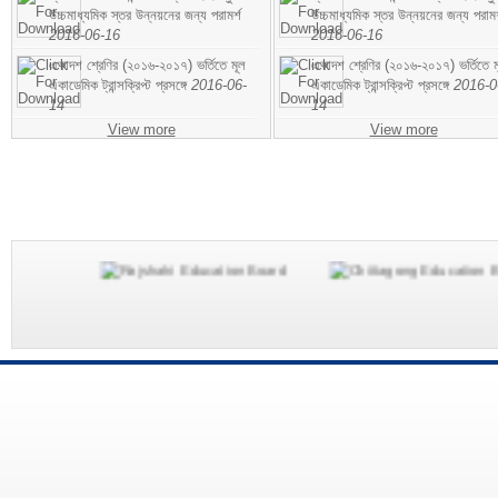
উচ্চমাধ্যমিক স্তর উন্নয়নের জন্য পরামর্শ
উচ্চমাধ্যমিক স্তর উন্নয়নের জন্য পরামর
2016-06-16
2016-06-16
একাদশ শ্রেণির (২০১৬-২০১৭) ভর্তিতে মূল
একাদশ শ্রেণির (২০১৬-২০১৭) ভর্তিতে ম
একাডেমিক ট্রান্সক্রিপ্ট প্রসঙ্গে
2016-06-
একাডেমিক ট্রান্সক্রিপ্ট প্রসঙ্গে
2016-0
14
14
View more
View more