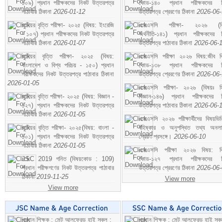
১০৯) প্রধান পরীক্ষকদের নিকট উত্তরপত্র
কোড-১৪০ প্রধান পরীক্ষকদের ন
পাঠাবার ঠিকানা
2026-01-12
উত্তরপত্র প্রেরণের ঠিকানা
2026-06
জুনিয়র বৃত্তি পরীক্ষা- ২০২৫ (বিষয়: ইংরেজি
এসএসসি পরীক্ষা- ২০২৬ (বি
- ১০৭) প্রধান পরীক্ষকদের নিকট উত্তরপত্র
অর্থনীতি-১৪১) প্রধান পরীক্ষকদের 
পাঠাবার ঠিকানা
2026-01-07
উত্তরপত্র পাঠাবার ঠিকানা
2026-06-
জুনিয়র বৃত্তি পরীক্ষা- ২০২৫ (বিষয়:
এসএসসি পরীক্ষা ২০২৬ বিষয়:জীব বিঞ
বাংলাদেশ ও বিশ্ব পরিচয় - ১৫০) প্রধান
কোড-১৩৮ প্রধান পরীক্ষকদের ন
পরীক্ষকদের নিকট উত্তরপত্র পাঠাবার ঠিকানা
উত্তরপত্র প্রেরণের ঠিকানা
2026-06
2026-01-05
এসএসসি পরীক্ষা- ২০২৬ (বিষয়ঃ হ
জুনিয়র বৃত্তি পরীক্ষা- ২০২৫ (বিষয়: বিজ্ঞান -
বিজ্ঞান-১৪৬) প্রধান পরীক্ষকদের 
১২৭) প্রধান পরীক্ষকদের নিকট উত্তরপত্র
উত্তরপত্র পাঠাবার ঠিকানা
2026-06-
পাঠাবার ঠিকানা
2026-01-05
এসএসসি ২০২৬ পরীক্ষার্থীদের বিষয়ভিত
জুনিয়র বৃত্তি পরীক্ষা- ২০২৫(বিষয়: বাংলা -
বহিষ্কার ও অনুপস্থিত তথ্য অনল
১০১) প্রধান পরীক্ষকদের নিকট উত্তরপত্র
প্রেরণ প্রসঙ্গে।
2026-06-10
পাঠাবার ঠিকানা
2026-01-05
এসএসসি পরীক্ষা ২০২৬ বিষয়: বিঞ
JSC 2019 গনিত (বিষয়কোড : 109)
কোড-১২৭ প্রধান পরীক্ষকদের ন
প্রধান পরীক্ষগণের নিকট উত্তরপত্র পাঠাবার
উত্তরপত্র প্রেরণের ঠিকানা
2026-06
ঠিকানা
2019-11-25
View more
View more
প্রধান শিক্ষক : সেন্ট আলফ্রেড হাই স্কুল :
প্রধান শিক্ষক : সেন্ট আলফ্রেড হাই স্কু