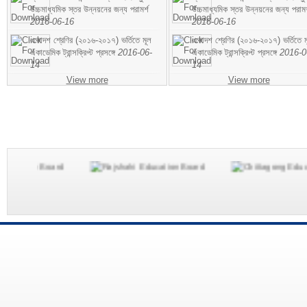
উচ্চমাধ্যমিক স্তর উন্নয়নের জন্য পরামর্শ
উচ্চমাধ্যমিক স্তর উন্নয়নের জন্য পরামর
2016-06-16
2016-06-16
একাদশ শ্রেণির (২০১৬-২০১৭) ভর্তিতে মূল
একাদশ শ্রেণির (২০১৬-২০১৭) ভর্তিতে ম
একাডেমিক ট্রান্সক্রিপ্ট প্রসঙ্গে
2016-06-
একাডেমিক ট্রান্সক্রিপ্ট প্রসঙ্গে
2016-0
14
14
View more
View more