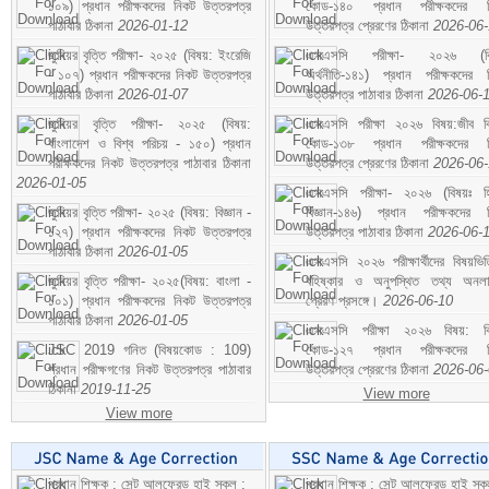
১০৯) প্রধান পরীক্ষকদের নিকট উত্তরপত্র
কোড-১৪০ প্রধান পরীক্ষকদের ন
পাঠাবার ঠিকানা
2026-01-12
উত্তরপত্র প্রেরণের ঠিকানা
2026-06
জুনিয়র বৃত্তি পরীক্ষা- ২০২৫ (বিষয়: ইংরেজি
এসএসসি পরীক্ষা- ২০২৬ (বি
- ১০৭) প্রধান পরীক্ষকদের নিকট উত্তরপত্র
অর্থনীতি-১৪১) প্রধান পরীক্ষকদের 
পাঠাবার ঠিকানা
2026-01-07
উত্তরপত্র পাঠাবার ঠিকানা
2026-06-
জুনিয়র বৃত্তি পরীক্ষা- ২০২৫ (বিষয়:
এসএসসি পরীক্ষা ২০২৬ বিষয়:জীব বিঞ
বাংলাদেশ ও বিশ্ব পরিচয় - ১৫০) প্রধান
কোড-১৩৮ প্রধান পরীক্ষকদের ন
পরীক্ষকদের নিকট উত্তরপত্র পাঠাবার ঠিকানা
উত্তরপত্র প্রেরণের ঠিকানা
2026-06
2026-01-05
এসএসসি পরীক্ষা- ২০২৬ (বিষয়ঃ হ
জুনিয়র বৃত্তি পরীক্ষা- ২০২৫ (বিষয়: বিজ্ঞান -
বিজ্ঞান-১৪৬) প্রধান পরীক্ষকদের 
১২৭) প্রধান পরীক্ষকদের নিকট উত্তরপত্র
উত্তরপত্র পাঠাবার ঠিকানা
2026-06-
পাঠাবার ঠিকানা
2026-01-05
এসএসসি ২০২৬ পরীক্ষার্থীদের বিষয়ভিত
জুনিয়র বৃত্তি পরীক্ষা- ২০২৫(বিষয়: বাংলা -
বহিষ্কার ও অনুপস্থিত তথ্য অনল
১০১) প্রধান পরীক্ষকদের নিকট উত্তরপত্র
প্রেরণ প্রসঙ্গে।
2026-06-10
পাঠাবার ঠিকানা
2026-01-05
এসএসসি পরীক্ষা ২০২৬ বিষয়: বিঞ
JSC 2019 গনিত (বিষয়কোড : 109)
কোড-১২৭ প্রধান পরীক্ষকদের ন
প্রধান পরীক্ষগণের নিকট উত্তরপত্র পাঠাবার
উত্তরপত্র প্রেরণের ঠিকানা
2026-06
ঠিকানা
2019-11-25
View more
View more
প্রধান শিক্ষক : সেন্ট আলফ্রেড হাই স্কুল :
প্রধান শিক্ষক : সেন্ট আলফ্রেড হাই স্কু