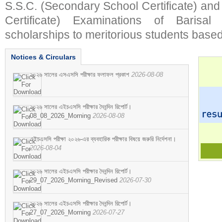
S.S.C. (Secondary School Certificate) an
Certificate) Examinations of Barisal 
scholarships to meritorious students based
Notices & Circulars
২০২৬ সালের এসএসসি পরীক্ষার ফলাফল প্রকাশ
2026-08-08
২০২৬ সালের এইচএসসি পরীক্ষার দৈনন্দিন রিপোর্ট।
08_08_2026_Morning
2026-08-08
এইচএসসি পরীক্ষা ২০২৬-এর ব্যবহারিক পরীক্ষার বিষয়ে জরুরি নির্দেশনা।
2026-08-04
২০২৬ সালের এইচএসসি পরীক্ষার দৈনন্দিন রিপোর্ট।
29_07_2026_Morning_Revised
2026-07-30
২০২৬ সালের এইচএসসি পরীক্ষার দৈনন্দিন রিপোর্ট।
27_07_2026_Morning
2026-07-27