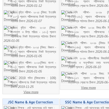
১০৯) প্রধান পরীক্ষকদের নিকট উত্তরপত্র
কোড-১৪০ প্রধান পরীক্ষকদের ন
পাঠাবার ঠিকানা
2026-01-12
উত্তরপত্র প্রেরণের ঠিকানা
2026-06
জুনিয়র বৃত্তি পরীক্ষা- ২০২৫ (বিষয়: ইংরেজি
এসএসসি পরীক্ষা- ২০২৬ (বি
- ১০৭) প্রধান পরীক্ষকদের নিকট উত্তরপত্র
অর্থনীতি-১৪১) প্রধান পরীক্ষকদের 
পাঠাবার ঠিকানা
2026-01-07
উত্তরপত্র পাঠাবার ঠিকানা
2026-06-
জুনিয়র বৃত্তি পরীক্ষা- ২০২৫ (বিষয়:
এসএসসি পরীক্ষা ২০২৬ বিষয়:জীব বিঞ
বাংলাদেশ ও বিশ্ব পরিচয় - ১৫০) প্রধান
কোড-১৩৮ প্রধান পরীক্ষকদের ন
পরীক্ষকদের নিকট উত্তরপত্র পাঠাবার ঠিকানা
উত্তরপত্র প্রেরণের ঠিকানা
2026-06
2026-01-05
এসএসসি পরীক্ষা- ২০২৬ (বিষয়ঃ হ
জুনিয়র বৃত্তি পরীক্ষা- ২০২৫ (বিষয়: বিজ্ঞান -
বিজ্ঞান-১৪৬) প্রধান পরীক্ষকদের 
১২৭) প্রধান পরীক্ষকদের নিকট উত্তরপত্র
উত্তরপত্র পাঠাবার ঠিকানা
2026-06-
পাঠাবার ঠিকানা
2026-01-05
এসএসসি ২০২৬ পরীক্ষার্থীদের বিষয়ভিত
জুনিয়র বৃত্তি পরীক্ষা- ২০২৫(বিষয়: বাংলা -
বহিষ্কার ও অনুপস্থিত তথ্য অনল
১০১) প্রধান পরীক্ষকদের নিকট উত্তরপত্র
প্রেরণ প্রসঙ্গে।
2026-06-10
পাঠাবার ঠিকানা
2026-01-05
এসএসসি পরীক্ষা ২০২৬ বিষয়: বিঞ
JSC 2019 গনিত (বিষয়কোড : 109)
কোড-১২৭ প্রধান পরীক্ষকদের ন
প্রধান পরীক্ষগণের নিকট উত্তরপত্র পাঠাবার
উত্তরপত্র প্রেরণের ঠিকানা
2026-06
ঠিকানা
2019-11-25
View more
View more
প্রধান শিক্ষক : সেন্ট আলফ্রেড হাই স্কুল :
প্রধান শিক্ষক : সেন্ট আলফ্রেড হাই স্কু