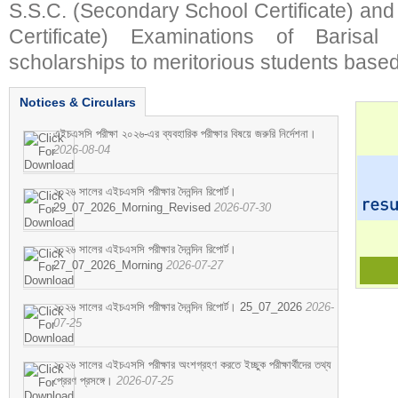
S.S.C. (Secondary School Certificate) an
Certificate) Examinations of Barisal 
scholarships to meritorious students based
Notices & Circulars
এইচএসসি পরীক্ষা ২০২৬-এর ব্যবহারিক পরীক্ষার বিষয়ে জরুরি নির্দেশনা।
2026-08-04
২০২৬ সালের এইচএসসি পরীক্ষার দৈনন্দিন রিপোর্ট।
29_07_2026_Morning_Revised
2026-07-30
২০২৬ সালের এইচএসসি পরীক্ষার দৈনন্দিন রিপোর্ট।
27_07_2026_Morning
2026-07-27
২০২৬ সালের এইচএসসি পরীক্ষার দৈনন্দিন রিপোর্ট। 25_07_2026
2026-
07-25
২০২৬ সালের এইচএসসি পরীক্ষার অংশগ্রহণ করতে ইচ্ছুক পরীক্ষার্থীদের তথ্য
প্রেরণ প্রসঙ্গে।
2026-07-25