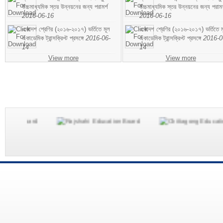
উচ্চমাধ্যমিক স্তর উন্নয়নের জন্য পরামর্শ
উচ্চমাধ্যমিক স্তর উন্নয়নের জন্য পরামর
2016-06-16
2016-06-16
একাদশ শ্রেণির (২০১৬-২০১৭) ভর্তিতে মূল
একাদশ শ্রেণির (২০১৬-২০১৭) ভর্তিতে ম
একাডেমিক ট্রান্সক্রিপ্ট প্রসঙ্গে
2016-06-
একাডেমিক ট্রান্সক্রিপ্ট প্রসঙ্গে
2016-0
14
14
View more
View more