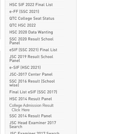
College Admission Result
Click Here