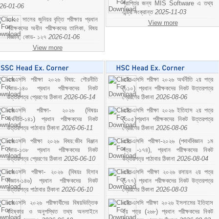
প্রাপ্তির জন্য MIS Software এ তথ্য
26-01-06
এন্ট্রি সংক্রান্ত
2025-11-03
২০২৫ সালের জুনিয়র বৃত্তি পরীক্ষায় প্রধান
View more
পরীক্ষকদের অধীন পরীক্ষকদের তালিকা, বিষয়
বিজ্ঞান; কোড- ১২৭
2026-01-06
View more
এসএসসি পরীক্ষা ২০২৬ বিষয়: পৌরনীতি
এইচএসসি পরীক্ষা ২০২৬ অর্থনীতি ২য় পত্র
কোড-১৪০ প্রধান পরীক্ষকদের নিকট
(১১০) প্রধান পরীক্ষকদের নিকট উত্তরপত্র
উত্তরপত্র প্রেরণের ঠিকানা
2026-06-14
প্রেরণের ঠিকানা
2026-08-06
এসএসসি পরীক্ষা- ২০২৬ (বিষয়ঃ
এইচএসসি পরীক্ষা ২০২৬ ইতিহাস ২য় পত্র
অর্থনীতি-১৪১) প্রধান পরীক্ষকদের নিকট
(৩০৫)প্রধান পরীক্ষকদের নিকট উত্তরপত্র
উত্তরপত্র পাঠাবার ঠিকানা
2026-06-11
প্রেরণের ঠিকানা
2026-08-06
এসএসসি পরীক্ষা ২০২৬ বিষয়:জীব বিঞ্জান
এইচএসসি পরীক্ষা-২০২৬ (পদার্থবিজ্ঞান ১ম
কোড-১৩৮ প্রধান পরীক্ষকদের নিকট
পত্র -১৭৪), প্রধান পরীক্ষকদের নিকট
উত্তরপত্র প্রেরণের ঠিকানা
2026-06-10
উত্তরপত্র পাঠাবার ঠিকানা
2026-08-04
এসএসসি পরীক্ষা- ২০২৬ (বিষয়ঃ হিসাব
এইচএসসি পরীক্ষা ২০২৬ রসায়ন ২য় পত্র
বিজ্ঞান-১৪৬) প্রধান পরীক্ষকদের নিকট
(১৭৭) প্রধান পরীক্ষকদের নিকট উত্তরপত্র
উত্তরপত্র পাঠাবার ঠিকানা
2026-06-10
প্রেরণের ঠিকানা
2026-08-03
এসএসসি ২০২৬ পরীক্ষার্থীদের বিষয়ভিত্তিক
এইচএসসি পরীক্ষা ২০২৬ ইসলামের ইতিহাস
বহিষ্কার ও অনুপস্থিত তথ্য অনলাইনে
২য় পত্র (২৬৮) প্রধান পরীক্ষকদের নিকট