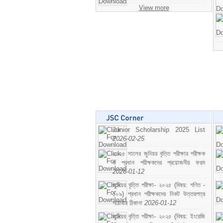
View more
Junior Scholarship 2025 List
2026-02-25
২০২৫ সালের জুনিয়র বৃত্তি পরীক্ষার পরীক্ষক
ও প্রধান পরীক্ষকদের প্রয়োজনীয় ফরম
2026-01-12
জুনিয়র বৃত্তি পরীক্ষা- ২০২৫ (বিষয়: গণিত -
১০৯) প্রধান পরীক্ষকদের নিকট উত্তরপত্র
পাঠাবার ঠিকানা
2026-01-12
জুনিয়র বৃত্তি পরীক্ষা- ২০২৫ (বিষয়: ইংরেজি