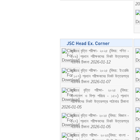
20
জুনিয়র বৃত্তি পরীক্ষা- ২০২৫ (বিষয়: গণিত -
১০৯) প্রধান পরীক্ষকদের নিকট উত্তরপত্র
পাঠাবার ঠিকানা
2026-01-12
জুনিয়র বৃত্তি পরীক্ষা- ২০২৫ (বিষয়: ইংরেজি
- ১০৭) প্রধান পরীক্ষকদের নিকট উত্তরপত্র
পাঠাবার ঠিকানা
2026-01-07
জুনিয়র বৃত্তি পরীক্ষা- ২০২৫ (বিষয়:
বাংলাদেশ ও বিশ্ব পরিচয় - ১৫০) প্রধান
পরীক্ষকদের নিকট উত্তরপত্র পাঠাবার ঠিকানা
2026-01-05
জুনিয়র বৃত্তি পরীক্ষা- ২০২৫ (বিষয়: বিজ্ঞান -
১২৭) প্রধান পরীক্ষকদের নিকট উত্তরপত্র
পাঠাবার ঠিকানা
2026-01-05
জুনিয়র বৃত্তি পরীক্ষা- ২০২৫(বিষয়: বাংলা -