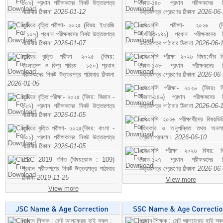
১০৯) প্রধান পরীক্ষকদের নিকট উত্তরপত্র
কোড-১৪০ প্রধান পরীক্ষকদের ন
পাঠাবার ঠিকানা
2026-01-12
উত্তরপত্র প্রেরণের ঠিকানা
2026-06
জুনিয়র বৃত্তি পরীক্ষা- ২০২৫ (বিষয়: ইংরেজি
এসএসসি পরীক্ষা- ২০২৬ (বি
- ১০৭) প্রধান পরীক্ষকদের নিকট উত্তরপত্র
অর্থনীতি-১৪১) প্রধান পরীক্ষকদের 
পাঠাবার ঠিকানা
2026-01-07
উত্তরপত্র পাঠাবার ঠিকানা
2026-06-
জুনিয়র বৃত্তি পরীক্ষা- ২০২৫ (বিষয়:
এসএসসি পরীক্ষা ২০২৬ বিষয়:জীব বিঞ
বাংলাদেশ ও বিশ্ব পরিচয় - ১৫০) প্রধান
কোড-১৩৮ প্রধান পরীক্ষকদের ন
পরীক্ষকদের নিকট উত্তরপত্র পাঠাবার ঠিকানা
উত্তরপত্র প্রেরণের ঠিকানা
2026-06
2026-01-05
এসএসসি পরীক্ষা- ২০২৬ (বিষয়ঃ হ
জুনিয়র বৃত্তি পরীক্ষা- ২০২৫ (বিষয়: বিজ্ঞান -
বিজ্ঞান-১৪৬) প্রধান পরীক্ষকদের 
১২৭) প্রধান পরীক্ষকদের নিকট উত্তরপত্র
উত্তরপত্র পাঠাবার ঠিকানা
2026-06-
পাঠাবার ঠিকানা
2026-01-05
এসএসসি ২০২৬ পরীক্ষার্থীদের বিষয়ভিত
জুনিয়র বৃত্তি পরীক্ষা- ২০২৫(বিষয়: বাংলা -
বহিষ্কার ও অনুপস্থিত তথ্য অনল
১০১) প্রধান পরীক্ষকদের নিকট উত্তরপত্র
প্রেরণ প্রসঙ্গে।
2026-06-10
পাঠাবার ঠিকানা
2026-01-05
এসএসসি পরীক্ষা ২০২৬ বিষয়: বিঞ
JSC 2019 গনিত (বিষয়কোড : 109)
কোড-১২৭ প্রধান পরীক্ষকদের ন
প্রধান পরীক্ষগণের নিকট উত্তরপত্র পাঠাবার
উত্তরপত্র প্রেরণের ঠিকানা
2026-06
ঠিকানা
2019-11-25
View more
View more
প্রধান শিক্ষক : সেন্ট আলফ্রেড হাই স্কুল :
প্রধান শিক্ষক : সেন্ট আলফ্রেড হাই স্কু