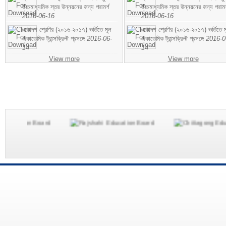
উচ্চমাধ্যমিক স্তর উন্নয়নের জন্য পরামর্শ
উচ্চমাধ্যমিক স্তর উন্নয়নের জন্য পরামর
2016-06-16
2016-06-16
একাদশ শ্রেণির (২০১৬-২০১৭) ভর্তিতে মূল
একাদশ শ্রেণির (২০১৬-২০১৭) ভর্তিতে ম
একাডেমিক ট্রান্সক্রিপ্ট প্রসঙ্গে
2016-06-
একাডেমিক ট্রান্সক্রিপ্ট প্রসঙ্গে
2016-0
14
14
View more
View more