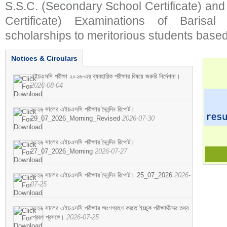
S.S.C. (Secondary School Certificate) an
Certificate) Examinations of Barisal 
scholarships to meritorious students based
Notices & Circulars
এইচএসসি পরীক্ষা ২০২৬-এর ব্যবহারিক পরীক্ষার বিষয়ে জরুরি নির্দেশনা।
2026-08-04
২০২৬ সালের এইচএসসি পরীক্ষার দৈনন্দিন রিপোর্ট।
29_07_2026_Morning_Revised
2026-07-30
২০২৬ সালের এইচএসসি পরীক্ষার দৈনন্দিন রিপোর্ট।
27_07_2026_Morning
2026-07-27
২০২৬ সালের এইচএসসি পরীক্ষার দৈনন্দিন রিপোর্ট। 25_07_2026
2026-
07-25
২০২৬ সালের এইচএসসি পরীক্ষার অংশগ্রহণ করতে ইচ্ছুক পরীক্ষার্থীদের তথ্য
প্রেরণ প্রসঙ্গে।
2026-07-25