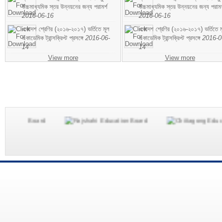
উচ্চমাধ্যমিক স্তর উন্নয়নের জন্য পরামর্শ
উচ্চমাধ্যমিক স্তর উন্নয়নের জন্য পরামর
2016-06-16
2016-06-16
একাদশ শ্রেণির (২০১৬-২০১৭) ভর্তিতে মূল
একাদশ শ্রেণির (২০১৬-২০১৭) ভর্তিতে ম
একাডেমিক ট্রান্সক্রিপ্ট প্রসঙ্গে
2016-06-
একাডেমিক ট্রান্সক্রিপ্ট প্রসঙ্গে
2016-0
14
14
View more
View more