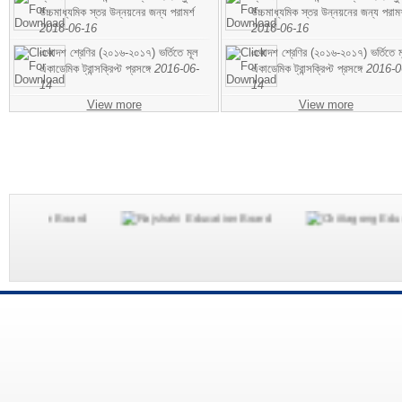
উচ্চমাধ্যমিক স্তর উন্নয়নের জন্য পরামর্শ
উচ্চমাধ্যমিক স্তর উন্নয়নের জন্য পরামর
2016-06-16
2016-06-16
একাদশ শ্রেণির (২০১৬-২০১৭) ভর্তিতে মূল
একাদশ শ্রেণির (২০১৬-২০১৭) ভর্তিতে ম
একাডেমিক ট্রান্সক্রিপ্ট প্রসঙ্গে
2016-06-
একাডেমিক ট্রান্সক্রিপ্ট প্রসঙ্গে
2016-0
14
14
View more
View more