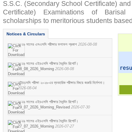
S.S.C. (Secondary School Certificate) an
Certificate) Examinations of Barisal 
scholarships to meritorious students based
Notices & Circulars
২০২৬ সালের এসএসসি পরীক্ষার ফলাফল প্রকাশ
2026-08-08
২০২৬ সালের এইচএসসি পরীক্ষার দৈনন্দিন রিপোর্ট।
08_08_2026_Morning
2026-08-08
এইচএসসি পরীক্ষা ২০২৬-এর ব্যবহারিক পরীক্ষার বিষয়ে জরুরি নির্দেশনা।
2026-08-04
২০২৬ সালের এইচএসসি পরীক্ষার দৈনন্দিন রিপোর্ট।
29_07_2026_Morning_Revised
2026-07-30
২০২৬ সালের এইচএসসি পরীক্ষার দৈনন্দিন রিপোর্ট।
27_07_2026_Morning
2026-07-27