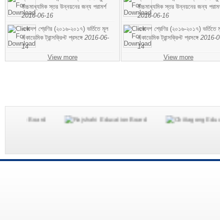
উচ্চমাধ্যমিক স্তর উন্নয়নের জন্য পরামর্শ
উচ্চমাধ্যমিক স্তর উন্নয়নের জন্য পরামর
2016-06-16
2016-06-16
একাদশ শ্রেণির (২০১৬-২০১৭) ভর্তিতে মূল
একাদশ শ্রেণির (২০১৬-২০১৭) ভর্তিতে ম
একাডেমিক ট্রান্সক্রিপ্ট প্রসঙ্গে
2016-06-
একাডেমিক ট্রান্সক্রিপ্ট প্রসঙ্গে
2016-0
14
14
View more
View more