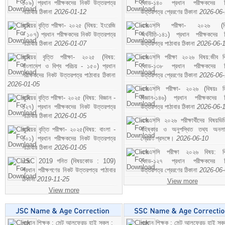
১০৯) প্রধান পরীক্ষকদের নিকট উত্তরপত্র
কোড-১৪০ প্রধান পরীক্ষকদের ন
পাঠাবার ঠিকানা
2026-01-12
উত্তরপত্র প্রেরণের ঠিকানা
2026-06
জুনিয়র বৃত্তি পরীক্ষা- ২০২৫ (বিষয়: ইংরেজি
এসএসসি পরীক্ষা- ২০২৬ (বি
- ১০৭) প্রধান পরীক্ষকদের নিকট উত্তরপত্র
অর্থনীতি-১৪১) প্রধান পরীক্ষকদের 
পাঠাবার ঠিকানা
2026-01-07
উত্তরপত্র পাঠাবার ঠিকানা
2026-06-
জুনিয়র বৃত্তি পরীক্ষা- ২০২৫ (বিষয়:
এসএসসি পরীক্ষা ২০২৬ বিষয়:জীব বিঞ
বাংলাদেশ ও বিশ্ব পরিচয় - ১৫০) প্রধান
কোড-১৩৮ প্রধান পরীক্ষকদের ন
পরীক্ষকদের নিকট উত্তরপত্র পাঠাবার ঠিকানা
উত্তরপত্র প্রেরণের ঠিকানা
2026-06
2026-01-05
এসএসসি পরীক্ষা- ২০২৬ (বিষয়ঃ হ
জুনিয়র বৃত্তি পরীক্ষা- ২০২৫ (বিষয়: বিজ্ঞান -
বিজ্ঞান-১৪৬) প্রধান পরীক্ষকদের 
১২৭) প্রধান পরীক্ষকদের নিকট উত্তরপত্র
উত্তরপত্র পাঠাবার ঠিকানা
2026-06-
পাঠাবার ঠিকানা
2026-01-05
এসএসসি ২০২৬ পরীক্ষার্থীদের বিষয়ভিত
জুনিয়র বৃত্তি পরীক্ষা- ২০২৫(বিষয়: বাংলা -
বহিষ্কার ও অনুপস্থিত তথ্য অনল
১০১) প্রধান পরীক্ষকদের নিকট উত্তরপত্র
প্রেরণ প্রসঙ্গে।
2026-06-10
পাঠাবার ঠিকানা
2026-01-05
এসএসসি পরীক্ষা ২০২৬ বিষয়: বিঞ
JSC 2019 গনিত (বিষয়কোড : 109)
কোড-১২৭ প্রধান পরীক্ষকদের ন
প্রধান পরীক্ষগণের নিকট উত্তরপত্র পাঠাবার
উত্তরপত্র প্রেরণের ঠিকানা
2026-06
ঠিকানা
2019-11-25
View more
View more
প্রধান শিক্ষক : সেন্ট আলফ্রেড হাই স্কুল :
প্রধান শিক্ষক : সেন্ট আলফ্রেড হাই স্কু