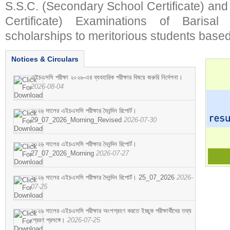
S.S.C. (Secondary School Certificate) an
Certificate) Examinations of Barisal 
scholarships to meritorious students based
Notices & Circulars
এইচএসসি পরীক্ষা ২০২৬-এর ব্যবহারিক পরীক্ষার বিষয়ে জরুরি নির্দেশনা।
2026-08-04
২০২৬ সালের এইচএসসি পরীক্ষার দৈনন্দিন রিপোর্ট।
29_07_2026_Morning_Revised
2026-07-30
২০২৬ সালের এইচএসসি পরীক্ষার দৈনন্দিন রিপোর্ট।
27_07_2026_Morning
2026-07-27
২০২৬ সালের এইচএসসি পরীক্ষার দৈনন্দিন রিপোর্ট। 25_07_2026
2026-
07-25
২০২৬ সালের এইচএসসি পরীক্ষার অংশগ্রহণ করতে ইচ্ছুক পরীক্ষার্থীদের তথ্য
প্রেরণ প্রসঙ্গে।
2026-07-25