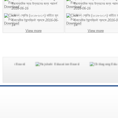
উচ্চমাধ্যমিক স্তর উন্নয়নের জন্য পরামর্শ
উচ্চমাধ্যমিক স্তর উন্নয়নের জন্য পরামর
2016-06-16
2016-06-16
একাদশ শ্রেণির (২০১৬-২০১৭) ভর্তিতে মূল
একাদশ শ্রেণির (২০১৬-২০১৭) ভর্তিতে ম
একাডেমিক ট্রান্সক্রিপ্ট প্রসঙ্গে
2016-06-
একাডেমিক ট্রান্সক্রিপ্ট প্রসঙ্গে
2016-0
14
14
View more
View more