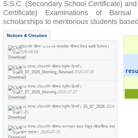
S.S.C. (Secondary School Certificate) an
Certificate) Examinations of Barisal 
scholarships to meritorious students based
Notices & Circulars
এইচএসসি পরীক্ষা ২০২৬-এর ব্যবহারিক পরীক্ষার বিষয়ে জরুরি নির্দেশনা।
2026-08-04
২০২৬ সালের এইচএসসি পরীক্ষার দৈনন্দিন রিপোর্ট।
29_07_2026_Morning_Revised
2026-07-30
২০২৬ সালের এইচএসসি পরীক্ষার দৈনন্দিন রিপোর্ট।
27_07_2026_Morning
2026-07-27
২০২৬ সালের এইচএসসি পরীক্ষার দৈনন্দিন রিপোর্ট। 25_07_2026
2026-
07-25
২০২৬ সালের এইচএসসি পরীক্ষার অংশগ্রহণ করতে ইচ্ছুক পরীক্ষার্থীদের তথ্য
প্রেরণ প্রসঙ্গে।
2026-07-25