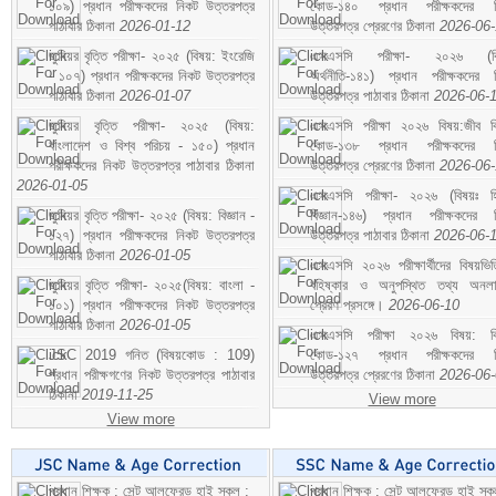
১০৯) প্রধান পরীক্ষকদের নিকট উত্তরপত্র
কোড-১৪০ প্রধান পরীক্ষকদের ন
পাঠাবার ঠিকানা
2026-01-12
উত্তরপত্র প্রেরণের ঠিকানা
2026-06
জুনিয়র বৃত্তি পরীক্ষা- ২০২৫ (বিষয়: ইংরেজি
এসএসসি পরীক্ষা- ২০২৬ (বি
- ১০৭) প্রধান পরীক্ষকদের নিকট উত্তরপত্র
অর্থনীতি-১৪১) প্রধান পরীক্ষকদের 
পাঠাবার ঠিকানা
2026-01-07
উত্তরপত্র পাঠাবার ঠিকানা
2026-06-
জুনিয়র বৃত্তি পরীক্ষা- ২০২৫ (বিষয়:
এসএসসি পরীক্ষা ২০২৬ বিষয়:জীব বিঞ
বাংলাদেশ ও বিশ্ব পরিচয় - ১৫০) প্রধান
কোড-১৩৮ প্রধান পরীক্ষকদের ন
পরীক্ষকদের নিকট উত্তরপত্র পাঠাবার ঠিকানা
উত্তরপত্র প্রেরণের ঠিকানা
2026-06
2026-01-05
এসএসসি পরীক্ষা- ২০২৬ (বিষয়ঃ হ
জুনিয়র বৃত্তি পরীক্ষা- ২০২৫ (বিষয়: বিজ্ঞান -
বিজ্ঞান-১৪৬) প্রধান পরীক্ষকদের 
১২৭) প্রধান পরীক্ষকদের নিকট উত্তরপত্র
উত্তরপত্র পাঠাবার ঠিকানা
2026-06-
পাঠাবার ঠিকানা
2026-01-05
এসএসসি ২০২৬ পরীক্ষার্থীদের বিষয়ভিত
জুনিয়র বৃত্তি পরীক্ষা- ২০২৫(বিষয়: বাংলা -
বহিষ্কার ও অনুপস্থিত তথ্য অনল
১০১) প্রধান পরীক্ষকদের নিকট উত্তরপত্র
প্রেরণ প্রসঙ্গে।
2026-06-10
পাঠাবার ঠিকানা
2026-01-05
এসএসসি পরীক্ষা ২০২৬ বিষয়: বিঞ
JSC 2019 গনিত (বিষয়কোড : 109)
কোড-১২৭ প্রধান পরীক্ষকদের ন
প্রধান পরীক্ষগণের নিকট উত্তরপত্র পাঠাবার
উত্তরপত্র প্রেরণের ঠিকানা
2026-06
ঠিকানা
2019-11-25
View more
View more
প্রধান শিক্ষক : সেন্ট আলফ্রেড হাই স্কুল :
প্রধান শিক্ষক : সেন্ট আলফ্রেড হাই স্কু