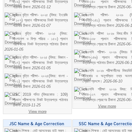
১০৯) প্রধান পরীক্ষকদের নিকট উত্তরপত্র
কোড-১৪০ প্রধান পরীক্ষকদের ন
পাঠাবার ঠিকানা
2026-01-12
উত্তরপত্র প্রেরণের ঠিকানা
2026-06
জুনিয়র বৃত্তি পরীক্ষা- ২০২৫ (বিষয়: ইংরেজি
এসএসসি পরীক্ষা- ২০২৬ (বি
- ১০৭) প্রধান পরীক্ষকদের নিকট উত্তরপত্র
অর্থনীতি-১৪১) প্রধান পরীক্ষকদের 
পাঠাবার ঠিকানা
2026-01-07
উত্তরপত্র পাঠাবার ঠিকানা
2026-06-
জুনিয়র বৃত্তি পরীক্ষা- ২০২৫ (বিষয়:
এসএসসি পরীক্ষা ২০২৬ বিষয়:জীব বিঞ
বাংলাদেশ ও বিশ্ব পরিচয় - ১৫০) প্রধান
কোড-১৩৮ প্রধান পরীক্ষকদের ন
পরীক্ষকদের নিকট উত্তরপত্র পাঠাবার ঠিকানা
উত্তরপত্র প্রেরণের ঠিকানা
2026-06
2026-01-05
এসএসসি পরীক্ষা- ২০২৬ (বিষয়ঃ হ
জুনিয়র বৃত্তি পরীক্ষা- ২০২৫ (বিষয়: বিজ্ঞান -
বিজ্ঞান-১৪৬) প্রধান পরীক্ষকদের 
১২৭) প্রধান পরীক্ষকদের নিকট উত্তরপত্র
উত্তরপত্র পাঠাবার ঠিকানা
2026-06-
পাঠাবার ঠিকানা
2026-01-05
এসএসসি ২০২৬ পরীক্ষার্থীদের বিষয়ভিত
জুনিয়র বৃত্তি পরীক্ষা- ২০২৫(বিষয়: বাংলা -
বহিষ্কার ও অনুপস্থিত তথ্য অনল
১০১) প্রধান পরীক্ষকদের নিকট উত্তরপত্র
প্রেরণ প্রসঙ্গে।
2026-06-10
পাঠাবার ঠিকানা
2026-01-05
এসএসসি পরীক্ষা ২০২৬ বিষয়: বিঞ
JSC 2019 গনিত (বিষয়কোড : 109)
কোড-১২৭ প্রধান পরীক্ষকদের ন
প্রধান পরীক্ষগণের নিকট উত্তরপত্র পাঠাবার
উত্তরপত্র প্রেরণের ঠিকানা
2026-06
ঠিকানা
2019-11-25
View more
View more
প্রধান শিক্ষক : সেন্ট আলফ্রেড হাই স্কুল :
প্রধান শিক্ষক : সেন্ট আলফ্রেড হাই স্কু