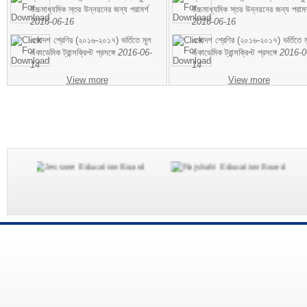
উচ্চমাধ্যমিক স্তর উন্নয়নের জন্য পরামর্শ
উচ্চমাধ্যমিক স্তর উন্নয়নের জন্য পরামর
2016-06-16
2016-06-16
একাদশ শ্রেণির (২০১৬-২০১৭) ভর্তিতে মূল
একাদশ শ্রেণির (২০১৬-২০১৭) ভর্তিতে ম
একাডেমিক ট্রান্সক্রিপ্ট প্রসঙ্গে
2016-06-
একাডেমিক ট্রান্সক্রিপ্ট প্রসঙ্গে
2016-0
14
14
View more
View more