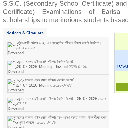
S.S.C. (Secondary School Certificate) an
Certificate) Examinations of Barisal 
scholarships to meritorious students based
Notices & Circulars
এইচএসসি পরীক্ষা ২০২৬-এর ব্যবহারিক পরীক্ষার বিষয়ে জরুরি নির্দেশনা।
2026-08-04
২০২৬ সালের এইচএসসি পরীক্ষার দৈনন্দিন রিপোর্ট।
29_07_2026_Morning_Revised
2026-07-30
২০২৬ সালের এইচএসসি পরীক্ষার দৈনন্দিন রিপোর্ট।
27_07_2026_Morning
2026-07-27
২০২৬ সালের এইচএসসি পরীক্ষার দৈনন্দিন রিপোর্ট। 25_07_2026
2026-
07-25
২০২৬ সালের এইচএসসি পরীক্ষার অংশগ্রহণ করতে ইচ্ছুক পরীক্ষার্থীদের তথ্য
প্রেরণ প্রসঙ্গে।
2026-07-25