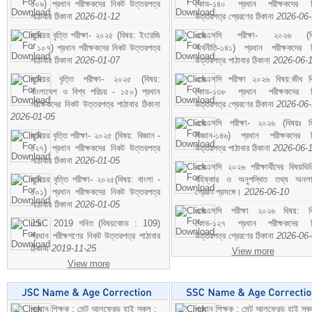
১০৯) প্রধান পরীক্ষকদের নিকট উত্তরপত্র
কোড-১৪০ প্রধান পরীক্ষকদের ন
পাঠাবার ঠিকানা
2026-01-12
উত্তরপত্র প্রেরণের ঠিকানা
2026-06
জুনিয়র বৃত্তি পরীক্ষা- ২০২৫ (বিষয়: ইংরেজি
এসএসসি পরীক্ষা- ২০২৬ (বি
- ১০৭) প্রধান পরীক্ষকদের নিকট উত্তরপত্র
অর্থনীতি-১৪১) প্রধান পরীক্ষকদের 
পাঠাবার ঠিকানা
2026-01-07
উত্তরপত্র পাঠাবার ঠিকানা
2026-06-
জুনিয়র বৃত্তি পরীক্ষা- ২০২৫ (বিষয়:
এসএসসি পরীক্ষা ২০২৬ বিষয়:জীব বিঞ
বাংলাদেশ ও বিশ্ব পরিচয় - ১৫০) প্রধান
কোড-১৩৮ প্রধান পরীক্ষকদের ন
পরীক্ষকদের নিকট উত্তরপত্র পাঠাবার ঠিকানা
উত্তরপত্র প্রেরণের ঠিকানা
2026-06
2026-01-05
এসএসসি পরীক্ষা- ২০২৬ (বিষয়ঃ হ
জুনিয়র বৃত্তি পরীক্ষা- ২০২৫ (বিষয়: বিজ্ঞান -
বিজ্ঞান-১৪৬) প্রধান পরীক্ষকদের 
১২৭) প্রধান পরীক্ষকদের নিকট উত্তরপত্র
উত্তরপত্র পাঠাবার ঠিকানা
2026-06-
পাঠাবার ঠিকানা
2026-01-05
এসএসসি ২০২৬ পরীক্ষার্থীদের বিষয়ভিত
জুনিয়র বৃত্তি পরীক্ষা- ২০২৫(বিষয়: বাংলা -
বহিষ্কার ও অনুপস্থিত তথ্য অনল
১০১) প্রধান পরীক্ষকদের নিকট উত্তরপত্র
প্রেরণ প্রসঙ্গে।
2026-06-10
পাঠাবার ঠিকানা
2026-01-05
এসএসসি পরীক্ষা ২০২৬ বিষয়: বিঞ
JSC 2019 গনিত (বিষয়কোড : 109)
কোড-১২৭ প্রধান পরীক্ষকদের ন
প্রধান পরীক্ষগণের নিকট উত্তরপত্র পাঠাবার
উত্তরপত্র প্রেরণের ঠিকানা
2026-06
ঠিকানা
2019-11-25
View more
View more
প্রধান শিক্ষক : সেন্ট আলফ্রেড হাই স্কুল :
প্রধান শিক্ষক : সেন্ট আলফ্রেড হাই স্কু