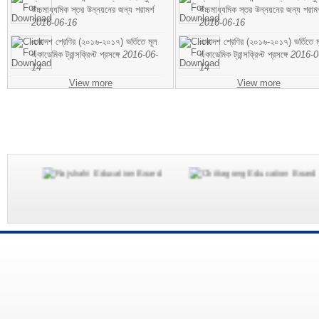
উচ্চমাধ্যমিক স্তর উন্নয়নের জন্য পরামর্শ
উচ্চমাধ্যমিক স্তর উন্নয়নের জন্য পরামর
2016-06-16
2016-06-16
একাদশ শ্রেণির (২০১৬-২০১৭) ভর্তিতে মূল
একাদশ শ্রেণির (২০১৬-২০১৭) ভর্তিতে ম
একাডেমিক ট্রান্সক্রিপ্ট প্রসঙ্গে
2016-06-
একাডেমিক ট্রান্সক্রিপ্ট প্রসঙ্গে
2016-0
14
14
View more
View more