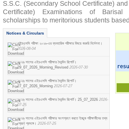
S.S.C. (Secondary School Certificate) an
Certificate) Examinations of Barisal 
scholarships to meritorious students based
Notices & Circulars
এইচএসসি পরীক্ষা ২০২৬-এর ব্যবহারিক পরীক্ষার বিষয়ে জরুরি নির্দেশনা।
2026-08-04
২০২৬ সালের এইচএসসি পরীক্ষার দৈনন্দিন রিপোর্ট।
29_07_2026_Morning_Revised
2026-07-30
২০২৬ সালের এইচএসসি পরীক্ষার দৈনন্দিন রিপোর্ট।
27_07_2026_Morning
2026-07-27
২০২৬ সালের এইচএসসি পরীক্ষার দৈনন্দিন রিপোর্ট। 25_07_2026
2026-
07-25
২০২৬ সালের এইচএসসি পরীক্ষার অংশগ্রহণ করতে ইচ্ছুক পরীক্ষার্থীদের তথ্য
প্রেরণ প্রসঙ্গে।
2026-07-25