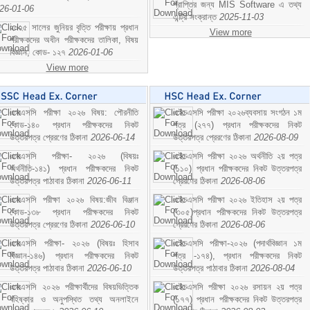
প্রাপ্তির জন্য MIS Software এ তথ্য
26-01-06
এন্ট্রি সংক্রান্ত
2025-11-03
২০২৫ সালের জুনিয়র বৃত্তি পরীক্ষায় প্রধান
View more
পরীক্ষকদের অধীন পরীক্ষকদের তালিকা, বিষয়
বিজ্ঞান; কোড- ১২৭
2026-01-06
View more
এসএসসি পরীক্ষা ২০২৬ বিষয়: পৌরনীতি
এইচএসসি পরীক্ষা ২০২৬ব্যবসায় সংগঠন ১ম
কোড-১৪০ প্রধান পরীক্ষকদের নিকট
পত্র (২৭৭) প্রধান পরীক্ষকদের নিকট
উত্তরপত্র প্রেরণের ঠিকানা
2026-06-14
উত্তরপত্র প্রেরণের ঠিকানা
2026-08-09
এসএসসি পরীক্ষা- ২০২৬ (বিষয়ঃ
এইচএসসি পরীক্ষা ২০২৬ অর্থনীতি ২য় পত্র
অর্থনীতি-১৪১) প্রধান পরীক্ষকদের নিকট
(১১০) প্রধান পরীক্ষকদের নিকট উত্তরপত্র
উত্তরপত্র পাঠাবার ঠিকানা
2026-06-11
প্রেরণের ঠিকানা
2026-08-06
এসএসসি পরীক্ষা ২০২৬ বিষয়:জীব বিঞ্জান
এইচএসসি পরীক্ষা ২০২৬ ইতিহাস ২য় পত্র
কোড-১৩৮ প্রধান পরীক্ষকদের নিকট
(৩০৫)প্রধান পরীক্ষকদের নিকট উত্তরপত্র
উত্তরপত্র প্রেরণের ঠিকানা
2026-06-10
প্রেরণের ঠিকানা
2026-08-06
এসএসসি পরীক্ষা- ২০২৬ (বিষয়ঃ হিসাব
এইচএসসি পরীক্ষা-২০২৬ (পদার্থবিজ্ঞান ১ম
বিজ্ঞান-১৪৬) প্রধান পরীক্ষকদের নিকট
পত্র -১৭৪), প্রধান পরীক্ষকদের নিকট
উত্তরপত্র পাঠাবার ঠিকানা
2026-06-10
উত্তরপত্র পাঠাবার ঠিকানা
2026-08-04
এসএসসি ২০২৬ পরীক্ষার্থীদের বিষয়ভিত্তিক
এইচএসসি পরীক্ষা ২০২৬ রসায়ন ২য় পত্র
বহিষ্কার ও অনুপস্থিত তথ্য অনলাইনে
(১৭৭) প্রধান পরীক্ষকদের নিকট উত্তরপত্র