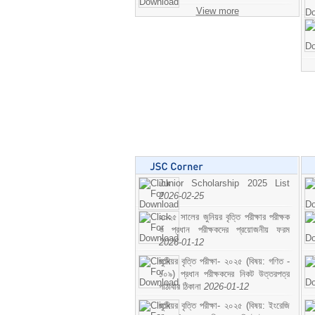
View more
Junior Scholarship 2025 List
2026-02-25
২০২৫ সালের জুনিয়র বৃত্তি পরীক্ষার পরীক্ষক
ও প্রধান পরীক্ষকদের প্রয়োজনীয় ফরম
2026-01-12
জুনিয়র বৃত্তি পরীক্ষা- ২০২৫ (বিষয়: গণিত -
১০৯) প্রধান পরীক্ষকদের নিকট উত্তরপত্র
পাঠাবার ঠিকানা
2026-01-12
জুনিয়র বৃত্তি পরীক্ষা- ২০২৫ (বিষয়: ইংরেজি