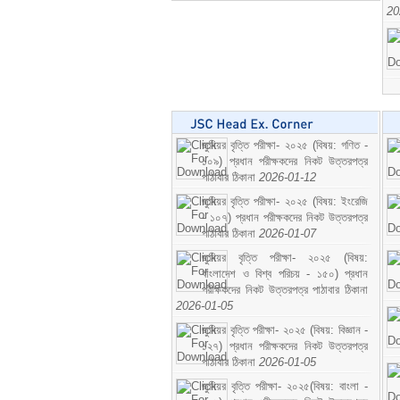
20
জুনিয়র বৃত্তি পরীক্ষা- ২০২৫ (বিষয়: গণিত -
১০৯) প্রধান পরীক্ষকদের নিকট উত্তরপত্র
পাঠাবার ঠিকানা
2026-01-12
জুনিয়র বৃত্তি পরীক্ষা- ২০২৫ (বিষয়: ইংরেজি
- ১০৭) প্রধান পরীক্ষকদের নিকট উত্তরপত্র
পাঠাবার ঠিকানা
2026-01-07
জুনিয়র বৃত্তি পরীক্ষা- ২০২৫ (বিষয়:
বাংলাদেশ ও বিশ্ব পরিচয় - ১৫০) প্রধান
পরীক্ষকদের নিকট উত্তরপত্র পাঠাবার ঠিকানা
2026-01-05
জুনিয়র বৃত্তি পরীক্ষা- ২০২৫ (বিষয়: বিজ্ঞান -
১২৭) প্রধান পরীক্ষকদের নিকট উত্তরপত্র
পাঠাবার ঠিকানা
2026-01-05
জুনিয়র বৃত্তি পরীক্ষা- ২০২৫(বিষয়: বাংলা -