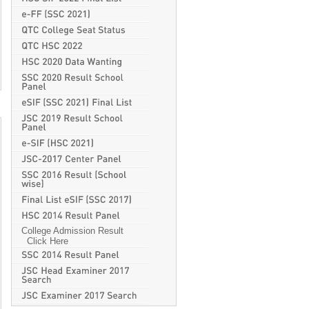
College Admission Result
Click Here