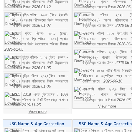
১০৯) প্রধান পরীক্ষকদের নিকট উত্তরপত্র
কোড-১৪০ প্রধান পরীক্ষকদের ন
পাঠাবার ঠিকানা
2026-01-12
উত্তরপত্র প্রেরণের ঠিকানা
2026-06
জুনিয়র বৃত্তি পরীক্ষা- ২০২৫ (বিষয়: ইংরেজি
এসএসসি পরীক্ষা- ২০২৬ (বি
- ১০৭) প্রধান পরীক্ষকদের নিকট উত্তরপত্র
অর্থনীতি-১৪১) প্রধান পরীক্ষকদের 
পাঠাবার ঠিকানা
2026-01-07
উত্তরপত্র পাঠাবার ঠিকানা
2026-06-
জুনিয়র বৃত্তি পরীক্ষা- ২০২৫ (বিষয়:
এসএসসি পরীক্ষা ২০২৬ বিষয়:জীব বিঞ
বাংলাদেশ ও বিশ্ব পরিচয় - ১৫০) প্রধান
কোড-১৩৮ প্রধান পরীক্ষকদের ন
পরীক্ষকদের নিকট উত্তরপত্র পাঠাবার ঠিকানা
উত্তরপত্র প্রেরণের ঠিকানা
2026-06
2026-01-05
এসএসসি পরীক্ষা- ২০২৬ (বিষয়ঃ হ
জুনিয়র বৃত্তি পরীক্ষা- ২০২৫ (বিষয়: বিজ্ঞান -
বিজ্ঞান-১৪৬) প্রধান পরীক্ষকদের 
১২৭) প্রধান পরীক্ষকদের নিকট উত্তরপত্র
উত্তরপত্র পাঠাবার ঠিকানা
2026-06-
পাঠাবার ঠিকানা
2026-01-05
এসএসসি ২০২৬ পরীক্ষার্থীদের বিষয়ভিত
জুনিয়র বৃত্তি পরীক্ষা- ২০২৫(বিষয়: বাংলা -
বহিষ্কার ও অনুপস্থিত তথ্য অনল
১০১) প্রধান পরীক্ষকদের নিকট উত্তরপত্র
প্রেরণ প্রসঙ্গে।
2026-06-10
পাঠাবার ঠিকানা
2026-01-05
এসএসসি পরীক্ষা ২০২৬ বিষয়: বিঞ
JSC 2019 গনিত (বিষয়কোড : 109)
কোড-১২৭ প্রধান পরীক্ষকদের ন
প্রধান পরীক্ষগণের নিকট উত্তরপত্র পাঠাবার
উত্তরপত্র প্রেরণের ঠিকানা
2026-06
ঠিকানা
2019-11-25
View more
View more
প্রধান শিক্ষক : সেন্ট আলফ্রেড হাই স্কুল :
প্রধান শিক্ষক : সেন্ট আলফ্রেড হাই স্কু