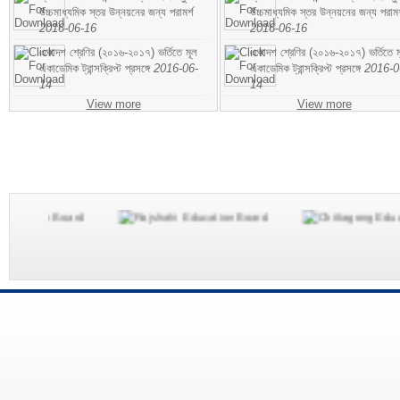
উচ্চমাধ্যমিক স্তর উন্নয়নের জন্য পরামর্শ
উচ্চমাধ্যমিক স্তর উন্নয়নের জন্য পরামর
2016-06-16
2016-06-16
একাদশ শ্রেণির (২০১৬-২০১৭) ভর্তিতে মূল
একাদশ শ্রেণির (২০১৬-২০১৭) ভর্তিতে ম
একাডেমিক ট্রান্সক্রিপ্ট প্রসঙ্গে
2016-06-
একাডেমিক ট্রান্সক্রিপ্ট প্রসঙ্গে
2016-0
14
14
View more
View more