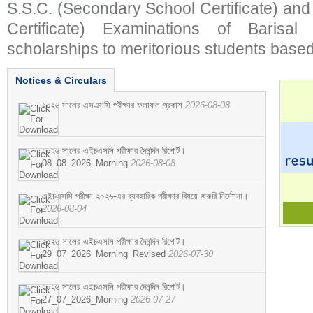
S.S.C. (Secondary School Certificate) an
Certificate) Examinations of Barisal 
scholarships to meritorious students based
Notices & Circulars
২০২৬ সালের এসএসসি পরীক্ষার ফলাফল প্রকাশ
2026-08-08
২০২৬ সালের এইচএসসি পরীক্ষার দৈনন্দিন রিপোর্ট।
08_08_2026_Morning
2026-08-08
এইচএসসি পরীক্ষা ২০২৬-এর ব্যবহারিক পরীক্ষার বিষয়ে জরুরি নির্দেশনা।
2026-08-04
২০২৬ সালের এইচএসসি পরীক্ষার দৈনন্দিন রিপোর্ট।
29_07_2026_Morning_Revised
2026-07-30
২০২৬ সালের এইচএসসি পরীক্ষার দৈনন্দিন রিপোর্ট।
27_07_2026_Morning
2026-07-27