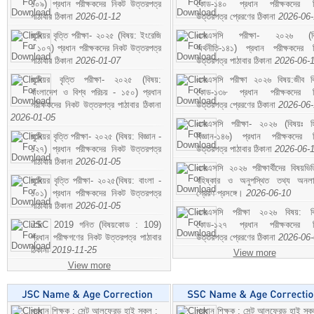
১০৯) প্রধান পরীক্ষকদের নিকট উত্তরপত্র
কোড-১৪০ প্রধান পরীক্ষকদের ন
পাঠাবার ঠিকানা
2026-01-12
উত্তরপত্র প্রেরণের ঠিকানা
2026-06
জুনিয়র বৃত্তি পরীক্ষা- ২০২৫ (বিষয়: ইংরেজি
এসএসসি পরীক্ষা- ২০২৬ (বি
- ১০৭) প্রধান পরীক্ষকদের নিকট উত্তরপত্র
অর্থনীতি-১৪১) প্রধান পরীক্ষকদের 
পাঠাবার ঠিকানা
2026-01-07
উত্তরপত্র পাঠাবার ঠিকানা
2026-06-
জুনিয়র বৃত্তি পরীক্ষা- ২০২৫ (বিষয়:
এসএসসি পরীক্ষা ২০২৬ বিষয়:জীব বিঞ
বাংলাদেশ ও বিশ্ব পরিচয় - ১৫০) প্রধান
কোড-১৩৮ প্রধান পরীক্ষকদের ন
পরীক্ষকদের নিকট উত্তরপত্র পাঠাবার ঠিকানা
উত্তরপত্র প্রেরণের ঠিকানা
2026-06
2026-01-05
এসএসসি পরীক্ষা- ২০২৬ (বিষয়ঃ হ
জুনিয়র বৃত্তি পরীক্ষা- ২০২৫ (বিষয়: বিজ্ঞান -
বিজ্ঞান-১৪৬) প্রধান পরীক্ষকদের 
১২৭) প্রধান পরীক্ষকদের নিকট উত্তরপত্র
উত্তরপত্র পাঠাবার ঠিকানা
2026-06-
পাঠাবার ঠিকানা
2026-01-05
এসএসসি ২০২৬ পরীক্ষার্থীদের বিষয়ভিত
জুনিয়র বৃত্তি পরীক্ষা- ২০২৫(বিষয়: বাংলা -
বহিষ্কার ও অনুপস্থিত তথ্য অনল
১০১) প্রধান পরীক্ষকদের নিকট উত্তরপত্র
প্রেরণ প্রসঙ্গে।
2026-06-10
পাঠাবার ঠিকানা
2026-01-05
এসএসসি পরীক্ষা ২০২৬ বিষয়: বিঞ
JSC 2019 গনিত (বিষয়কোড : 109)
কোড-১২৭ প্রধান পরীক্ষকদের ন
প্রধান পরীক্ষগণের নিকট উত্তরপত্র পাঠাবার
উত্তরপত্র প্রেরণের ঠিকানা
2026-06
ঠিকানা
2019-11-25
View more
View more
প্রধান শিক্ষক : সেন্ট আলফ্রেড হাই স্কুল :
প্রধান শিক্ষক : সেন্ট আলফ্রেড হাই স্কু