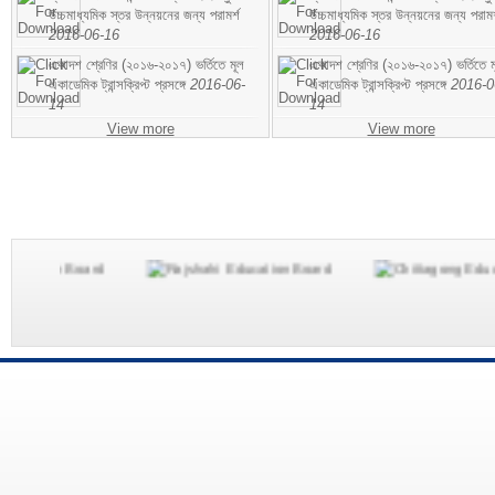
উচ্চমাধ্যমিক স্তর উন্নয়নের জন্য পরামর্শ
উচ্চমাধ্যমিক স্তর উন্নয়নের জন্য পরামর
2016-06-16
2016-06-16
একাদশ শ্রেণির (২০১৬-২০১৭) ভর্তিতে মূল
একাদশ শ্রেণির (২০১৬-২০১৭) ভর্তিতে ম
একাডেমিক ট্রান্সক্রিপ্ট প্রসঙ্গে
2016-06-
একাডেমিক ট্রান্সক্রিপ্ট প্রসঙ্গে
2016-0
14
14
View more
View more