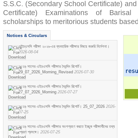
S.S.C. (Secondary School Certificate) an
Certificate) Examinations of Barisal 
scholarships to meritorious students based
Notices & Circulars
এইচএসসি পরীক্ষা ২০২৬-এর ব্যবহারিক পরীক্ষার বিষয়ে জরুরি নির্দেশনা।
2026-08-04
২০২৬ সালের এইচএসসি পরীক্ষার দৈনন্দিন রিপোর্ট।
29_07_2026_Morning_Revised
2026-07-30
২০২৬ সালের এইচএসসি পরীক্ষার দৈনন্দিন রিপোর্ট।
27_07_2026_Morning
2026-07-27
২০২৬ সালের এইচএসসি পরীক্ষার দৈনন্দিন রিপোর্ট। 25_07_2026
2026-
07-25
২০২৬ সালের এইচএসসি পরীক্ষার অংশগ্রহণ করতে ইচ্ছুক পরীক্ষার্থীদের তথ্য
প্রেরণ প্রসঙ্গে।
2026-07-25