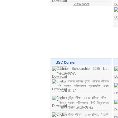
View more
Junior Scholarship 2025 List
2026-02-25
২০২৫ সালের জুনিয়র বৃত্তি পরীক্ষার পরীক্ষক
ও প্রধান পরীক্ষকদের প্রয়োজনীয় ফরম
2026-01-12
জুনিয়র বৃত্তি পরীক্ষা- ২০২৫ (বিষয়: গণিত -
১০৯) প্রধান পরীক্ষকদের নিকট উত্তরপত্র
পাঠাবার ঠিকানা
2026-01-12
জুনিয়র বৃত্তি পরীক্ষা- ২০২৫ (বিষয়: ইংরেজি