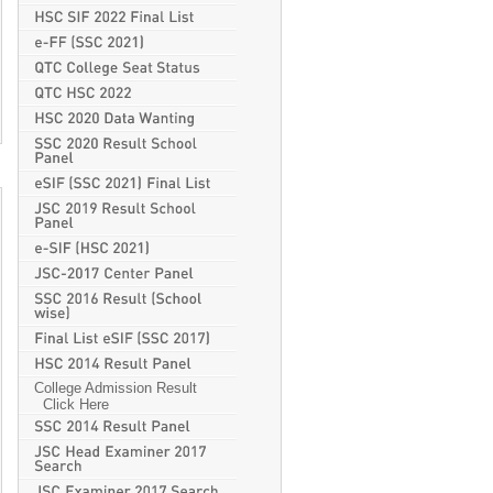
College Admission Result
Click Here