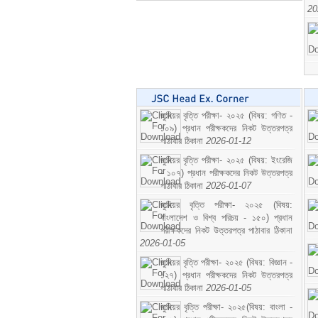
20
জুনিয়র বৃত্তি পরীক্ষা- ২০২৫ (বিষয়: গণিত -
১০৯) প্রধান পরীক্ষকদের নিকট উত্তরপত্র
পাঠাবার ঠিকানা
2026-01-12
জুনিয়র বৃত্তি পরীক্ষা- ২০২৫ (বিষয়: ইংরেজি
- ১০৭) প্রধান পরীক্ষকদের নিকট উত্তরপত্র
পাঠাবার ঠিকানা
2026-01-07
জুনিয়র বৃত্তি পরীক্ষা- ২০২৫ (বিষয়:
বাংলাদেশ ও বিশ্ব পরিচয় - ১৫০) প্রধান
পরীক্ষকদের নিকট উত্তরপত্র পাঠাবার ঠিকানা
2026-01-05
জুনিয়র বৃত্তি পরীক্ষা- ২০২৫ (বিষয়: বিজ্ঞান -
১২৭) প্রধান পরীক্ষকদের নিকট উত্তরপত্র
পাঠাবার ঠিকানা
2026-01-05
জুনিয়র বৃত্তি পরীক্ষা- ২০২৫(বিষয়: বাংলা -