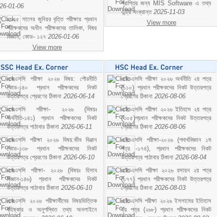
প্রাপ্তির জন্য MIS Software এ তথ্য
26-01-06
এন্ট্রি সংক্রান্ত
2025-11-03
২০২৫ সালের জুনিয়র বৃত্তি পরীক্ষায় প্রধান
View more
পরীক্ষকদের অধীন পরীক্ষকদের তালিকা, বিষয়
বিজ্ঞান; কোড- ১২৭
2026-01-06
View more
এসএসসি পরীক্ষা ২০২৬ বিষয়: পৌরনীতি
এইচএসসি পরীক্ষা ২০২৬ অর্থনীতি ২য় পত্র
কোড-১৪০ প্রধান পরীক্ষকদের নিকট
(১১০) প্রধান পরীক্ষকদের নিকট উত্তরপত্র
উত্তরপত্র প্রেরণের ঠিকানা
2026-06-14
প্রেরণের ঠিকানা
2026-08-06
এসএসসি পরীক্ষা- ২০২৬ (বিষয়ঃ
এইচএসসি পরীক্ষা ২০২৬ ইতিহাস ২য় পত্র
অর্থনীতি-১৪১) প্রধান পরীক্ষকদের নিকট
(৩০৫)প্রধান পরীক্ষকদের নিকট উত্তরপত্র
উত্তরপত্র পাঠাবার ঠিকানা
2026-06-11
প্রেরণের ঠিকানা
2026-08-06
এসএসসি পরীক্ষা ২০২৬ বিষয়:জীব বিঞ্জান
এইচএসসি পরীক্ষা-২০২৬ (পদার্থবিজ্ঞান ১ম
কোড-১৩৮ প্রধান পরীক্ষকদের নিকট
পত্র -১৭৪), প্রধান পরীক্ষকদের নিকট
উত্তরপত্র প্রেরণের ঠিকানা
2026-06-10
উত্তরপত্র পাঠাবার ঠিকানা
2026-08-04
এসএসসি পরীক্ষা- ২০২৬ (বিষয়ঃ হিসাব
এইচএসসি পরীক্ষা ২০২৬ রসায়ন ২য় পত্র
বিজ্ঞান-১৪৬) প্রধান পরীক্ষকদের নিকট
(১৭৭) প্রধান পরীক্ষকদের নিকট উত্তরপত্র
উত্তরপত্র পাঠাবার ঠিকানা
2026-06-10
প্রেরণের ঠিকানা
2026-08-03
এসএসসি ২০২৬ পরীক্ষার্থীদের বিষয়ভিত্তিক
এইচএসসি পরীক্ষা ২০২৬ ইসলামের ইতিহাস
বহিষ্কার ও অনুপস্থিত তথ্য অনলাইনে
২য় পত্র (২৬৮) প্রধান পরীক্ষকদের নিকট