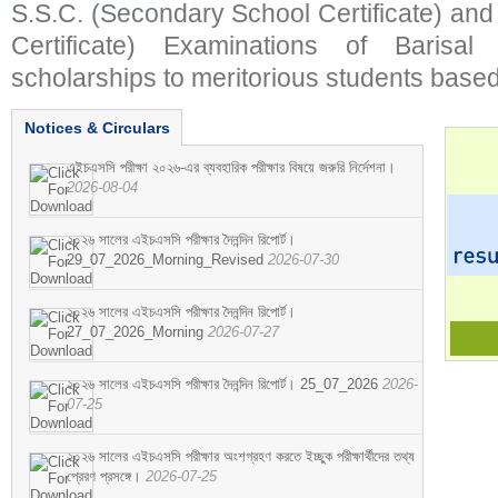
S.S.C. (Secondary School Certificate) an
Certificate) Examinations of Barisal 
scholarships to meritorious students based
Notices & Circulars
এইচএসসি পরীক্ষা ২০২৬-এর ব্যবহারিক পরীক্ষার বিষয়ে জরুরি নির্দেশনা।
2026-08-04
২০২৬ সালের এইচএসসি পরীক্ষার দৈনন্দিন রিপোর্ট।
29_07_2026_Morning_Revised
2026-07-30
২০২৬ সালের এইচএসসি পরীক্ষার দৈনন্দিন রিপোর্ট।
27_07_2026_Morning
2026-07-27
২০২৬ সালের এইচএসসি পরীক্ষার দৈনন্দিন রিপোর্ট। 25_07_2026
2026-
07-25
২০২৬ সালের এইচএসসি পরীক্ষার অংশগ্রহণ করতে ইচ্ছুক পরীক্ষার্থীদের তথ্য
প্রেরণ প্রসঙ্গে।
2026-07-25