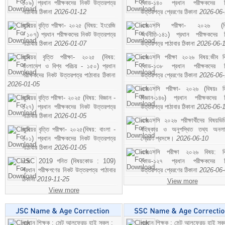
১০৯) প্রধান পরীক্ষকদের নিকট উত্তরপত্র
কোড-১৪০ প্রধান পরীক্ষকদের ন
পাঠাবার ঠিকানা
2026-01-12
উত্তরপত্র প্রেরণের ঠিকানা
2026-06
জুনিয়র বৃত্তি পরীক্ষা- ২০২৫ (বিষয়: ইংরেজি
এসএসসি পরীক্ষা- ২০২৬ (বি
- ১০৭) প্রধান পরীক্ষকদের নিকট উত্তরপত্র
অর্থনীতি-১৪১) প্রধান পরীক্ষকদের 
পাঠাবার ঠিকানা
2026-01-07
উত্তরপত্র পাঠাবার ঠিকানা
2026-06-
জুনিয়র বৃত্তি পরীক্ষা- ২০২৫ (বিষয়:
এসএসসি পরীক্ষা ২০২৬ বিষয়:জীব বিঞ
বাংলাদেশ ও বিশ্ব পরিচয় - ১৫০) প্রধান
কোড-১৩৮ প্রধান পরীক্ষকদের ন
পরীক্ষকদের নিকট উত্তরপত্র পাঠাবার ঠিকানা
উত্তরপত্র প্রেরণের ঠিকানা
2026-06
2026-01-05
এসএসসি পরীক্ষা- ২০২৬ (বিষয়ঃ হ
জুনিয়র বৃত্তি পরীক্ষা- ২০২৫ (বিষয়: বিজ্ঞান -
বিজ্ঞান-১৪৬) প্রধান পরীক্ষকদের 
১২৭) প্রধান পরীক্ষকদের নিকট উত্তরপত্র
উত্তরপত্র পাঠাবার ঠিকানা
2026-06-
পাঠাবার ঠিকানা
2026-01-05
এসএসসি ২০২৬ পরীক্ষার্থীদের বিষয়ভিত
জুনিয়র বৃত্তি পরীক্ষা- ২০২৫(বিষয়: বাংলা -
বহিষ্কার ও অনুপস্থিত তথ্য অনল
১০১) প্রধান পরীক্ষকদের নিকট উত্তরপত্র
প্রেরণ প্রসঙ্গে।
2026-06-10
পাঠাবার ঠিকানা
2026-01-05
এসএসসি পরীক্ষা ২০২৬ বিষয়: বিঞ
JSC 2019 গনিত (বিষয়কোড : 109)
কোড-১২৭ প্রধান পরীক্ষকদের ন
প্রধান পরীক্ষগণের নিকট উত্তরপত্র পাঠাবার
উত্তরপত্র প্রেরণের ঠিকানা
2026-06
ঠিকানা
2019-11-25
View more
View more
প্রধান শিক্ষক : সেন্ট আলফ্রেড হাই স্কুল :
প্রধান শিক্ষক : সেন্ট আলফ্রেড হাই স্কু