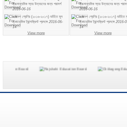
উচ্চমাধ্যমিক স্তর উন্নয়নের জন্য পরামর্শ
উচ্চমাধ্যমিক স্তর উন্নয়নের জন্য পরামর
2016-06-16
2016-06-16
একাদশ শ্রেণির (২০১৬-২০১৭) ভর্তিতে মূল
একাদশ শ্রেণির (২০১৬-২০১৭) ভর্তিতে ম
একাডেমিক ট্রান্সক্রিপ্ট প্রসঙ্গে
2016-06-
একাডেমিক ট্রান্সক্রিপ্ট প্রসঙ্গে
2016-0
14
14
View more
View more