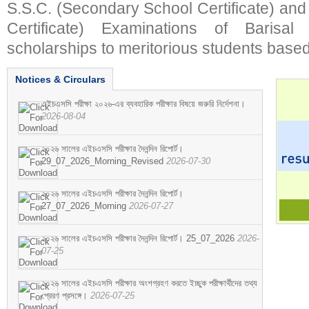
S.S.C. (Secondary School Certificate) an
Certificate) Examinations of Barisal 
scholarships to meritorious students based
Notices & Circulars
এইচএসসি পরীক্ষা ২০২৬-এর ব্যবহারিক পরীক্ষার বিষয়ে জরুরি নির্দেশনা।
2026-08-04
২০২৬ সালের এইচএসসি পরীক্ষার দৈনন্দিন রিপোর্ট।
29_07_2026_Morning_Revised
2026-07-30
২০২৬ সালের এইচএসসি পরীক্ষার দৈনন্দিন রিপোর্ট।
27_07_2026_Morning
2026-07-27
২০২৬ সালের এইচএসসি পরীক্ষার দৈনন্দিন রিপোর্ট। 25_07_2026
2026-
07-25
২০২৬ সালের এইচএসসি পরীক্ষার অংশগ্রহণ করতে ইচ্ছুক পরীক্ষার্থীদের তথ্য
প্রেরণ প্রসঙ্গে।
2026-07-25