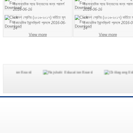
উচ্চমাধ্যমিক স্তর উন্নয়নের জন্য পরামর্শ
উচ্চমাধ্যমিক স্তর উন্নয়নের জন্য পরামর
2016-06-16
2016-06-16
একাদশ শ্রেণির (২০১৬-২০১৭) ভর্তিতে মূল
একাদশ শ্রেণির (২০১৬-২০১৭) ভর্তিতে ম
একাডেমিক ট্রান্সক্রিপ্ট প্রসঙ্গে
2016-06-
একাডেমিক ট্রান্সক্রিপ্ট প্রসঙ্গে
2016-0
14
14
View more
View more