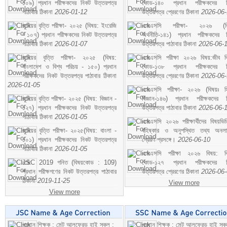
১০৯) প্রধান পরীক্ষকদের নিকট উত্তরপত্র
কোড-১৪০ প্রধান পরীক্ষকদের ন
পাঠাবার ঠিকানা
2026-01-12
উত্তরপত্র প্রেরণের ঠিকানা
2026-06
জুনিয়র বৃত্তি পরীক্ষা- ২০২৫ (বিষয়: ইংরেজি
এসএসসি পরীক্ষা- ২০২৬ (বি
- ১০৭) প্রধান পরীক্ষকদের নিকট উত্তরপত্র
অর্থনীতি-১৪১) প্রধান পরীক্ষকদের 
পাঠাবার ঠিকানা
2026-01-07
উত্তরপত্র পাঠাবার ঠিকানা
2026-06-
জুনিয়র বৃত্তি পরীক্ষা- ২০২৫ (বিষয়:
এসএসসি পরীক্ষা ২০২৬ বিষয়:জীব বিঞ
বাংলাদেশ ও বিশ্ব পরিচয় - ১৫০) প্রধান
কোড-১৩৮ প্রধান পরীক্ষকদের ন
পরীক্ষকদের নিকট উত্তরপত্র পাঠাবার ঠিকানা
উত্তরপত্র প্রেরণের ঠিকানা
2026-06
2026-01-05
এসএসসি পরীক্ষা- ২০২৬ (বিষয়ঃ হ
জুনিয়র বৃত্তি পরীক্ষা- ২০২৫ (বিষয়: বিজ্ঞান -
বিজ্ঞান-১৪৬) প্রধান পরীক্ষকদের 
১২৭) প্রধান পরীক্ষকদের নিকট উত্তরপত্র
উত্তরপত্র পাঠাবার ঠিকানা
2026-06-
পাঠাবার ঠিকানা
2026-01-05
এসএসসি ২০২৬ পরীক্ষার্থীদের বিষয়ভিত
জুনিয়র বৃত্তি পরীক্ষা- ২০২৫(বিষয়: বাংলা -
বহিষ্কার ও অনুপস্থিত তথ্য অনল
১০১) প্রধান পরীক্ষকদের নিকট উত্তরপত্র
প্রেরণ প্রসঙ্গে।
2026-06-10
পাঠাবার ঠিকানা
2026-01-05
এসএসসি পরীক্ষা ২০২৬ বিষয়: বিঞ
JSC 2019 গনিত (বিষয়কোড : 109)
কোড-১২৭ প্রধান পরীক্ষকদের ন
প্রধান পরীক্ষগণের নিকট উত্তরপত্র পাঠাবার
উত্তরপত্র প্রেরণের ঠিকানা
2026-06
ঠিকানা
2019-11-25
View more
View more
প্রধান শিক্ষক : সেন্ট আলফ্রেড হাই স্কুল :
প্রধান শিক্ষক : সেন্ট আলফ্রেড হাই স্কু