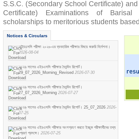
S.S.C. (Secondary School Certificate) an
Certificate) Examinations of Barisal 
scholarships to meritorious students based
Notices & Circulars
এইচএসসি পরীক্ষা ২০২৬-এর ব্যবহারিক পরীক্ষার বিষয়ে জরুরি নির্দেশনা।
2026-08-04
২০২৬ সালের এইচএসসি পরীক্ষার দৈনন্দিন রিপোর্ট।
29_07_2026_Morning_Revised
2026-07-30
২০২৬ সালের এইচএসসি পরীক্ষার দৈনন্দিন রিপোর্ট।
27_07_2026_Morning
2026-07-27
২০২৬ সালের এইচএসসি পরীক্ষার দৈনন্দিন রিপোর্ট। 25_07_2026
2026-
07-25
২০২৬ সালের এইচএসসি পরীক্ষার অংশগ্রহণ করতে ইচ্ছুক পরীক্ষার্থীদের তথ্য
প্রেরণ প্রসঙ্গে।
2026-07-25