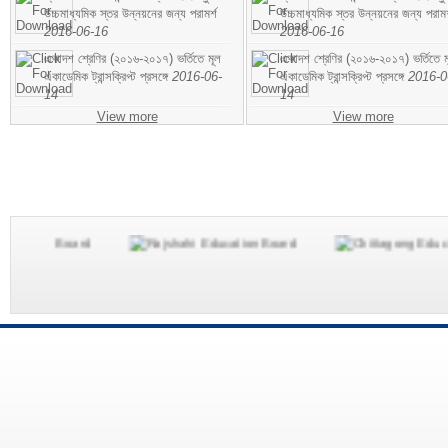
উচ্চমাধ্যমিক স্তর উন্নয়নের জন্য পরামর্শ
উচ্চমাধ্যমিক স্তর উন্নয়নের জন্য পরামর
2016-06-16
2016-06-16
একাদশ শ্রেণির (২০১৬-২০১৭) ভর্তিতে মূল
একাদশ শ্রেণির (২০১৬-২০১৭) ভর্তিতে ম
একাডেমিক ট্রান্সক্রিপ্ট প্রসঙ্গে
2016-06-
একাডেমিক ট্রান্সক্রিপ্ট প্রসঙ্গে
2016-0
14
14
View more
View more