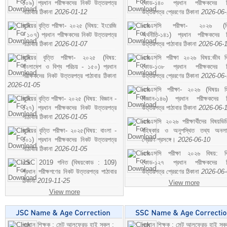
১০৯) প্রধান পরীক্ষকদের নিকট উত্তরপত্র
কোড-১৪০ প্রধান পরীক্ষকদের ন
পাঠাবার ঠিকানা
2026-01-12
উত্তরপত্র প্রেরণের ঠিকানা
2026-06
জুনিয়র বৃত্তি পরীক্ষা- ২০২৫ (বিষয়: ইংরেজি
এসএসসি পরীক্ষা- ২০২৬ (বি
- ১০৭) প্রধান পরীক্ষকদের নিকট উত্তরপত্র
অর্থনীতি-১৪১) প্রধান পরীক্ষকদের 
পাঠাবার ঠিকানা
2026-01-07
উত্তরপত্র পাঠাবার ঠিকানা
2026-06-
জুনিয়র বৃত্তি পরীক্ষা- ২০২৫ (বিষয়:
এসএসসি পরীক্ষা ২০২৬ বিষয়:জীব বিঞ
বাংলাদেশ ও বিশ্ব পরিচয় - ১৫০) প্রধান
কোড-১৩৮ প্রধান পরীক্ষকদের ন
পরীক্ষকদের নিকট উত্তরপত্র পাঠাবার ঠিকানা
উত্তরপত্র প্রেরণের ঠিকানা
2026-06
2026-01-05
এসএসসি পরীক্ষা- ২০২৬ (বিষয়ঃ হ
জুনিয়র বৃত্তি পরীক্ষা- ২০২৫ (বিষয়: বিজ্ঞান -
বিজ্ঞান-১৪৬) প্রধান পরীক্ষকদের 
১২৭) প্রধান পরীক্ষকদের নিকট উত্তরপত্র
উত্তরপত্র পাঠাবার ঠিকানা
2026-06-
পাঠাবার ঠিকানা
2026-01-05
এসএসসি ২০২৬ পরীক্ষার্থীদের বিষয়ভিত
জুনিয়র বৃত্তি পরীক্ষা- ২০২৫(বিষয়: বাংলা -
বহিষ্কার ও অনুপস্থিত তথ্য অনল
১০১) প্রধান পরীক্ষকদের নিকট উত্তরপত্র
প্রেরণ প্রসঙ্গে।
2026-06-10
পাঠাবার ঠিকানা
2026-01-05
এসএসসি পরীক্ষা ২০২৬ বিষয়: বিঞ
JSC 2019 গনিত (বিষয়কোড : 109)
কোড-১২৭ প্রধান পরীক্ষকদের ন
প্রধান পরীক্ষগণের নিকট উত্তরপত্র পাঠাবার
উত্তরপত্র প্রেরণের ঠিকানা
2026-06
ঠিকানা
2019-11-25
View more
View more
প্রধান শিক্ষক : সেন্ট আলফ্রেড হাই স্কুল :
প্রধান শিক্ষক : সেন্ট আলফ্রেড হাই স্কু