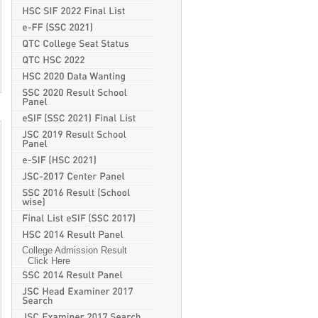
College Admission Result
Click Here