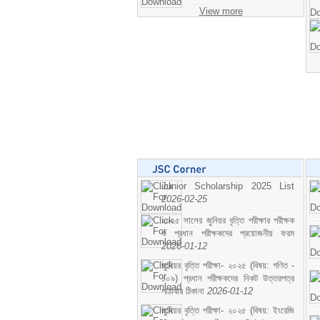
View more
Junior Scholarship 2025 List
2026-02-25
২০২৫ সালের জুনিয়র বৃত্তি পরীক্ষার পরীক্ষক
ও প্রধান পরীক্ষকদের প্রয়োজনীয় ফরম
2026-01-12
জুনিয়র বৃত্তি পরীক্ষা- ২০২৫ (বিষয়: গণিত -
১০৯) প্রধান পরীক্ষকদের নিকট উত্তরপত্র
পাঠাবার ঠিকানা
2026-01-12
জুনিয়র বৃত্তি পরীক্ষা- ২০২৫ (বিষয়: ইংরেজি