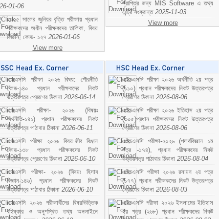
প্রাপ্তির জন্য MIS Software এ তথ্য
26-01-06
এন্ট্রি সংক্রান্ত
2025-11-03
২০২৫ সালের জুনিয়র বৃত্তি পরীক্ষায় প্রধান
View more
পরীক্ষকদের অধীন পরীক্ষকদের তালিকা, বিষয়
বিজ্ঞান; কোড- ১২৭
2026-01-06
View more
এসএসসি পরীক্ষা ২০২৬ বিষয়: পৌরনীতি
এইচএসসি পরীক্ষা ২০২৬ অর্থনীতি ২য় পত্র
কোড-১৪০ প্রধান পরীক্ষকদের নিকট
(১১০) প্রধান পরীক্ষকদের নিকট উত্তরপত্র
উত্তরপত্র প্রেরণের ঠিকানা
2026-06-14
প্রেরণের ঠিকানা
2026-08-06
এসএসসি পরীক্ষা- ২০২৬ (বিষয়ঃ
এইচএসসি পরীক্ষা ২০২৬ ইতিহাস ২য় পত্র
অর্থনীতি-১৪১) প্রধান পরীক্ষকদের নিকট
(৩০৫)প্রধান পরীক্ষকদের নিকট উত্তরপত্র
উত্তরপত্র পাঠাবার ঠিকানা
2026-06-11
প্রেরণের ঠিকানা
2026-08-06
এসএসসি পরীক্ষা ২০২৬ বিষয়:জীব বিঞ্জান
এইচএসসি পরীক্ষা-২০২৬ (পদার্থবিজ্ঞান ১ম
কোড-১৩৮ প্রধান পরীক্ষকদের নিকট
পত্র -১৭৪), প্রধান পরীক্ষকদের নিকট
উত্তরপত্র প্রেরণের ঠিকানা
2026-06-10
উত্তরপত্র পাঠাবার ঠিকানা
2026-08-04
এসএসসি পরীক্ষা- ২০২৬ (বিষয়ঃ হিসাব
এইচএসসি পরীক্ষা ২০২৬ রসায়ন ২য় পত্র
বিজ্ঞান-১৪৬) প্রধান পরীক্ষকদের নিকট
(১৭৭) প্রধান পরীক্ষকদের নিকট উত্তরপত্র
উত্তরপত্র পাঠাবার ঠিকানা
2026-06-10
প্রেরণের ঠিকানা
2026-08-03
এসএসসি ২০২৬ পরীক্ষার্থীদের বিষয়ভিত্তিক
এইচএসসি পরীক্ষা ২০২৬ ইসলামের ইতিহাস
বহিষ্কার ও অনুপস্থিত তথ্য অনলাইনে
২য় পত্র (২৬৮) প্রধান পরীক্ষকদের নিকট