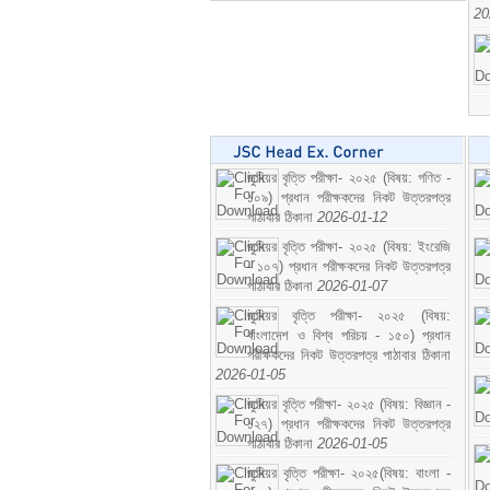
20
জুনিয়র বৃত্তি পরীক্ষা- ২০২৫ (বিষয়: গণিত -
১০৯) প্রধান পরীক্ষকদের নিকট উত্তরপত্র
পাঠাবার ঠিকানা
2026-01-12
জুনিয়র বৃত্তি পরীক্ষা- ২০২৫ (বিষয়: ইংরেজি
- ১০৭) প্রধান পরীক্ষকদের নিকট উত্তরপত্র
পাঠাবার ঠিকানা
2026-01-07
জুনিয়র বৃত্তি পরীক্ষা- ২০২৫ (বিষয়:
বাংলাদেশ ও বিশ্ব পরিচয় - ১৫০) প্রধান
পরীক্ষকদের নিকট উত্তরপত্র পাঠাবার ঠিকানা
2026-01-05
জুনিয়র বৃত্তি পরীক্ষা- ২০২৫ (বিষয়: বিজ্ঞান -
১২৭) প্রধান পরীক্ষকদের নিকট উত্তরপত্র
পাঠাবার ঠিকানা
2026-01-05
জুনিয়র বৃত্তি পরীক্ষা- ২০২৫(বিষয়: বাংলা -