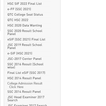
College Admission Result
Click Here