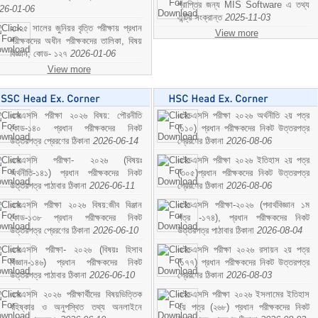
প্রাপ্তির জন্য MIS Software এ তথ্য
26-01-06
এন্ট্রি সংক্রান্ত
2025-11-03
২০২৫ সালের জুনিয়র বৃত্তি পরীক্ষায় প্রধান
View more
পরীক্ষকদের অধীন পরীক্ষকদের তালিকা, বিষয়
বিজ্ঞান; কোড- ১২৭
2026-01-06
View more
এসএসসি পরীক্ষা ২০২৬ বিষয়: পৌরনীতি
এইচএসসি পরীক্ষা ২০২৬ অর্থনীতি ২য় পত্র
কোড-১৪০ প্রধান পরীক্ষকদের নিকট
(১১০) প্রধান পরীক্ষকদের নিকট উত্তরপত্র
উত্তরপত্র প্রেরণের ঠিকানা
2026-06-14
প্রেরণের ঠিকানা
2026-08-06
এসএসসি পরীক্ষা- ২০২৬ (বিষয়ঃ
এইচএসসি পরীক্ষা ২০২৬ ইতিহাস ২য় পত্র
অর্থনীতি-১৪১) প্রধান পরীক্ষকদের নিকট
(৩০৫)প্রধান পরীক্ষকদের নিকট উত্তরপত্র
উত্তরপত্র পাঠাবার ঠিকানা
2026-06-11
প্রেরণের ঠিকানা
2026-08-06
এসএসসি পরীক্ষা ২০২৬ বিষয়:জীব বিঞ্জান
এইচএসসি পরীক্ষা-২০২৬ (পদার্থবিজ্ঞান ১ম
কোড-১৩৮ প্রধান পরীক্ষকদের নিকট
পত্র -১৭৪), প্রধান পরীক্ষকদের নিকট
উত্তরপত্র প্রেরণের ঠিকানা
2026-06-10
উত্তরপত্র পাঠাবার ঠিকানা
2026-08-04
এসএসসি পরীক্ষা- ২০২৬ (বিষয়ঃ হিসাব
এইচএসসি পরীক্ষা ২০২৬ রসায়ন ২য় পত্র
বিজ্ঞান-১৪৬) প্রধান পরীক্ষকদের নিকট
(১৭৭) প্রধান পরীক্ষকদের নিকট উত্তরপত্র
উত্তরপত্র পাঠাবার ঠিকানা
2026-06-10
প্রেরণের ঠিকানা
2026-08-03
এসএসসি ২০২৬ পরীক্ষার্থীদের বিষয়ভিত্তিক
এইচএসসি পরীক্ষা ২০২৬ ইসলামের ইতিহাস
বহিষ্কার ও অনুপস্থিত তথ্য অনলাইনে
২য় পত্র (২৬৮) প্রধান পরীক্ষকদের নিকট