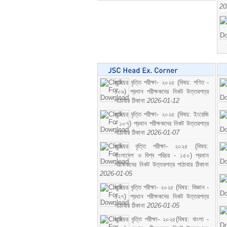
20
জুনিয়র বৃত্তি পরীক্ষা- ২০২৫ (বিষয়: গণিত -
১০৯) প্রধান পরীক্ষকদের নিকট উত্তরপত্র
পাঠাবার ঠিকানা
2026-01-12
জুনিয়র বৃত্তি পরীক্ষা- ২০২৫ (বিষয়: ইংরেজি
- ১০৭) প্রধান পরীক্ষকদের নিকট উত্তরপত্র
পাঠাবার ঠিকানা
2026-01-07
জুনিয়র বৃত্তি পরীক্ষা- ২০২৫ (বিষয়:
বাংলাদেশ ও বিশ্ব পরিচয় - ১৫০) প্রধান
পরীক্ষকদের নিকট উত্তরপত্র পাঠাবার ঠিকানা
2026-01-05
জুনিয়র বৃত্তি পরীক্ষা- ২০২৫ (বিষয়: বিজ্ঞান -
১২৭) প্রধান পরীক্ষকদের নিকট উত্তরপত্র
পাঠাবার ঠিকানা
2026-01-05
জুনিয়র বৃত্তি পরীক্ষা- ২০২৫(বিষয়: বাংলা -