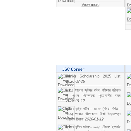
View more
Junior Scholarship 2025 List
2026-02-25
২০২৫ সালের জুনিয়র বৃত্তি পরীক্ষার পরীক্ষক
ও প্রধান পরীক্ষকদের প্রয়োজনীয় ফরম
2026-01-12
জুনিয়র বৃত্তি পরীক্ষা- ২০২৫ (বিষয়: গণিত -
১০৯) প্রধান পরীক্ষকদের নিকট উত্তরপত্র
পাঠাবার ঠিকানা
2026-01-12
জুনিয়র বৃত্তি পরীক্ষা- ২০২৫ (বিষয়: ইংরেজি