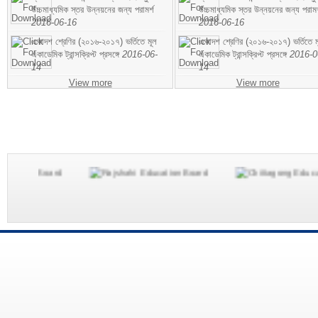
উচ্চমাধ্যমিক স্তর উন্নয়নের জন্য পরামর্শ
উচ্চমাধ্যমিক স্তর উন্নয়নের জন্য পরামর
2016-06-16
2016-06-16
একাদশ শ্রেণির (২০১৬-২০১৭) ভর্তিতে মূল
একাদশ শ্রেণির (২০১৬-২০১৭) ভর্তিতে ম
একাডেমিক ট্রান্সক্রিপ্ট প্রসঙ্গে
2016-06-
একাডেমিক ট্রান্সক্রিপ্ট প্রসঙ্গে
2016-0
14
14
View more
View more