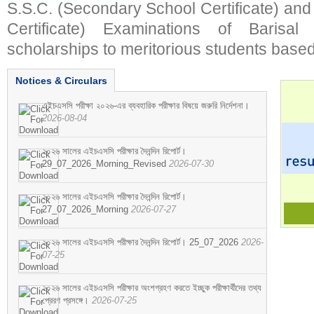
S.S.C. (Secondary School Certificate) an
Certificate) Examinations of Barisal 
scholarships to meritorious students based
Notices & Circulars
এইচএসসি পরীক্ষা ২০২৬-এর ব্যবহারিক পরীক্ষার বিষয়ে জরুরি নির্দেশনা।
2026-08-04
২০২৬ সালের এইচএসসি পরীক্ষার দৈনন্দিন রিপোর্ট।
29_07_2026_Morning_Revised
2026-07-30
২০২৬ সালের এইচএসসি পরীক্ষার দৈনন্দিন রিপোর্ট।
27_07_2026_Morning
2026-07-27
২০২৬ সালের এইচএসসি পরীক্ষার দৈনন্দিন রিপোর্ট। 25_07_2026
2026-
07-25
২০২৬ সালের এইচএসসি পরীক্ষার অংশগ্রহণ করতে ইচ্ছুক পরীক্ষার্থীদের তথ্য
প্রেরণ প্রসঙ্গে।
2026-07-25