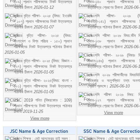
১০৯) প্রধান পরীক্ষকদের নিকট উত্তরপত্র
কোড-১৪০ প্রধান পরীক্ষকদের ন
পাঠাবার ঠিকানা
2026-01-12
উত্তরপত্র প্রেরণের ঠিকানা
2026-06
জুনিয়র বৃত্তি পরীক্ষা- ২০২৫ (বিষয়: ইংরেজি
এসএসসি পরীক্ষা- ২০২৬ (বি
- ১০৭) প্রধান পরীক্ষকদের নিকট উত্তরপত্র
অর্থনীতি-১৪১) প্রধান পরীক্ষকদের 
পাঠাবার ঠিকানা
2026-01-07
উত্তরপত্র পাঠাবার ঠিকানা
2026-06-
জুনিয়র বৃত্তি পরীক্ষা- ২০২৫ (বিষয়:
এসএসসি পরীক্ষা ২০২৬ বিষয়:জীব বিঞ
বাংলাদেশ ও বিশ্ব পরিচয় - ১৫০) প্রধান
কোড-১৩৮ প্রধান পরীক্ষকদের ন
পরীক্ষকদের নিকট উত্তরপত্র পাঠাবার ঠিকানা
উত্তরপত্র প্রেরণের ঠিকানা
2026-06
2026-01-05
এসএসসি পরীক্ষা- ২০২৬ (বিষয়ঃ হ
জুনিয়র বৃত্তি পরীক্ষা- ২০২৫ (বিষয়: বিজ্ঞান -
বিজ্ঞান-১৪৬) প্রধান পরীক্ষকদের 
১২৭) প্রধান পরীক্ষকদের নিকট উত্তরপত্র
উত্তরপত্র পাঠাবার ঠিকানা
2026-06-
পাঠাবার ঠিকানা
2026-01-05
এসএসসি ২০২৬ পরীক্ষার্থীদের বিষয়ভিত
জুনিয়র বৃত্তি পরীক্ষা- ২০২৫(বিষয়: বাংলা -
বহিষ্কার ও অনুপস্থিত তথ্য অনল
১০১) প্রধান পরীক্ষকদের নিকট উত্তরপত্র
প্রেরণ প্রসঙ্গে।
2026-06-10
পাঠাবার ঠিকানা
2026-01-05
এসএসসি পরীক্ষা ২০২৬ বিষয়: বিঞ
JSC 2019 গনিত (বিষয়কোড : 109)
কোড-১২৭ প্রধান পরীক্ষকদের ন
প্রধান পরীক্ষগণের নিকট উত্তরপত্র পাঠাবার
উত্তরপত্র প্রেরণের ঠিকানা
2026-06
ঠিকানা
2019-11-25
View more
View more
প্রধান শিক্ষক : সেন্ট আলফ্রেড হাই স্কুল :
প্রধান শিক্ষক : সেন্ট আলফ্রেড হাই স্কু