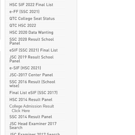
College Admission Result
Click Here