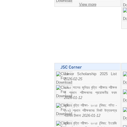
View more
Junior Scholarship 2025 List
2026-02-25
২০২৫ সালের জুনিয়র বৃত্তি পরীক্ষার পরীক্ষক
ও প্রধান পরীক্ষকদের প্রয়োজনীয় ফরম
2026-01-12
জুনিয়র বৃত্তি পরীক্ষা- ২০২৫ (বিষয়: গণিত -
১০৯) প্রধান পরীক্ষকদের নিকট উত্তরপত্র
পাঠাবার ঠিকানা
2026-01-12
জুনিয়র বৃত্তি পরীক্ষা- ২০২৫ (বিষয়: ইংরেজি