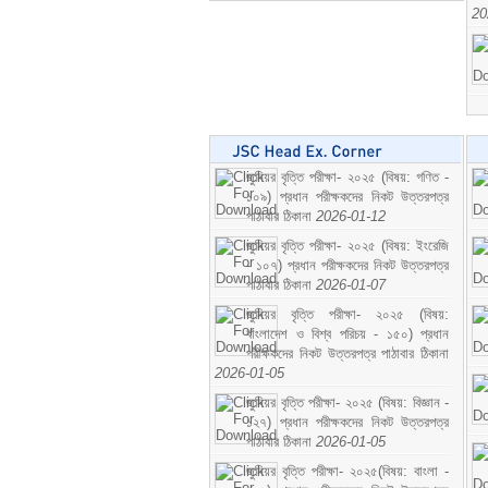
20
জুনিয়র বৃত্তি পরীক্ষা- ২০২৫ (বিষয়: গণিত -
১০৯) প্রধান পরীক্ষকদের নিকট উত্তরপত্র
পাঠাবার ঠিকানা
2026-01-12
জুনিয়র বৃত্তি পরীক্ষা- ২০২৫ (বিষয়: ইংরেজি
- ১০৭) প্রধান পরীক্ষকদের নিকট উত্তরপত্র
পাঠাবার ঠিকানা
2026-01-07
জুনিয়র বৃত্তি পরীক্ষা- ২০২৫ (বিষয়:
বাংলাদেশ ও বিশ্ব পরিচয় - ১৫০) প্রধান
পরীক্ষকদের নিকট উত্তরপত্র পাঠাবার ঠিকানা
2026-01-05
জুনিয়র বৃত্তি পরীক্ষা- ২০২৫ (বিষয়: বিজ্ঞান -
১২৭) প্রধান পরীক্ষকদের নিকট উত্তরপত্র
পাঠাবার ঠিকানা
2026-01-05
জুনিয়র বৃত্তি পরীক্ষা- ২০২৫(বিষয়: বাংলা -