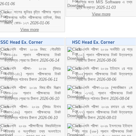
প্রাপ্তির জন্য MIS Software এ তথ্য
26-01-06
এন্ট্রি সংক্রান্ত
2025-11-03
২০২৫ সালের জুনিয়র বৃত্তি পরীক্ষায় প্রধান
View more
পরীক্ষকদের অধীন পরীক্ষকদের তালিকা, বিষয়
বিজ্ঞান; কোড- ১২৭
2026-01-06
View more
এসএসসি পরীক্ষা ২০২৬ বিষয়: পৌরনীতি
এইচএসসি পরীক্ষা ২০২৬ অর্থনীতি ২য় পত্র
কোড-১৪০ প্রধান পরীক্ষকদের নিকট
(১১০) প্রধান পরীক্ষকদের নিকট উত্তরপত্র
উত্তরপত্র প্রেরণের ঠিকানা
2026-06-14
প্রেরণের ঠিকানা
2026-08-06
এসএসসি পরীক্ষা- ২০২৬ (বিষয়ঃ
এইচএসসি পরীক্ষা ২০২৬ ইতিহাস ২য় পত্র
অর্থনীতি-১৪১) প্রধান পরীক্ষকদের নিকট
(৩০৫)প্রধান পরীক্ষকদের নিকট উত্তরপত্র
উত্তরপত্র পাঠাবার ঠিকানা
2026-06-11
প্রেরণের ঠিকানা
2026-08-06
এসএসসি পরীক্ষা ২০২৬ বিষয়:জীব বিঞ্জান
এইচএসসি পরীক্ষা-২০২৬ (পদার্থবিজ্ঞান ১ম
কোড-১৩৮ প্রধান পরীক্ষকদের নিকট
পত্র -১৭৪), প্রধান পরীক্ষকদের নিকট
উত্তরপত্র প্রেরণের ঠিকানা
2026-06-10
উত্তরপত্র পাঠাবার ঠিকানা
2026-08-04
এসএসসি পরীক্ষা- ২০২৬ (বিষয়ঃ হিসাব
এইচএসসি পরীক্ষা ২০২৬ রসায়ন ২য় পত্র
বিজ্ঞান-১৪৬) প্রধান পরীক্ষকদের নিকট
(১৭৭) প্রধান পরীক্ষকদের নিকট উত্তরপত্র
উত্তরপত্র পাঠাবার ঠিকানা
2026-06-10
প্রেরণের ঠিকানা
2026-08-03
এসএসসি ২০২৬ পরীক্ষার্থীদের বিষয়ভিত্তিক
এইচএসসি পরীক্ষা ২০২৬ ইসলামের ইতিহাস
বহিষ্কার ও অনুপস্থিত তথ্য অনলাইনে
২য় পত্র (২৬৮) প্রধান পরীক্ষকদের নিকট