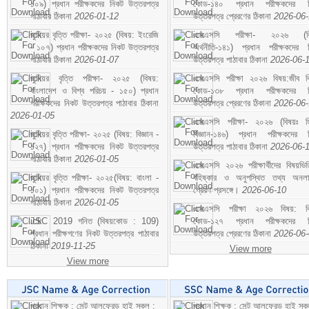
১০৯) প্রধান পরীক্ষকদের নিকট উত্তরপত্র
কোড-১৪০ প্রধান পরীক্ষকদের ন
পাঠাবার ঠিকানা
2026-01-12
উত্তরপত্র প্রেরণের ঠিকানা
2026-06
জুনিয়র বৃত্তি পরীক্ষা- ২০২৫ (বিষয়: ইংরেজি
এসএসসি পরীক্ষা- ২০২৬ (বি
- ১০৭) প্রধান পরীক্ষকদের নিকট উত্তরপত্র
অর্থনীতি-১৪১) প্রধান পরীক্ষকদের 
পাঠাবার ঠিকানা
2026-01-07
উত্তরপত্র পাঠাবার ঠিকানা
2026-06-
জুনিয়র বৃত্তি পরীক্ষা- ২০২৫ (বিষয়:
এসএসসি পরীক্ষা ২০২৬ বিষয়:জীব বিঞ
বাংলাদেশ ও বিশ্ব পরিচয় - ১৫০) প্রধান
কোড-১৩৮ প্রধান পরীক্ষকদের ন
পরীক্ষকদের নিকট উত্তরপত্র পাঠাবার ঠিকানা
উত্তরপত্র প্রেরণের ঠিকানা
2026-06
2026-01-05
এসএসসি পরীক্ষা- ২০২৬ (বিষয়ঃ হ
জুনিয়র বৃত্তি পরীক্ষা- ২০২৫ (বিষয়: বিজ্ঞান -
বিজ্ঞান-১৪৬) প্রধান পরীক্ষকদের 
১২৭) প্রধান পরীক্ষকদের নিকট উত্তরপত্র
উত্তরপত্র পাঠাবার ঠিকানা
2026-06-
পাঠাবার ঠিকানা
2026-01-05
এসএসসি ২০২৬ পরীক্ষার্থীদের বিষয়ভিত
জুনিয়র বৃত্তি পরীক্ষা- ২০২৫(বিষয়: বাংলা -
বহিষ্কার ও অনুপস্থিত তথ্য অনল
১০১) প্রধান পরীক্ষকদের নিকট উত্তরপত্র
প্রেরণ প্রসঙ্গে।
2026-06-10
পাঠাবার ঠিকানা
2026-01-05
এসএসসি পরীক্ষা ২০২৬ বিষয়: বিঞ
JSC 2019 গনিত (বিষয়কোড : 109)
কোড-১২৭ প্রধান পরীক্ষকদের ন
প্রধান পরীক্ষগণের নিকট উত্তরপত্র পাঠাবার
উত্তরপত্র প্রেরণের ঠিকানা
2026-06
ঠিকানা
2019-11-25
View more
View more
প্রধান শিক্ষক : সেন্ট আলফ্রেড হাই স্কুল :
প্রধান শিক্ষক : সেন্ট আলফ্রেড হাই স্কু