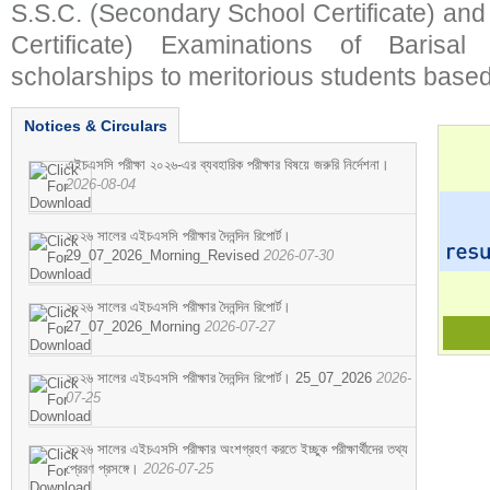
S.S.C. (Secondary School Certificate) an
Certificate) Examinations of Barisal 
scholarships to meritorious students based
Notices & Circulars
এইচএসসি পরীক্ষা ২০২৬-এর ব্যবহারিক পরীক্ষার বিষয়ে জরুরি নির্দেশনা।
2026-08-04
২০২৬ সালের এইচএসসি পরীক্ষার দৈনন্দিন রিপোর্ট।
29_07_2026_Morning_Revised
2026-07-30
২০২৬ সালের এইচএসসি পরীক্ষার দৈনন্দিন রিপোর্ট।
27_07_2026_Morning
2026-07-27
২০২৬ সালের এইচএসসি পরীক্ষার দৈনন্দিন রিপোর্ট। 25_07_2026
2026-
07-25
২০২৬ সালের এইচএসসি পরীক্ষার অংশগ্রহণ করতে ইচ্ছুক পরীক্ষার্থীদের তথ্য
প্রেরণ প্রসঙ্গে।
2026-07-25