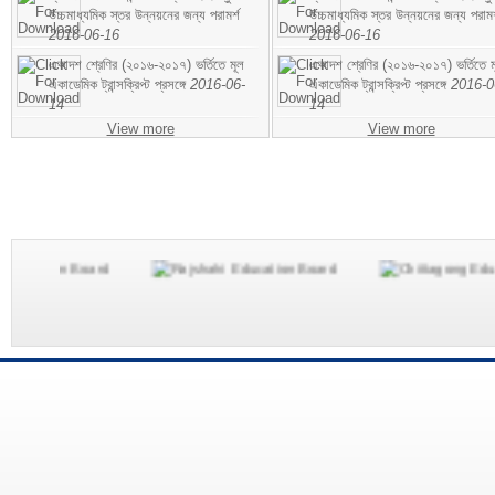
উচ্চমাধ্যমিক স্তর উন্নয়নের জন্য পরামর্শ
উচ্চমাধ্যমিক স্তর উন্নয়নের জন্য পরামর
2016-06-16
2016-06-16
একাদশ শ্রেণির (২০১৬-২০১৭) ভর্তিতে মূল
একাদশ শ্রেণির (২০১৬-২০১৭) ভর্তিতে ম
একাডেমিক ট্রান্সক্রিপ্ট প্রসঙ্গে
2016-06-
একাডেমিক ট্রান্সক্রিপ্ট প্রসঙ্গে
2016-0
14
14
View more
View more