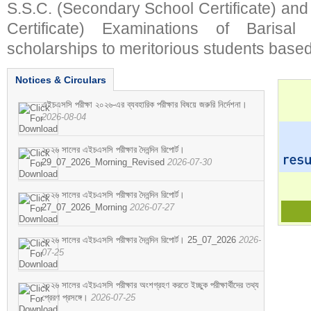
S.S.C. (Secondary School Certificate) an
Certificate) Examinations of Barisal 
scholarships to meritorious students based
Notices & Circulars
এইচএসসি পরীক্ষা ২০২৬-এর ব্যবহারিক পরীক্ষার বিষয়ে জরুরি নির্দেশনা।
2026-08-04
২০২৬ সালের এইচএসসি পরীক্ষার দৈনন্দিন রিপোর্ট।
29_07_2026_Morning_Revised
2026-07-30
২০২৬ সালের এইচএসসি পরীক্ষার দৈনন্দিন রিপোর্ট।
27_07_2026_Morning
2026-07-27
২০২৬ সালের এইচএসসি পরীক্ষার দৈনন্দিন রিপোর্ট। 25_07_2026
2026-
07-25
২০২৬ সালের এইচএসসি পরীক্ষার অংশগ্রহণ করতে ইচ্ছুক পরীক্ষার্থীদের তথ্য
প্রেরণ প্রসঙ্গে।
2026-07-25