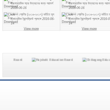
উচ্চমাধ্যমিক স্তর উন্নয়নের জন্য পরামর্শ
উচ্চমাধ্যমিক স্তর উন্নয়নের জন্য পরামর
2016-06-16
2016-06-16
একাদশ শ্রেণির (২০১৬-২০১৭) ভর্তিতে মূল
একাদশ শ্রেণির (২০১৬-২০১৭) ভর্তিতে ম
একাডেমিক ট্রান্সক্রিপ্ট প্রসঙ্গে
2016-06-
একাডেমিক ট্রান্সক্রিপ্ট প্রসঙ্গে
2016-0
14
14
View more
View more