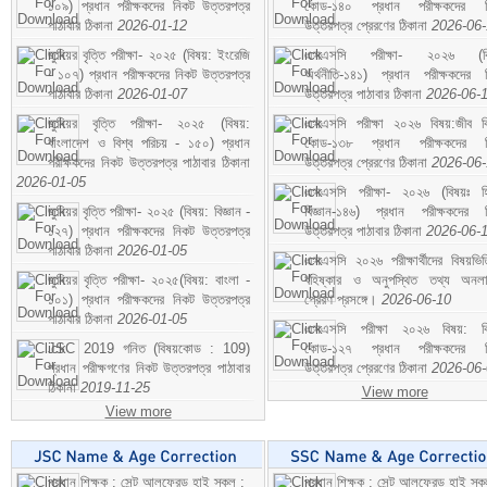
১০৯) প্রধান পরীক্ষকদের নিকট উত্তরপত্র
কোড-১৪০ প্রধান পরীক্ষকদের ন
পাঠাবার ঠিকানা
2026-01-12
উত্তরপত্র প্রেরণের ঠিকানা
2026-06
জুনিয়র বৃত্তি পরীক্ষা- ২০২৫ (বিষয়: ইংরেজি
এসএসসি পরীক্ষা- ২০২৬ (বি
- ১০৭) প্রধান পরীক্ষকদের নিকট উত্তরপত্র
অর্থনীতি-১৪১) প্রধান পরীক্ষকদের 
পাঠাবার ঠিকানা
2026-01-07
উত্তরপত্র পাঠাবার ঠিকানা
2026-06-
জুনিয়র বৃত্তি পরীক্ষা- ২০২৫ (বিষয়:
এসএসসি পরীক্ষা ২০২৬ বিষয়:জীব বিঞ
বাংলাদেশ ও বিশ্ব পরিচয় - ১৫০) প্রধান
কোড-১৩৮ প্রধান পরীক্ষকদের ন
পরীক্ষকদের নিকট উত্তরপত্র পাঠাবার ঠিকানা
উত্তরপত্র প্রেরণের ঠিকানা
2026-06
2026-01-05
এসএসসি পরীক্ষা- ২০২৬ (বিষয়ঃ হ
জুনিয়র বৃত্তি পরীক্ষা- ২০২৫ (বিষয়: বিজ্ঞান -
বিজ্ঞান-১৪৬) প্রধান পরীক্ষকদের 
১২৭) প্রধান পরীক্ষকদের নিকট উত্তরপত্র
উত্তরপত্র পাঠাবার ঠিকানা
2026-06-
পাঠাবার ঠিকানা
2026-01-05
এসএসসি ২০২৬ পরীক্ষার্থীদের বিষয়ভিত
জুনিয়র বৃত্তি পরীক্ষা- ২০২৫(বিষয়: বাংলা -
বহিষ্কার ও অনুপস্থিত তথ্য অনল
১০১) প্রধান পরীক্ষকদের নিকট উত্তরপত্র
প্রেরণ প্রসঙ্গে।
2026-06-10
পাঠাবার ঠিকানা
2026-01-05
এসএসসি পরীক্ষা ২০২৬ বিষয়: বিঞ
JSC 2019 গনিত (বিষয়কোড : 109)
কোড-১২৭ প্রধান পরীক্ষকদের ন
প্রধান পরীক্ষগণের নিকট উত্তরপত্র পাঠাবার
উত্তরপত্র প্রেরণের ঠিকানা
2026-06
ঠিকানা
2019-11-25
View more
View more
প্রধান শিক্ষক : সেন্ট আলফ্রেড হাই স্কুল :
প্রধান শিক্ষক : সেন্ট আলফ্রেড হাই স্কু